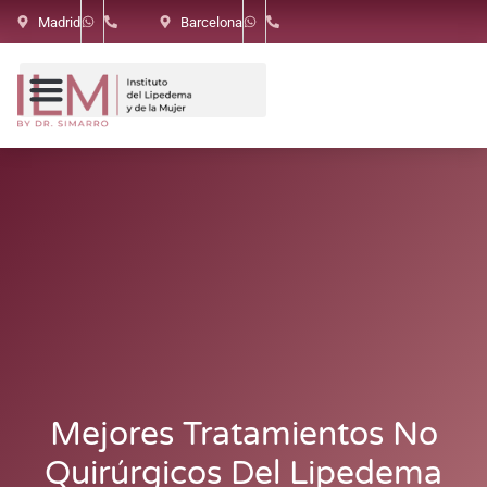
Madrid
Barcelona
Mejores Tratamientos No
Quirúrgicos Del Lipedema