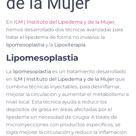
de la Mujer
En
ILM | Instituto del Lipedema y de la Mujer
,
hemos desarrollado dos técnicas avanzadas para
tratar el lipedema de forma no invasiva: la
lipomesoplastia
y la
Lipoxiterapia
.
Lipomesoplastia
La
lipomesoplastia
es un tratamiento desarrollado
en
ILM | Instituto del Lipedema y de la Mujer
que
combina técnicas inyectables, para desinflamar,
mejorar la circulación y aumentar el metabolismo a
nivel local. Esta técnica ayuda a reducir los
depósitos de grasa en áreas afectadas por el
lipedema sin necesidad de cirugía. A través de
microinyecciones con productos específicos, se
logra mejorar la circulación y reducir la inflamación