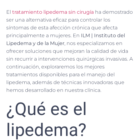
El
tratamiento lipedema sin cirugía
ha demostrado
ser una alternativa eficaz para controlar los
síntomas de esta afección crónica que afecta
principalmente a mujeres. En
ILM | Instituto del
Lipedema y de la Mujer
, nos especializamos en
ofrecer soluciones que mejoran la calidad de vida
sin recurrir a intervenciones quirúrgicas invasivas. A
continuación, exploraremos los mejores
tratamientos disponibles para el manejo del
lipedema, además de técnicas innovadoras que
hemos desarrollado en nuestra clínica.
¿Qué es el
lipedema?