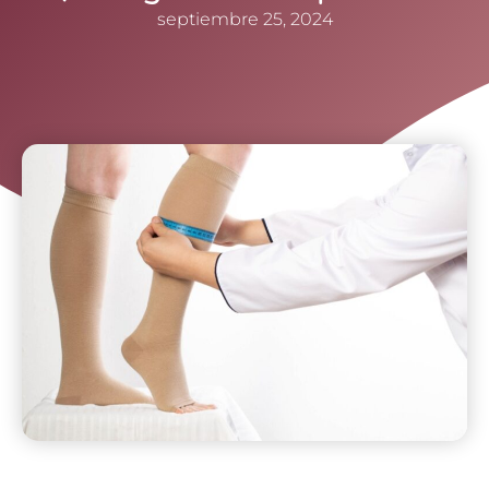
septiembre 25, 2024