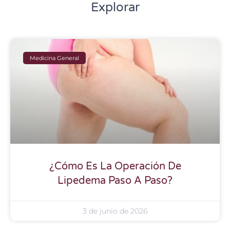
Explorar
Medicina General
¿Cómo Es La Operación De
Lipedema Paso A Paso?
3 de junio de 2026