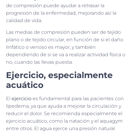
de compresión puede ayudar a retrasar la
progresión de la enfermedad, mejorando así la
calidad de vida.
Las medias de compresión pueden ser de tejido
plano o de tejido circular, en función de si el daño
linfático o venoso es mayor, y también
dependiendo de si se va a realizar actividad física o
no, cuando las llevas puesta.
Ejercicio, especialmente
acuático
El
ejercicio
es fundamental para las pacientes con
lipedema, ya que ayuda a mejorar la circulación y
reducir el dolor. Se recomienda especialmente el
ejercicio acuático, como la natación y el aquagym
entre otros. El agua ejerce una presión natural