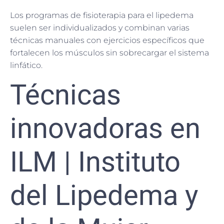
Los programas de fisioterapia para el lipedema
suelen ser individualizados y combinan varias
técnicas manuales con ejercicios específicos que
fortalecen los músculos sin sobrecargar el sistema
linfático.
Técnicas
innovadoras en
ILM | Instituto
del Lipedema y