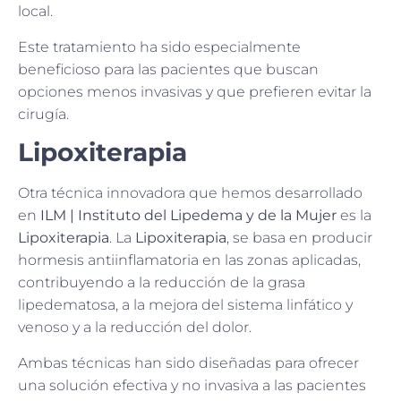
local.
Este tratamiento ha sido especialmente
beneficioso para las pacientes que buscan
opciones menos invasivas y que prefieren evitar la
cirugía.
Lipoxiterapia
Otra técnica innovadora que hemos desarrollado
en
ILM | Instituto del Lipedema y de la Mujer
es la
Lipoxiterapia
. La
Lipoxiterapia
, se basa en producir
hormesis antiinflamatoria en las zonas aplicadas,
contribuyendo a la reducción de la grasa
lipedematosa, a la mejora del sistema linfático y
venoso y a la reducción del dolor.
Ambas técnicas han sido diseñadas para ofrecer
una solución efectiva y no invasiva a las pacientes