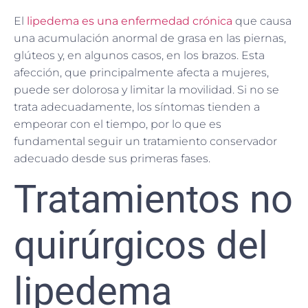
El
lipedema es una enfermedad crónica
que causa
una acumulación anormal de grasa en las piernas,
glúteos y, en algunos casos, en los brazos. Esta
afección, que principalmente afecta a mujeres,
puede ser dolorosa y limitar la movilidad. Si no se
trata adecuadamente, los síntomas tienden a
empeorar con el tiempo, por lo que es
fundamental seguir un tratamiento conservador
adecuado desde sus primeras fases.
Tratamientos no
quirúrgicos del
lipedema