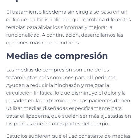
El
tratamiento lipedema sin cirugía
se basa en un
enfoque multidisciplinario que combina diferentes
terapias para aliviar los síntomas y mejorar la
funcionalidad. A continuación, desarrollamos las
opciones más recomendadas.
Medias de compresión
Las
medias de compresión
son uno de los
tratamientos más comunes para el lipedema.
Ayudan a reducir la hinchazón y mejorar la
circulación linfática, lo que disminuye el dolor y la
pesadez en las extremidades. Las pacientes deben
utilizar medias diseñadas específicamente para
tratar el lipedema, que suelen ser más ajustadas en
las piernas que en otras partes del cuerpo.
Estudios sugieren que el uso constante de medias