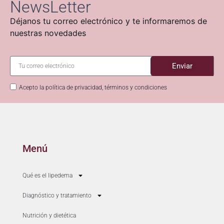
NewsLetter
Déjanos tu correo electrónico y te informaremos de
nuestras novedades
Enviar
Acepto la política de privacidad, términos y condiciones
Menú
Qué es el lipedema
Diagnóstico y tratamiento
Nutrición y dietética