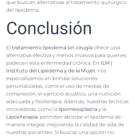
que buscan alternativas al tratamiento quirúrgico
del lipedema.
Conclusión
El
tratamiento lipedema sin cirugía
ofrece una
alternativa efectiva y menos invasiva para quienes
padecen esta enfermedad crónica. En
ILM |
Instituto del Lipedema y de la Mujer
, nos
especializamos en brindar soluciones
personalizadas, como el uso de medias de
compresión, el ejercicio acuático, una nutrición
adecuada y fisioterapia. Además, nuestras técnicas
innovadoras, como la
lipomesoplastia
y la
Lipoxiterapia
, permiten abordar el lipedema de
manera integral, mejorando la calidad de vida de
nuestras pacientes. Si buscas una opción no