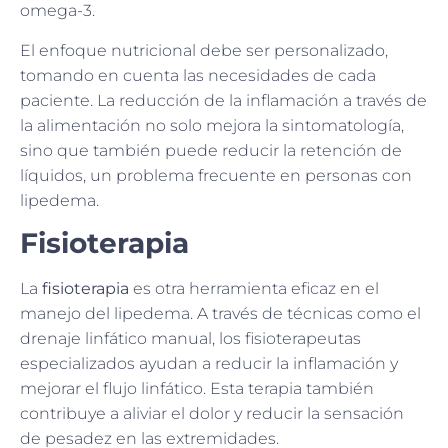
omega-3.
El enfoque nutricional debe ser personalizado,
tomando en cuenta las necesidades de cada
paciente. La reducción de la inflamación a través de
la alimentación no solo mejora la sintomatología,
sino que también puede reducir la retención de
líquidos, un problema frecuente en personas con
lipedema.
Fisioterapia
La
fisioterapia
es otra herramienta eficaz en el
manejo del lipedema. A través de técnicas como el
drenaje linfático manual, los fisioterapeutas
especializados ayudan a reducir la inflamación y
mejorar el flujo linfático. Esta terapia también
contribuye a aliviar el dolor y reducir la sensación
de pesadez en las extremidades.