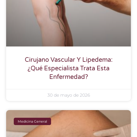
Cirujano Vascular Y Lipedema:
¿Qué Especialista Trata Esta
Enfermedad?
30 de mayo de 2026
Medicina General