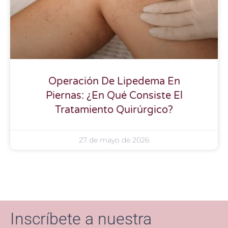
Operación De Lipedema En
Piernas: ¿En Qué Consiste El
Tratamiento Quirúrgico?
27 de mayo de 2026
Inscríbete a nuestra