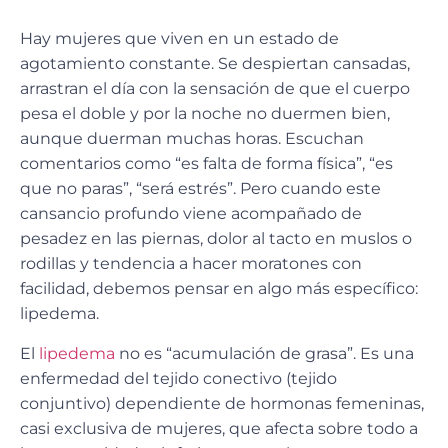
Hay mujeres que viven en un estado de
agotamiento constante. Se despiertan cansadas,
arrastran el día con la sensación de que el cuerpo
pesa el doble y por la noche no duermen bien,
aunque duerman muchas horas. Escuchan
comentarios como “es falta de forma física”, “es
que no paras”, “será estrés”. Pero cuando este
cansancio profundo viene acompañado de
pesadez en las piernas, dolor al tacto en muslos o
rodillas y tendencia a hacer moratones con
facilidad, debemos pensar en algo más específico:
lipedema.
El
lipedema
no es “acumulación de grasa”. Es una
enfermedad del tejido conectivo (tejido
conjuntivo) dependiente de hormonas femeninas,
casi exclusiva de mujeres, que afecta sobre todo a