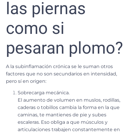
las piernas
como si
pesaran plomo?
A la subinflamación crónica se le suman otros
factores que no son secundarios en intensidad,
pero sí en origen:
Sobrecarga mecánica.
El aumento de volumen en muslos, rodillas,
caderas o tobillos cambia la forma en la que
caminas, te mantienes de pie y subes
escaleras. Eso obliga a que músculos y
articulaciones trabajen constantemente en