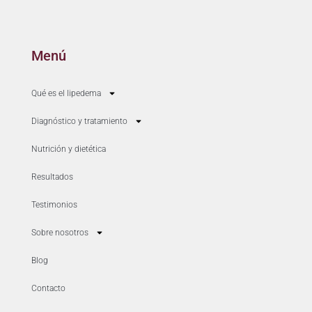
Menú
Qué es el lipedema
Diagnóstico y tratamiento
Nutrición y dietética
Resultados
Testimonios
Sobre nosotros
Blog
Contacto