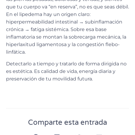
que tu cuerpo va “en reserva”, no es que seas débil.
En el lipedema hay un origen claro:
hiperpermeabilidad intestinal → subinflamación
crónica → fatiga sistémica. Sobre esa base
inflamatoria se montan la sobrecarga mecánica, la
hiperlaxitud ligamentosa y la congestión flebo-
linfática.
Detectarlo a tiempo y tratarlo de forma dirigida no
es estética. Es calidad de vida, energía diaria y
preservación de tu movilidad futura.
Comparte esta entrada