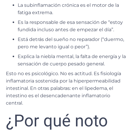
La subinflamación crónica es el motor de la
fatiga extrema.
Es la responsable de esa sensación de “estoy
fundida incluso antes de empezar el día”.
Está detrás del sueño no reparador (“duermo,
pero me levanto igual o peor”).
Explica la niebla mental, la falta de energía y la
sensación de cuerpo pesado general.
Esto no es psicológico. No es actitud. Es fisiología
inflamatoria sostenida por la hiperpermeabilidad
intestinal. En otras palabras: en el lipedema, el
intestino es el desencadenante inflamatorio
central.
¿Por qué noto