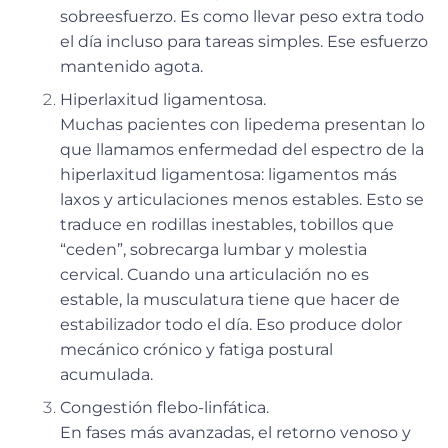
sobreesfuerzo. Es como llevar peso extra todo
el día incluso para tareas simples. Ese esfuerzo
mantenido agota.
Hiperlaxitud ligamentosa.
Muchas pacientes con lipedema presentan lo
que llamamos enfermedad del espectro de la
hiperlaxitud ligamentosa: ligamentos más
laxos y articulaciones menos estables. Esto se
traduce en rodillas inestables, tobillos que
“ceden”, sobrecarga lumbar y molestia
cervical. Cuando una articulación no es
estable, la musculatura tiene que hacer de
estabilizador todo el día. Eso produce dolor
mecánico crónico y fatiga postural
acumulada.
Congestión flebo-linfática.
En fases más avanzadas, el retorno venoso y