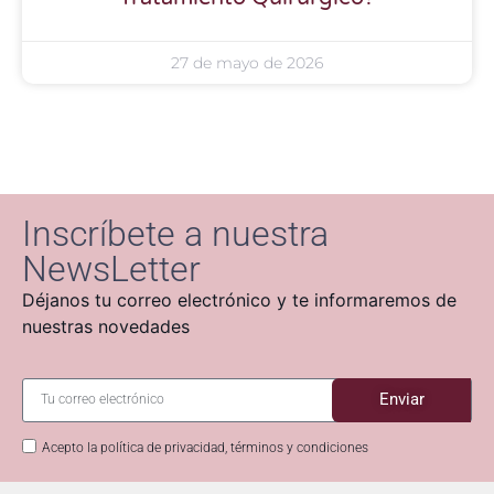
27 de mayo de 2026
Inscríbete a nuestra
NewsLetter
Déjanos tu correo electrónico y te informaremos de
nuestras novedades
Enviar
Acepto la política de privacidad, términos y condiciones