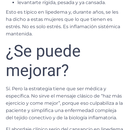
levantarte rígida, pesada y ya cansada.
Esto es típico en lipedema y, durante años, se les
ha dicho a estas mujeres que lo que tienen es
estrés. No es solo estrés. Es inflamación sistémica
mantenida.
¿Se puede
mejorar?
Sí. Pero la estrategia tiene que ser médica y
específica. No sirve el mensaje clásico de “haz más
ejercicio y come mejor”, porque eso culpabiliza a la
paciente y simplifica una enfermedad compleja
del tejido conectivo y de la biología inflamatoria.
El abordaje clínico serio del cansancio en lipedema