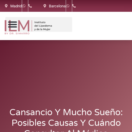
Madrid
Barcelona
Cansancio Y Mucho Sueño:
Posibles Causas Y Cuándo