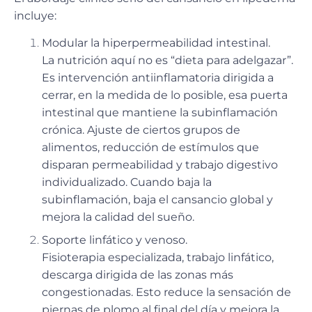
incluye:
Modular la hiperpermeabilidad intestinal.
La nutrición aquí no es “dieta para adelgazar”.
Es intervención antiinflamatoria dirigida a
cerrar, en la medida de lo posible, esa puerta
intestinal que mantiene la subinflamación
crónica. Ajuste de ciertos grupos de
alimentos, reducción de estímulos que
disparan permeabilidad y trabajo digestivo
individualizado. Cuando baja la
subinflamación, baja el cansancio global y
mejora la calidad del sueño.
Soporte linfático y venoso.
Fisioterapia especializada, trabajo linfático,
descarga dirigida de las zonas más
congestionadas. Esto reduce la sensación de
piernas de plomo al final del día y mejora la