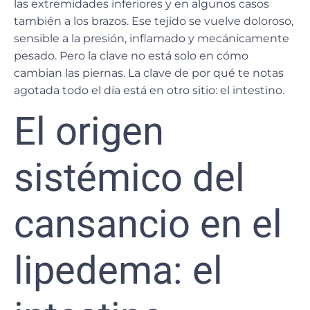
las extremidades inferiores y en algunos casos
también a los brazos. Ese tejido se vuelve doloroso,
sensible a la presión, inflamado y mecánicamente
pesado. Pero la clave no está solo en cómo
cambian las piernas. La clave de por qué te notas
agotada todo el día está en otro sitio: el intestino.
El origen
sistémico del
cansancio en el
lipedema: el