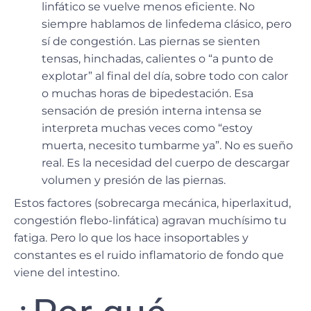
linfático se vuelve menos eficiente. No
siempre hablamos de linfedema clásico, pero
sí de congestión. Las piernas se sienten
tensas, hinchadas, calientes o “a punto de
explotar” al final del día, sobre todo con calor
o muchas horas de bipedestación. Esa
sensación de presión interna intensa se
interpreta muchas veces como “estoy
muerta, necesito tumbarme ya”. No es sueño
real. Es la necesidad del cuerpo de descargar
volumen y presión de las piernas.
Estos factores (sobrecarga mecánica, hiperlaxitud,
congestión flebo-linfática) agravan muchísimo tu
fatiga. Pero lo que los hace insoportables y
constantes es el ruido inflamatorio de fondo que
viene del intestino.