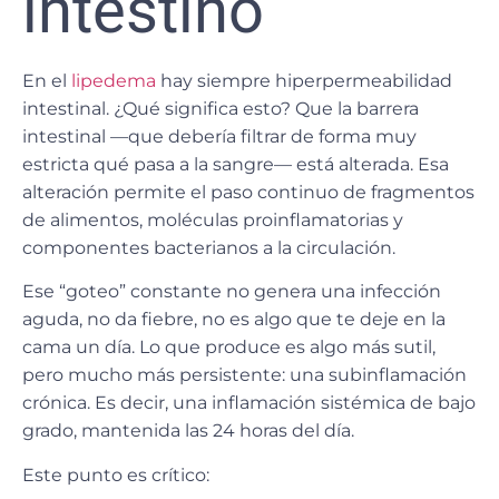
intestino
En el
lipedema
hay siempre hiperpermeabilidad
intestinal. ¿Qué significa esto? Que la barrera
intestinal —que debería filtrar de forma muy
estricta qué pasa a la sangre— está alterada. Esa
alteración permite el paso continuo de fragmentos
de alimentos, moléculas proinflamatorias y
componentes bacterianos a la circulación.
Ese “goteo” constante no genera una infección
aguda, no da fiebre, no es algo que te deje en la
cama un día. Lo que produce es algo más sutil,
pero mucho más persistente: una subinflamación
crónica. Es decir, una inflamación sistémica de bajo
grado, mantenida las 24 horas del día.
Este punto es crítico: