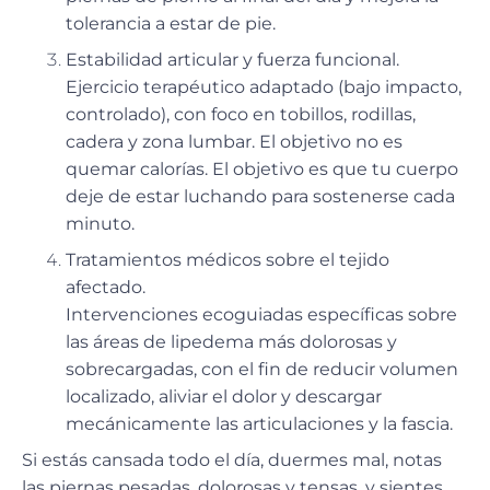
tolerancia a estar de pie.
Estabilidad articular y fuerza funcional.
Ejercicio terapéutico adaptado (bajo impacto,
controlado), con foco en tobillos, rodillas,
cadera y zona lumbar. El objetivo no es
quemar calorías. El objetivo es que tu cuerpo
deje de estar luchando para sostenerse cada
minuto.
Tratamientos médicos sobre el tejido
afectado.
Intervenciones ecoguiadas específicas sobre
las áreas de lipedema más dolorosas y
sobrecargadas, con el fin de reducir volumen
localizado, aliviar el dolor y descargar
mecánicamente las articulaciones y la fascia.
Si estás cansada todo el día, duermes mal, notas
las piernas pesadas, dolorosas y tensas, y sientes