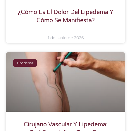
¿Cómo Es El Dolor Del Lipedema Y
Cómo Se Manifiesta?
1 de junio de 2026
Lipedema
Cirujano Vascular Y Lipedema: