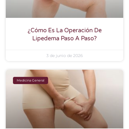
¿Cómo Es La Operación De
Lipedema Paso A Paso?
3 de junio de 2026
Medicina General