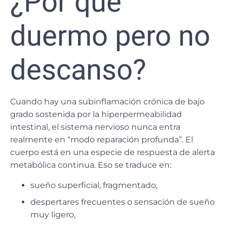
¿Por qué
duermo pero no
descanso?
Cuando hay una subinflamación crónica de bajo
grado sostenida por la hiperpermeabilidad
intestinal, el sistema nervioso nunca entra
realmente en “modo reparación profunda”. El
cuerpo está en una especie de respuesta de alerta
metabólica continua. Eso se traduce en:
sueño superficial, fragmentado,
despertares frecuentes o sensación de sueño
muy ligero,