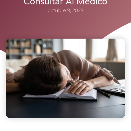
Consultar Al Médico
octubre 9, 2025