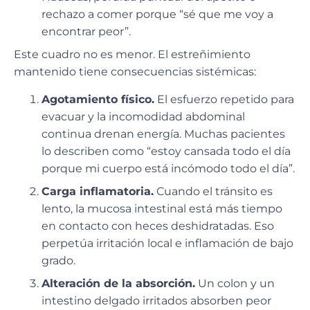
rechazo a comer porque “sé que me voy a
encontrar peor”.
Este cuadro no es menor. El estreñimiento
mantenido tiene consecuencias sistémicas:
Agotamiento físico.
El esfuerzo repetido para
evacuar y la incomodidad abdominal
continua drenan energía. Muchas pacientes
lo describen como “estoy cansada todo el día
porque mi cuerpo está incómodo todo el día”.
Carga inflamatoria.
Cuando el tránsito es
lento, la mucosa intestinal está más tiempo
en contacto con heces deshidratadas. Eso
perpetúa irritación local e inflamación de bajo
grado.
Alteración de la absorción.
Un colon y un
intestino delgado irritados absorben peor