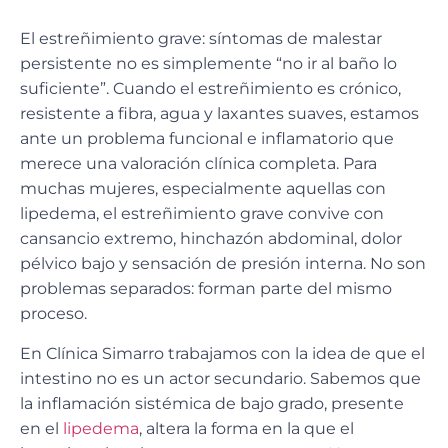
El estreñimiento grave: síntomas de malestar
persistente no es simplemente “no ir al baño lo
suficiente”. Cuando el estreñimiento es crónico,
resistente a fibra, agua y laxantes suaves, estamos
ante un problema funcional e inflamatorio que
merece una valoración clínica completa. Para
muchas mujeres, especialmente aquellas con
lipedema, el estreñimiento grave convive con
cansancio extremo, hinchazón abdominal, dolor
pélvico bajo y sensación de presión interna. No son
problemas separados: forman parte del mismo
proceso.
En Clínica Simarro trabajamos con la idea de que el
intestino no es un actor secundario. Sabemos que
la inflamación sistémica de bajo grado, presente
en el
lipedema
, altera la forma en la que el