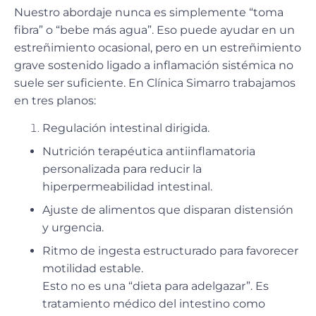
Nuestro abordaje nunca es simplemente “toma
fibra” o “bebe más agua”. Eso puede ayudar en un
estreñimiento ocasional, pero en un estreñimiento
grave sostenido ligado a inflamación sistémica no
suele ser suficiente. En Clínica Simarro trabajamos
en tres planos:
Regulación intestinal dirigida.
Nutrición terapéutica antiinflamatoria
personalizada para reducir la
hiperpermeabilidad intestinal.
Ajuste de alimentos que disparan distensión
y urgencia.
Ritmo de ingesta estructurado para favorecer
motilidad estable.
Esto no es una “dieta para adelgazar”. Es
tratamiento médico del intestino como