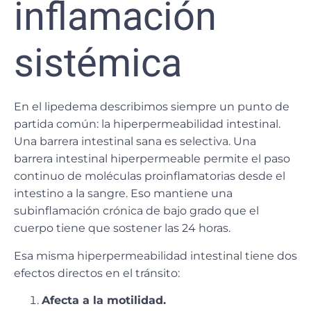
inflamación
sistémica
En el lipedema describimos siempre un punto de
partida común: la hiperpermeabilidad intestinal.
Una barrera intestinal sana es selectiva. Una
barrera intestinal hiperpermeable permite el paso
continuo de moléculas proinflamatorias desde el
intestino a la sangre. Eso mantiene una
subinflamación crónica de bajo grado que el
cuerpo tiene que sostener las 24 horas.
Esa misma hiperpermeabilidad intestinal tiene dos
efectos directos en el tránsito:
Afecta a la motilidad.