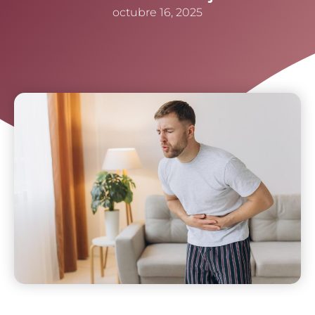
octubre 16, 2025