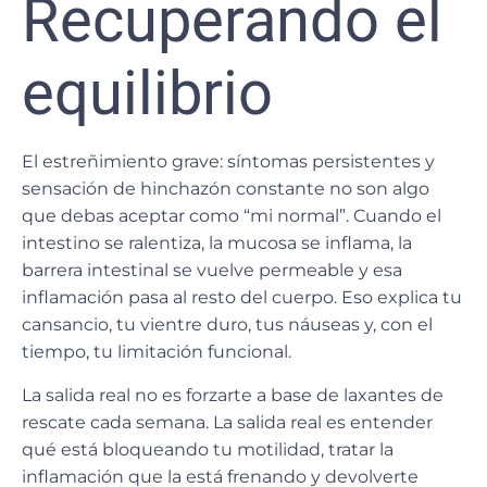
Recuperando el
equilibrio
El estreñimiento grave: síntomas persistentes y
sensación de hinchazón constante no son algo
que debas aceptar como “mi normal”. Cuando el
intestino se ralentiza, la mucosa se inflama, la
barrera intestinal se vuelve permeable y esa
inflamación pasa al resto del cuerpo. Eso explica tu
cansancio, tu vientre duro, tus náuseas y, con el
tiempo, tu limitación funcional.
La salida real no es forzarte a base de laxantes de
rescate cada semana. La salida real es entender
qué está bloqueando tu motilidad, tratar la
inflamación que la está frenando y devolverte