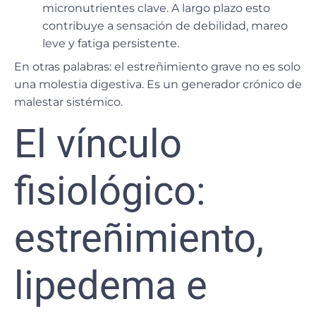
micronutrientes clave. A largo plazo esto
contribuye a sensación de debilidad, mareo
leve y fatiga persistente.
En otras palabras: el estreñimiento grave no es solo
una molestia digestiva. Es un generador crónico de
malestar sistémico.
El vínculo
fisiológico:
estreñimiento,
lipedema e