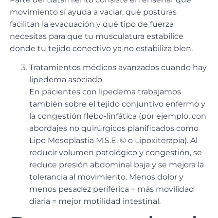
movimiento sí ayuda a vaciar, qué posturas
facilitan la evacuación y qué tipo de fuerza
necesitas para que tu musculatura estabilice
donde tu tejido conectivo ya no estabiliza bien.
Tratamientos médicos avanzados cuando hay
lipedema asociado.
En pacientes con lipedema trabajamos
también sobre el tejido conjuntivo enfermo y
la congestión flebo-linfática (por ejemplo, con
abordajes no quirúrgicos planificados como
Lipo Mesoplastia M.S.E. © o Lipoxiterapia). Al
reducir volumen patológico y congestión, se
reduce presión abdominal baja y se mejora la
tolerancia al movimiento. Menos dolor y
menos pesadez periférica = más movilidad
diaria = mejor motilidad intestinal.