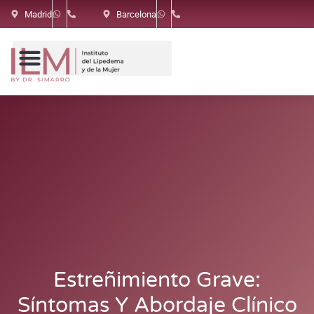
Madrid
Barcelona
Estreñimiento Grave:
Síntomas Y Abordaje Clínico