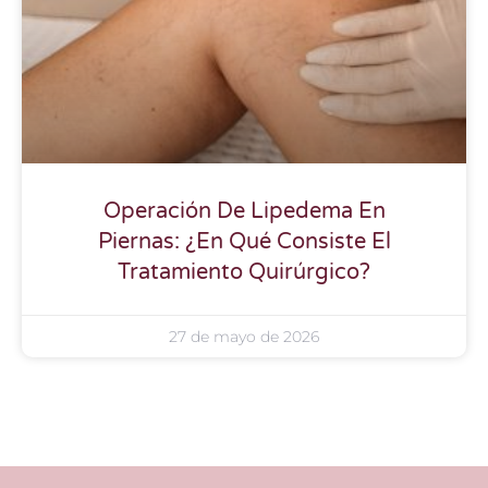
Operación De Lipedema En
Piernas: ¿En Qué Consiste El
Tratamiento Quirúrgico?
27 de mayo de 2026