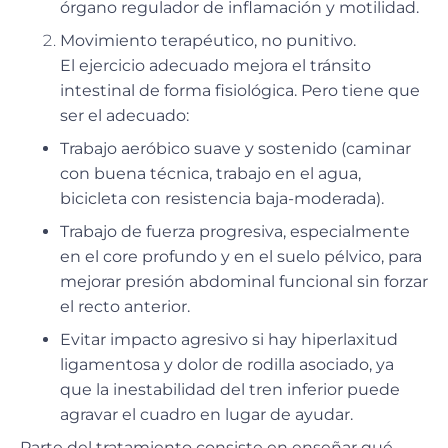
órgano regulador de inflamación y motilidad.
Movimiento terapéutico, no punitivo.
El ejercicio adecuado mejora el tránsito
intestinal de forma fisiológica. Pero tiene que
ser el adecuado:
Trabajo aeróbico suave y sostenido (caminar
con buena técnica, trabajo en el agua,
bicicleta con resistencia baja-moderada).
Trabajo de fuerza progresiva, especialmente
en el core profundo y en el suelo pélvico, para
mejorar presión abdominal funcional sin forzar
el recto anterior.
Evitar impacto agresivo si hay hiperlaxitud
ligamentosa y dolor de rodilla asociado, ya
que la inestabilidad del tren inferior puede
agravar el cuadro en lugar de ayudar.
Parte del tratamiento consiste en enseñar qué