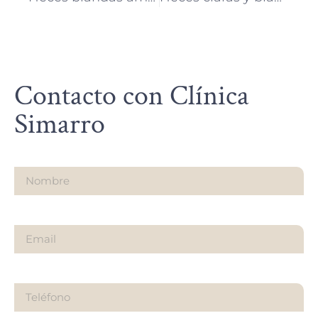
Contacto con Clínica
Simarro
Nombre
Email
Teléfono