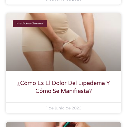
Medicina General
¿Cómo Es El Dolor Del Lipedema Y
Cómo Se Manifiesta?
1 de junio de 2026