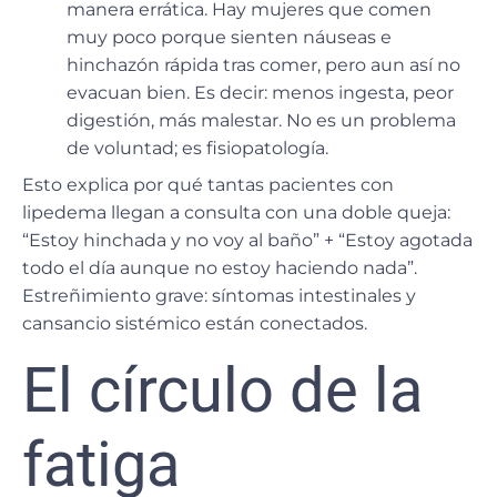
manera errática. Hay mujeres que comen
muy poco porque sienten náuseas e
hinchazón rápida tras comer, pero aun así no
evacuan bien. Es decir: menos ingesta, peor
digestión, más malestar. No es un problema
de voluntad; es fisiopatología.
Esto explica por qué tantas pacientes con
lipedema llegan a consulta con una doble queja:
“Estoy hinchada y no voy al baño” + “Estoy agotada
todo el día aunque no estoy haciendo nada”.
Estreñimiento grave: síntomas intestinales y
cansancio sistémico están conectados.
El círculo de la
fatiga