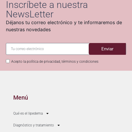
Inscríbete a nuestra
NewsLetter
Déjanos tu correo electrónico y te informaremos de
nuestras novedades
Enviar
Acepto la política de privacidad, términos y condiciones
Menú
Qué es el lipedema
Diagnóstico y tratamiento