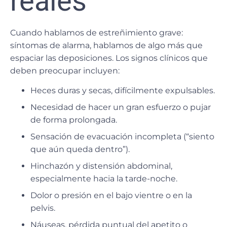
reales
Cuando hablamos de estreñimiento grave:
síntomas de alarma, hablamos de algo más que
espaciar las deposiciones. Los signos clínicos que
deben preocupar incluyen:
Heces duras y secas, difícilmente expulsables.
Necesidad de hacer un gran esfuerzo o pujar
de forma prolongada.
Sensación de evacuación incompleta (“siento
que aún queda dentro”).
Hinchazón y distensión abdominal,
especialmente hacia la tarde-noche.
Dolor o presión en el bajo vientre o en la
pelvis.
Náuseas, pérdida puntual del apetito o