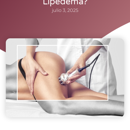
Lipedema?
julio 3, 2025