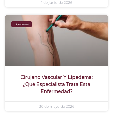
1 de junio de 2026
Lipedema
Cirujano Vascular Y Lipedema:
¿Qué Especialista Trata Esta
Enfermedad?
30 de mayo de 2026