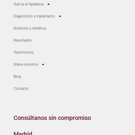
Qué es el lipedema
Diagnóstico y tratamiento
Nutrición y dietética
Resultados
Testimonios
Sobre nosotros
Blog
Contacto
Consúltanos sin compromiso
Madrid