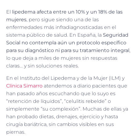
El
lipedema afecta entre un 10% y un 18% de las
mujeres
, pero sigue siendo una de las
enfermedades más infradiagnosticadas en el
sistema público de salud. En España, la
Seguridad
Social no contempla aún un protocolo específico
para su diagnóstico ni para su tratamiento integral
,
lo que deja a miles de mujeres sin respuestas
claras… y sin soluciones reales.
En el Instituto del Lipedema y de la Mujer (ILM) y
Clínica Simarro
atendemos a diario pacientes que
han pasado años escuchando que lo suyo es
“retención de líquidos”, “celulitis rebelde” o
simplemente “su complexión”. Muchas de ellas ya
han probado dietas, drenajes, ejercicio y hasta
cirugía bariátrica, sin cambios visibles en sus
piernas.