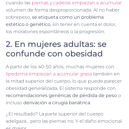
cuando las
piernas y caderas empiezan a acumular
volumen de forma desproporcionada. Al no haber
sobrepeso,
se etiqueta como un problema
estético o genético
, sin tener en cuenta el dolor,
los moratones espontáneos o la progresión.
2. En mujeres adultas: se
confunde con obesidad
A partir de los 40-50 años, muchas mujeres con
lipedema empiezan a acumular grasa
también en
la mitad superior del cuerpo, lo que puede parecer
obesidad generalizada. El sistema responde con
recomendaciones genéricas de pérdida de peso
o
incluso
derivación a cirugía bariátrica
.
¿El resultado? La parte superior del cuerpo
adelgaza… pero las piernas no. Y el daño emocional
es mayor.