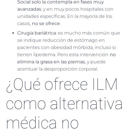
Social solo la contempla en fases muy
avanzadas
, y en muy pocos hospitales con
unidades específicas. En la mayoría de los
casos,
no se ofrece
.
Cirugía bariátrica
: es mucho más común que
se indique reducción de estómago en
pacientes con obesidad mórbida, incluso si
tienen lipedema. Pero esta intervención
no
elimina la grasa en las piernas
, y puede
acentuar la desproporción corporal.
¿Qué ofrece ILM
como alternativa
médica no