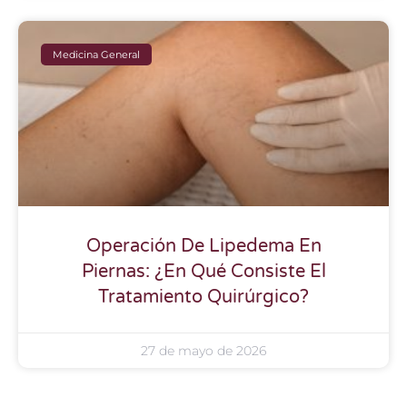
Medicina General
Operación De Lipedema En
Piernas: ¿En Qué Consiste El
Tratamiento Quirúrgico?
27 de mayo de 2026