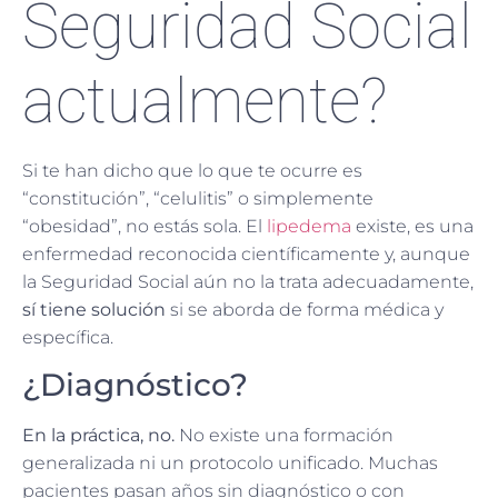
Seguridad Social
actualmente?
Si te han dicho que lo que te ocurre es
“constitución”, “celulitis” o simplemente
“obesidad”, no estás sola. El
lipedema
existe, es una
enfermedad reconocida científicamente y, aunque
la Seguridad Social aún no la trata adecuadamente,
sí tiene solución
si se aborda de forma médica y
específica.
¿Diagnóstico?
En la práctica, no.
No existe una formación
generalizada ni un protocolo unificado. Muchas
pacientes pasan años sin diagnóstico o con