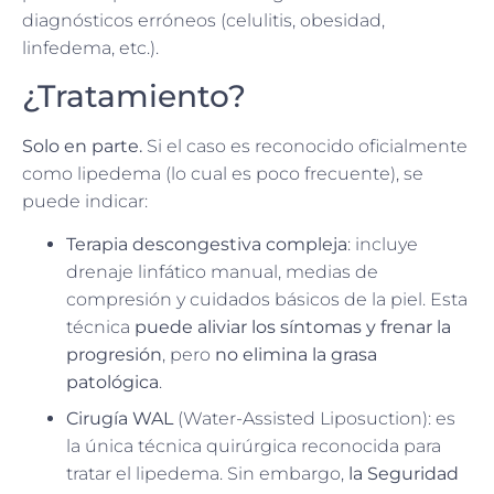
diagnósticos erróneos (celulitis, obesidad,
linfedema, etc.).
¿Tratamiento?
Solo en parte.
Si el caso es reconocido oficialmente
como lipedema (lo cual es poco frecuente), se
puede indicar:
Terapia descongestiva compleja
: incluye
drenaje linfático manual, medias de
compresión y cuidados básicos de la piel. Esta
técnica
puede aliviar los síntomas y frenar la
progresión
, pero
no elimina la grasa
patológica
.
Cirugía WAL
(Water-Assisted Liposuction): es
la única técnica quirúrgica reconocida para
tratar el lipedema. Sin embargo,
la Seguridad