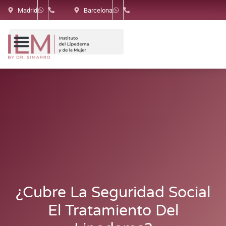
Madrid
Barcelona
¿Cubre La Seguridad Social
El Tratamiento Del