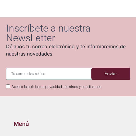
Inscríbete a nuestra
NewsLetter
Déjanos tu correo electrónico y te informaremos de
nuestras novedades
Enviar
Acepto la política de privacidad, términos y condiciones
Menú