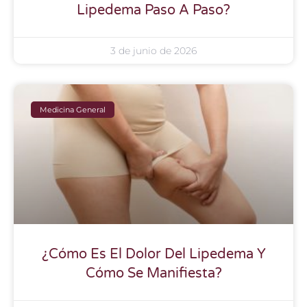
Lipedema Paso A Paso?
3 de junio de 2026
Medicina General
¿Cómo Es El Dolor Del Lipedema Y
Cómo Se Manifiesta?