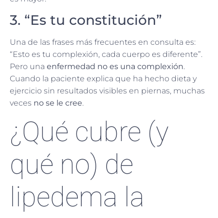
3. “Es tu constitución”
Una de las frases más frecuentes en consulta es:
“Esto es tu complexión, cada cuerpo es diferente”.
Pero una
enfermedad no es una complexión
.
Cuando la paciente explica que ha hecho dieta y
ejercicio sin resultados visibles en piernas, muchas
veces
no se le cree
.
¿Qué cubre (y
qué no) de
lipedema la