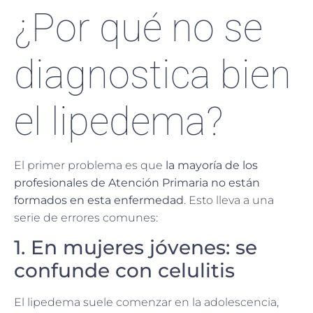
¿Por qué no se
diagnostica bien
el lipedema?
El primer problema es que
la mayoría de los
profesionales de Atención Primaria no están
formados en esta enfermedad
. Esto lleva a una
serie de errores comunes:
1. En mujeres jóvenes: se
confunde con celulitis
El lipedema suele comenzar en la adolescencia,