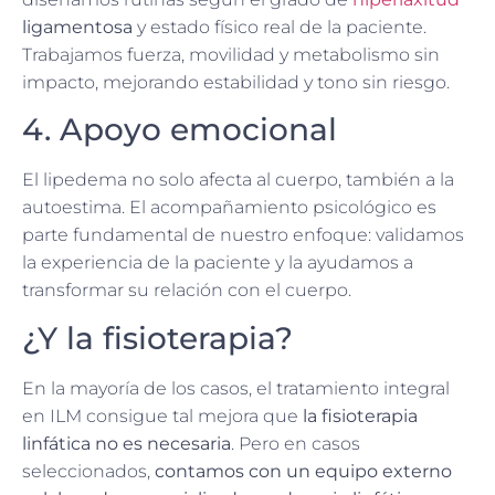
ligamentosa
y estado físico real de la paciente.
Trabajamos fuerza, movilidad y metabolismo sin
impacto, mejorando estabilidad y tono sin riesgo.
4. Apoyo emocional
El lipedema no solo afecta al cuerpo, también a la
autoestima. El acompañamiento psicológico es
parte fundamental de nuestro enfoque: validamos
la experiencia de la paciente y la ayudamos a
transformar su relación con el cuerpo.
¿Y la fisioterapia?
En la mayoría de los casos, el tratamiento integral
en ILM consigue tal mejora que
la fisioterapia
linfática no es necesaria
. Pero en casos
seleccionados,
contamos con un equipo externo