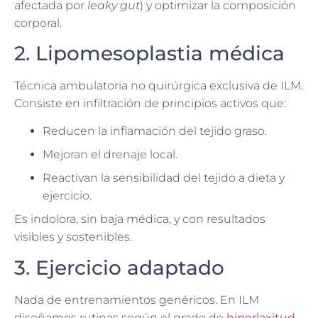
afectada por
leaky gut
) y optimizar la composición
corporal.
2. Lipomesoplastia médica
Técnica ambulatoria no quirúrgica exclusiva de ILM.
Consiste en infiltración de principios activos que:
Reducen la inflamación del tejido graso.
Mejoran el drenaje local.
Reactivan la sensibilidad del tejido a dieta y
ejercicio.
Es indolora, sin baja médica, y con resultados
visibles y sostenibles.
3. Ejercicio adaptado
Nada de entrenamientos genéricos. En ILM
diseñamos rutinas según el grado de
hiperlaxitud