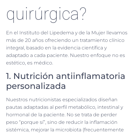
quirúrgica?
En el Instituto del Lipedema y de la Mujer llevamos
más de 20 años ofreciendo un tratamiento clínico
integral, basado en la evidencia científica y
adaptado a cada paciente. Nuestro enfoque no es
estético, es médico.
1. Nutrición antiinflamatoria
personalizada
Nuestros nutricionistas especializados diseñan
pautas adaptadas al perfil metabólico, intestinal y
hormonal de la paciente. No se trata de perder
peso “porque sí”, sino de reducir la inflamación
sistémica, mejorar la microbiota (frecuentemente