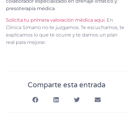
colaborador especializado en drenaje linfático y
presoterapia médica
.
Solicita tu primera valoración médica aquí.
En
Clínica Simarro no te juzgamos. Te escuchamos, te
explicamos lo que te ocurre y te damos un plan
real para mejorar.
Comparte esta entrada