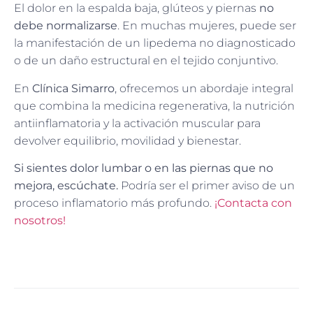
El dolor en la espalda baja, glúteos y piernas
no
debe normalizarse
. En muchas mujeres, puede ser
la manifestación de un lipedema no diagnosticado
o de un daño estructural en el tejido conjuntivo.
En
Clínica Simarro
, ofrecemos un abordaje integral
que combina la medicina regenerativa, la nutrición
antiinflamatoria y la activación muscular para
devolver equilibrio, movilidad y bienestar.
Si sientes dolor lumbar o en las piernas que no
mejora, escúchate.
Podría ser el primer aviso de un
proceso inflamatorio más profundo.
¡Contacta con
nosotros!