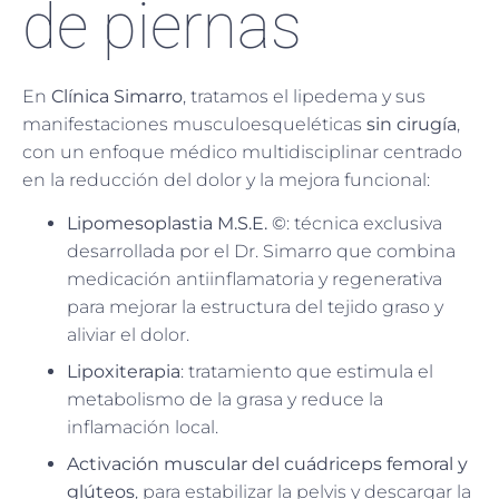
de piernas
En
Clínica Simarro
, tratamos el lipedema y sus
manifestaciones musculoesqueléticas
sin cirugía
,
con un enfoque médico multidisciplinar centrado
en la reducción del dolor y la mejora funcional:
Lipomesoplastia M.S.E. ©
: técnica exclusiva
desarrollada por el Dr. Simarro que combina
medicación antiinflamatoria y regenerativa
para mejorar la estructura del tejido graso y
aliviar el dolor.
Lipoxiterapia
: tratamiento que estimula el
metabolismo de la grasa y reduce la
inflamación local.
Activación muscular del cuádriceps femoral y
glúteos
, para estabilizar la pelvis y descargar la