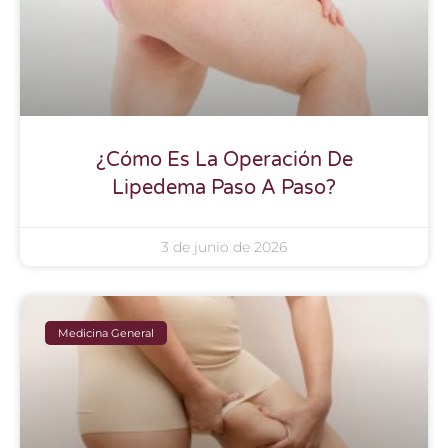
¿Cómo Es La Operación De
Lipedema Paso A Paso?
3 de junio de 2026
Medicina General