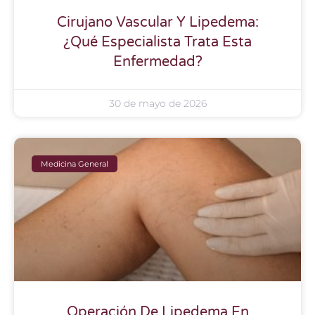
Cirujano Vascular Y Lipedema:
¿Qué Especialista Trata Esta
Enfermedad?
30 de mayo de 2026
Medicina General
Operación De Lipedema En