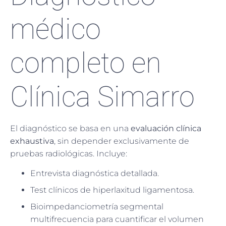
médico
completo en
Clínica Simarro
El diagnóstico se basa en una
evaluación clínica
exhaustiva
, sin depender exclusivamente de
pruebas radiológicas. Incluye:
Entrevista diagnóstica detallada.
Test clínicos de hiperlaxitud ligamentosa.
Bioimpedanciometría segmental
multifrecuencia para cuantificar el volumen