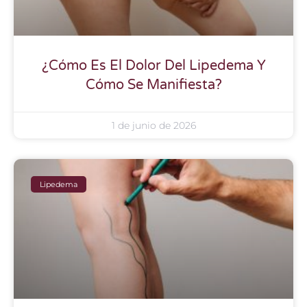
¿Cómo Es El Dolor Del Lipedema Y
Cómo Se Manifiesta?
1 de junio de 2026
Lipedema