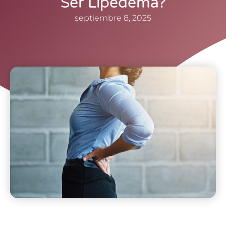
Ser Lipedema?
septiembre 8, 2025