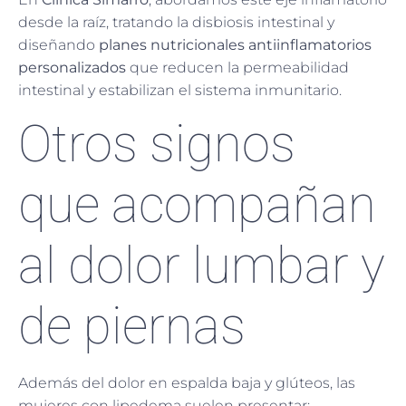
desde la raíz, tratando la disbiosis intestinal y
diseñando
planes nutricionales antiinflamatorios
personalizados
que reducen la permeabilidad
intestinal y estabilizan el sistema inmunitario.
Otros signos
que acompañan
al dolor lumbar y
de piernas
Además del dolor en espalda baja y glúteos, las
mujeres con lipedema suelen presentar: