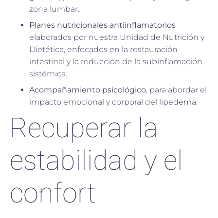
zona lumbar.
Planes nutricionales antiinflamatorios
elaborados por nuestra Unidad de Nutrición y
Dietética, enfocados en la restauración
intestinal y la reducción de la subinflamación
sistémica.
Acompañamiento psicológico
, para abordar el
impacto emocional y corporal del lipedema.
Recuperar la
estabilidad y el
confort