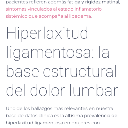
pacientes refieren además
fatiga y rigidez matinal
,
síntomas vinculados al estado inflamatorio
sistémico que acompaña al lipedema
.
Hiperlaxitud
ligamentosa: la
base estructural
del dolor lumbar
Uno de los hallazgos más relevantes en nuestra
base de datos clínica es la
altísima prevalencia de
hiperlaxitud ligamentosa
en mujeres con