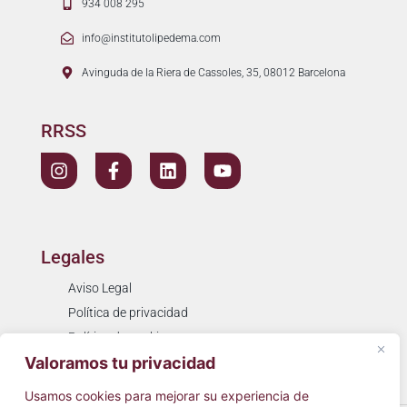
934 008 295
info@institutolipedema.com
Avinguda de la Riera de Cassoles, 35, 08012 Barcelona
RRSS
Legales
Aviso Legal
Política de privacidad
Política de cookies
Valoramos tu privacidad
Resolución de litigios
Usamos cookies para mejorar su experiencia de