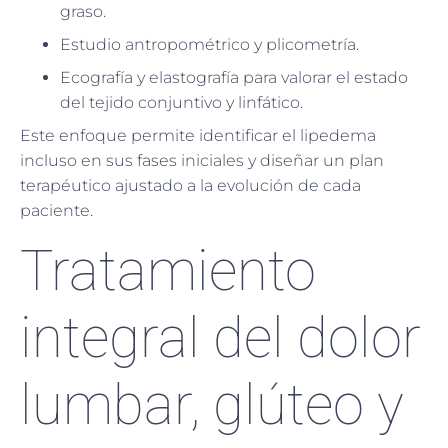
graso.
Estudio antropométrico y plicometría.
Ecografía y elastografía para valorar el estado
del tejido conjuntivo y linfático.
Este enfoque permite identificar el lipedema
incluso en sus fases iniciales y diseñar un plan
terapéutico ajustado a la evolución de cada
paciente.
Tratamiento
integral del dolor
lumbar, glúteo y