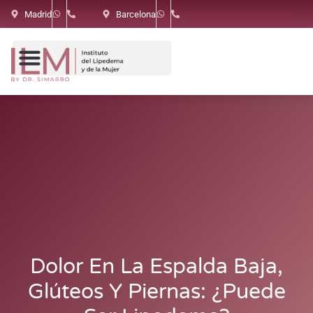
Madrid
Barcelona
Dolor En La Espalda Baja,
Glúteos Y Piernas: ¿puede