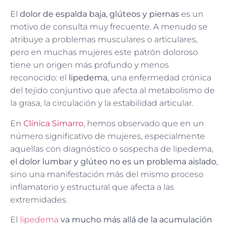
El
dolor de espalda baja, glúteos y piernas
es un
motivo de consulta muy frecuente. A menudo se
atribuye a problemas musculares o articulares,
pero en muchas mujeres este patrón doloroso
tiene un origen más profundo y menos
reconocido: el
lipedema
, una enfermedad crónica
del tejido conjuntivo que afecta al metabolismo de
la grasa, la circulación y la estabilidad articular.
En
Clínica Simarro
, hemos observado que en un
número significativo de mujeres, especialmente
aquellas con diagnóstico o sospecha de lipedema,
el dolor lumbar y glúteo no es un problema aislado
,
sino una manifestación más del mismo proceso
inflamatorio y estructural que afecta a las
extremidades.
El
lipedema
va mucho más allá de la acumulación