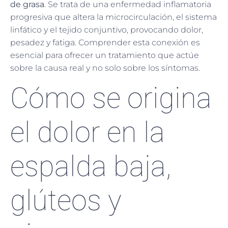
de grasa
. Se trata de una enfermedad inflamatoria
progresiva que altera la microcirculación, el sistema
linfático y el tejido conjuntivo, provocando dolor,
pesadez y fatiga. Comprender esta conexión es
esencial para ofrecer un tratamiento que actúe
sobre la causa real y no solo sobre los síntomas.
Cómo se origina
el dolor en la
espalda baja,
glúteos y