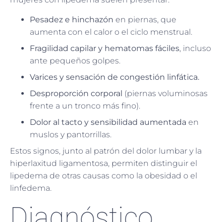
Pesadez e hinchazón
en piernas, que
aumenta con el calor o el ciclo menstrual.
Fragilidad capilar y hematomas fáciles
, incluso
ante pequeños golpes.
Varices y sensación de congestión linfática.
Desproporción corporal
(piernas voluminosas
frente a un tronco más fino).
Dolor al tacto y sensibilidad aumentada
en
muslos y pantorrillas.
Estos signos, junto al patrón del dolor lumbar y la
hiperlaxitud ligamentosa, permiten distinguir el
lipedema de otras causas como la obesidad o el
linfedema.
Diagnóstico