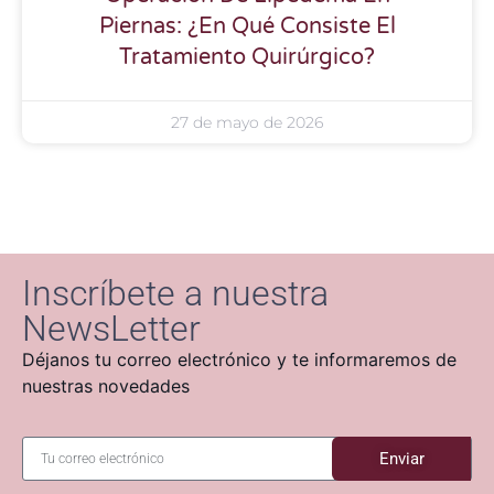
Piernas: ¿En Qué Consiste El
Tratamiento Quirúrgico?
27 de mayo de 2026
Inscríbete a nuestra
NewsLetter
Déjanos tu correo electrónico y te informaremos de
nuestras novedades
Enviar