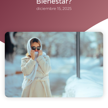
Bienestar?
diciembre 15, 2025