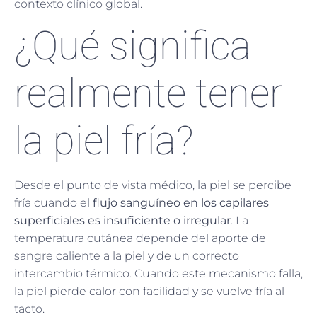
contexto clínico global.
¿Qué significa
realmente tener
la piel fría?
Desde el punto de vista médico, la piel se percibe
fría cuando el
flujo sanguíneo en los capilares
superficiales es insuficiente o irregular
. La
temperatura cutánea depende del aporte de
sangre caliente a la piel y de un correcto
intercambio térmico. Cuando este mecanismo falla,
la piel pierde calor con facilidad y se vuelve fría al
tacto.