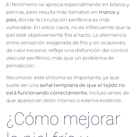
El fenómeno se aprecia especialmente en brazos y
piernas, pero resulta más llamativo en
manos y
pies
, donde la circulación periférica es más
vulnerable. En estos casos, no es infrecuente que la
piel esté objetivamente fría al tacto. La alternancia
entre sensación exagerada de frío y, en ocasiones,
de calor excesivo refleja una disfunción del control
vascular periférico, más que un problema de
percepción.
Reconocer este síntoma es importante, ya que
suele ser una
señal temprana de que el tejido no
está funcionando correctamente
, incluso antes de
que aparezcan dolor intenso o edema evidente.
¿Cómo mejorar