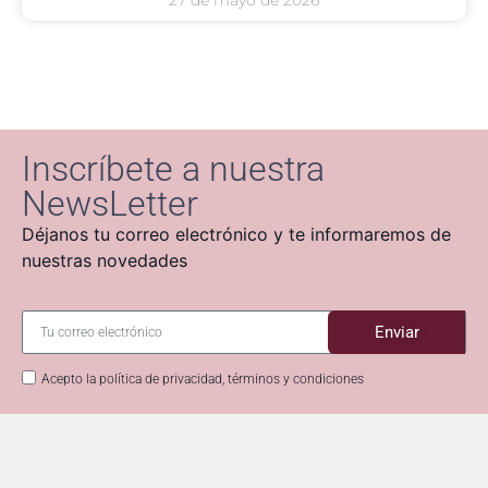
27 de mayo de 2026
Inscríbete a nuestra
NewsLetter
Déjanos tu correo electrónico y te informaremos de
nuestras novedades
Enviar
Acepto la política de privacidad, términos y condiciones