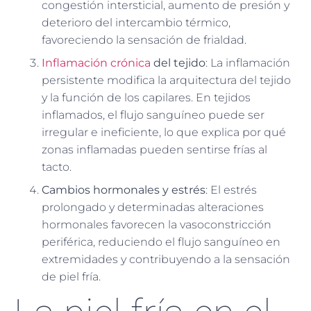
congestión intersticial, aumento de presión y
deterioro del intercambio térmico,
favoreciendo la sensación de frialdad.
Inflamación crónica
del tejido
: La inflamación
persistente modifica la arquitectura del tejido
y la función de los capilares. En tejidos
inflamados, el flujo sanguíneo puede ser
irregular e ineficiente, lo que explica por qué
zonas inflamadas pueden sentirse frías al
tacto.
Cambios hormonales y estrés
: El estrés
prolongado y determinadas alteraciones
hormonales favorecen la vasoconstricción
periférica, reduciendo el flujo sanguíneo en
extremidades y contribuyendo a la sensación
de piel fría.