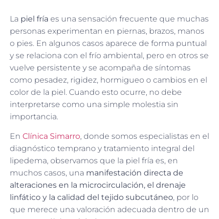
La
piel fría
es una sensación frecuente que muchas
personas experimentan en piernas, brazos, manos
o pies. En algunos casos aparece de forma puntual
y se relaciona con el frío ambiental, pero en otros se
vuelve persistente y se acompaña de síntomas
como pesadez, rigidez, hormigueo o cambios en el
color de la piel. Cuando esto ocurre, no debe
interpretarse como una simple molestia sin
importancia.
En
Clínica Simarro
, donde somos especialistas en el
diagnóstico temprano y tratamiento integral del
lipedema, observamos que la piel fría es, en
muchos casos, una
manifestación directa de
alteraciones en la microcirculación, el drenaje
linfático y la calidad del tejido subcutáneo
, por lo
que merece una valoración adecuada dentro de un