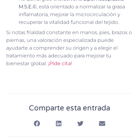
M.S.E.©
, está orientado a normalizar la grasa
inflamatoria, mejorar la microcirculación y
recuperar la vitalidad funcional del tejido.
Si notas frialdad constante en manos, pies, brazos o
piernas, una valoración especializada puede
ayudarte a comprender su origen y a elegir el
tratamiento más adecuado para mejorar tu
bienestar global.
¡Pide cita!
Comparte esta entrada