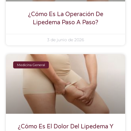
¿Cómo Es La Operación De
Lipedema Paso A Paso?
3 de junio de 2026
Medicina General
¿Cómo Es El Dolor Del Lipedema Y