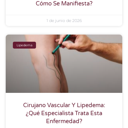
Cómo Se Manifiesta?
1 de junio de 2026
Lipedema
Cirujano Vascular Y Lipedema:
¿Qué Especialista Trata Esta
Enfermedad?