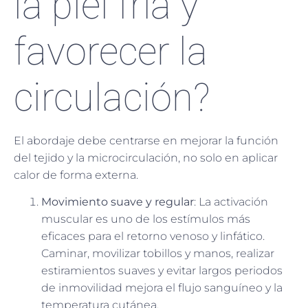
la piel fría y
favorecer la
circulación?
El abordaje debe centrarse en mejorar la función
del tejido y la microcirculación, no solo en aplicar
calor de forma externa.
Movimiento suave y regular
: La activación
muscular es uno de los estímulos más
eficaces para el retorno venoso y linfático.
Caminar, movilizar tobillos y manos, realizar
estiramientos suaves y evitar largos periodos
de inmovilidad mejora el flujo sanguíneo y la
temperatura cutánea.