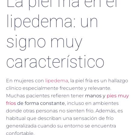
La piel fría en el
lipedema: un
signo muy
característico
En mujeres con
lipedema
, la piel fría es un hallazgo
clínico especialmente frecuente y relevante.
Muchas pacientes refieren tener
manos y
pies muy
fríos
de forma constante
, incluso en ambientes
donde otras personas no sienten frío. Además, es
habitual que describan una sensación de frío
generalizada cuando su entorno se encuentra
confortable.