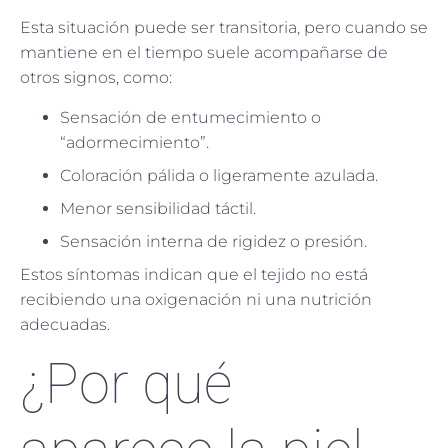
Esta situación puede ser transitoria, pero cuando se
mantiene en el tiempo suele acompañarse de
otros signos, como:
Sensación de entumecimiento o
“adormecimiento”.
Coloración pálida o ligeramente azulada.
Menor sensibilidad táctil.
Sensación interna de rigidez o presión.
Estos síntomas indican que el tejido no está
recibiendo una oxigenación ni una nutrición
adecuadas.
¿Por qué