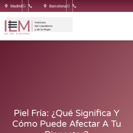
Madrid
Barcelona
Piel Fría: ¿qué Significa Y
Cómo Puede Afectar A Tu