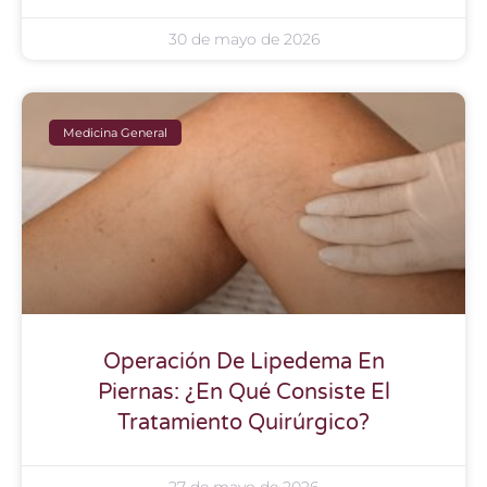
30 de mayo de 2026
Medicina General
Operación De Lipedema En
Piernas: ¿En Qué Consiste El
Tratamiento Quirúrgico?