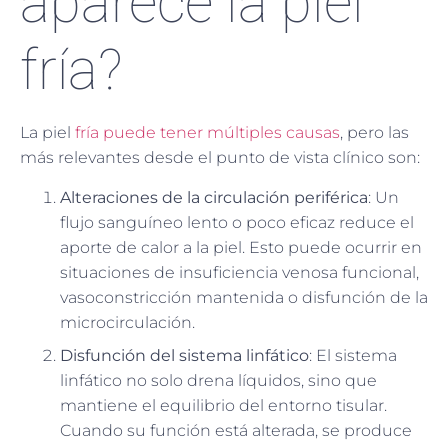
aparece la piel
fría?
La piel
fría puede tener múltiples causas
, pero las
más relevantes desde el punto de vista clínico son:
Alteraciones de la circulación periférica
: Un
flujo sanguíneo lento o poco eficaz reduce el
aporte de calor a la piel. Esto puede ocurrir en
situaciones de insuficiencia venosa funcional,
vasoconstricción mantenida o disfunción de la
microcirculación.
Disfunción del sistema linfático
: El sistema
linfático no solo drena líquidos, sino que
mantiene el equilibrio del entorno tisular.
Cuando su función está alterada, se produce