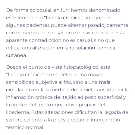
De forma coloquial, en ILM hemos denominado
este fenómeno
“friolera crónica”
, aunque en
algunas pacientes puede alternar paradójicamente
con episodios de sensación excesiva de calor. Esta
aparente contradicción no es casual, sino que
refleja una
alteración en la regulación térmica
cutánea
.
Desde el punto de vista fisiopatológico, esta
“friolera crónica” no se debe a una mayor
sensibilidad subjetiva al frío, sino a una
mala
circulación en la superficie de la piel
, causada por la
inflamación crónica del tejido adiposo superficial y
la rigidez del tejido conjuntivo propias del
lipedema. Estas alteraciones dificultan la llegada de
sangre caliente a la piel y afectan al intercambio
térmico normal.