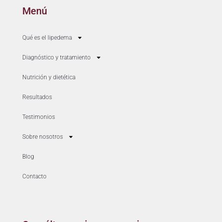
Menú
Qué es el lipedema
Diagnóstico y tratamiento
Nutrición y dietética
Resultados
Testimonios
Sobre nosotros
Blog
Contacto