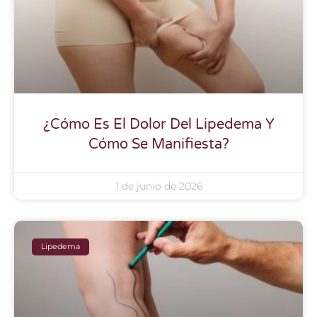
¿Cómo Es El Dolor Del Lipedema Y
Cómo Se Manifiesta?
1 de junio de 2026
Lipedema