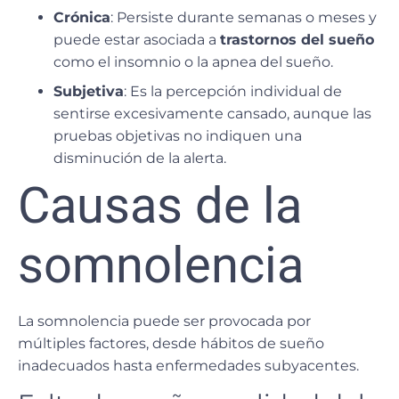
Crónica
: Persiste durante semanas o meses y
puede estar asociada a
trastornos del sueño
como el insomnio o la apnea del sueño.
Subjetiva
: Es la percepción individual de
sentirse excesivamente cansado, aunque las
pruebas objetivas no indiquen una
disminución de la alerta.
Causas de la
somnolencia
La somnolencia puede ser provocada por
múltiples factores, desde hábitos de sueño
inadecuados hasta enfermedades subyacentes.