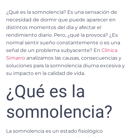
¿Qué es la somnolencia?
Es una sensación de
necesidad de dormir
que puede aparecer en
distintos momentos del día y afectar el
rendimiento diario. Pero, ¿qué la provoca? ¿Es
normal sentir sueño constantemente o es una
señal de un problema subyacente? En
Clínica
Simarro
analizamos las causas, consecuencias y
soluciones para la somnolencia diurna excesiva y
su impacto en la calidad de vida.
¿Qué es la
somnolencia?
La somnolencia es un estado fisiológico