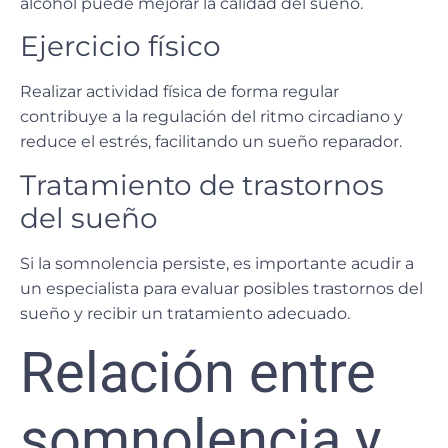
alcohol puede mejorar la
calidad del sueño
.
Ejercicio físico
Realizar actividad física de forma regular
contribuye a la regulación del
ritmo circadiano
y
reduce el estrés, facilitando un sueño reparador.
Tratamiento de trastornos
del sueño
Si la somnolencia persiste, es importante acudir a
un especialista para evaluar posibles
trastornos del
sueño
y recibir un tratamiento adecuado.
Relación entre
somnolencia y