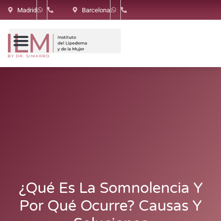
Madrid
Barcelona
¿Qué Es La Somnolencia Y
Por Qué Ocurre? Causas Y