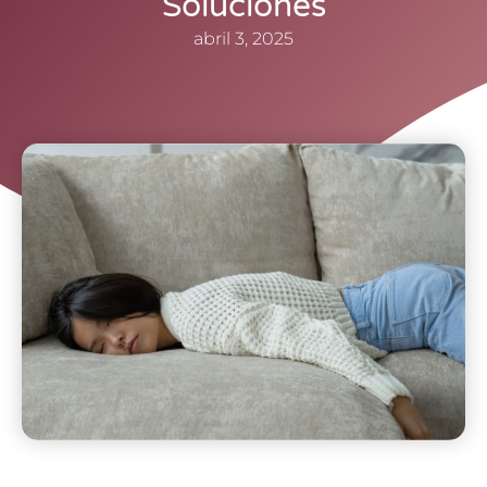
Soluciones
abril 3, 2025