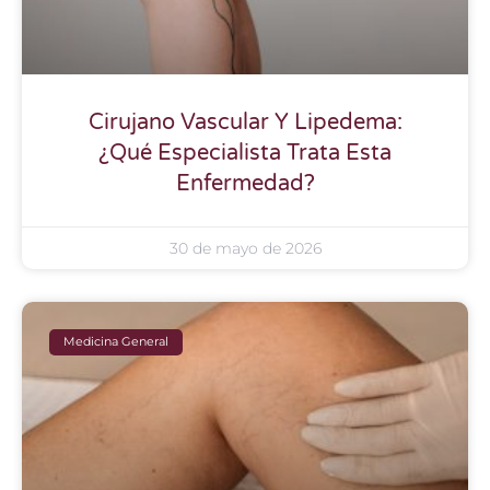
Cirujano Vascular Y Lipedema:
¿Qué Especialista Trata Esta
Enfermedad?
30 de mayo de 2026
Medicina General