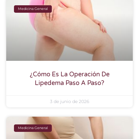
Medicina General
¿Cómo Es La Operación De
Lipedema Paso A Paso?
3 de junio de 2026
Medicina General