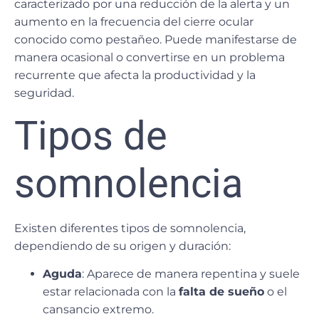
caracterizado por una reducción de la alerta y un
aumento en la
frecuencia del cierre ocular
conocido como pestañeo
. Puede manifestarse de
manera ocasional o convertirse en un problema
recurrente que afecta la productividad y la
seguridad.
Tipos de
somnolencia
Existen diferentes tipos de somnolencia,
dependiendo de su origen y duración:
Aguda
: Aparece de manera repentina y suele
estar relacionada con la
falta de sueño
o el
cansancio extremo.