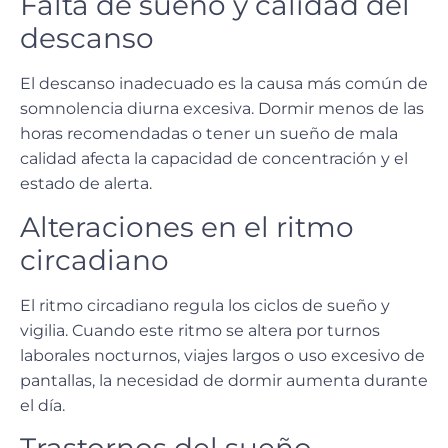
Falta de sueño y calidad del
descanso
El descanso inadecuado es la causa más común de
somnolencia diurna excesiva
. Dormir menos de las
horas recomendadas o tener un sueño de mala
calidad afecta la capacidad de concentración y el
estado de alerta.
Alteraciones en el ritmo
circadiano
El
ritmo circadiano
regula los ciclos de sueño y
vigilia. Cuando este ritmo se altera por turnos
laborales nocturnos, viajes largos o uso excesivo de
pantallas, la
necesidad de dormir
aumenta durante
el día.