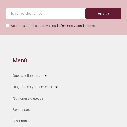
Enviar
Acepto la política de privacidad, términos y condiciones
Menú
Qué es el lipedema
Diagnóstico y tratamiento
Nutrición y dietética
Resultados
Testimonios