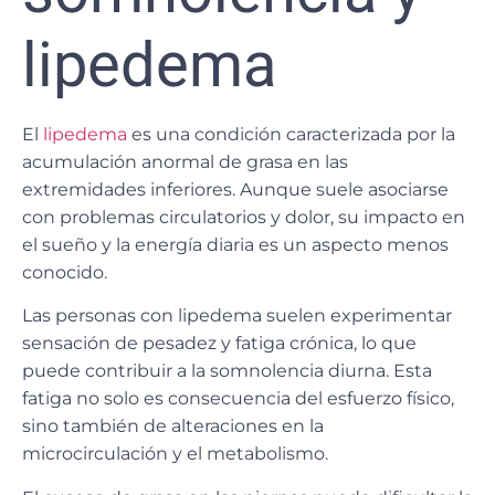
lipedema
El
lipedema
es una condición caracterizada por la
acumulación anormal de grasa en las
extremidades inferiores. Aunque suele asociarse
con problemas circulatorios y dolor, su impacto en
el sueño y la energía diaria es un aspecto menos
conocido.
Las personas con
lipedema
suelen experimentar
sensación de pesadez y fatiga crónica
, lo que
puede contribuir a la somnolencia diurna. Esta
fatiga no solo es consecuencia del esfuerzo físico,
sino también de alteraciones en la
microcirculación y el metabolismo.