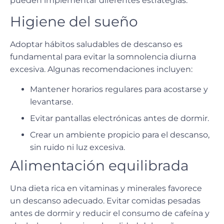
pueden implementar diferentes estrategias:
Higiene del sueño
Adoptar hábitos saludables de descanso es
fundamental para evitar la
somnolencia diurna
excesiva
. Algunas recomendaciones incluyen:
Mantener horarios regulares para acostarse y
levantarse.
Evitar pantallas electrónicas antes de dormir.
Crear un ambiente propicio para el descanso,
sin ruido ni luz excesiva.
Alimentación equilibrada
Una dieta rica en vitaminas y minerales favorece
un descanso adecuado. Evitar comidas pesadas
antes de dormir y reducir el consumo de cafeína y