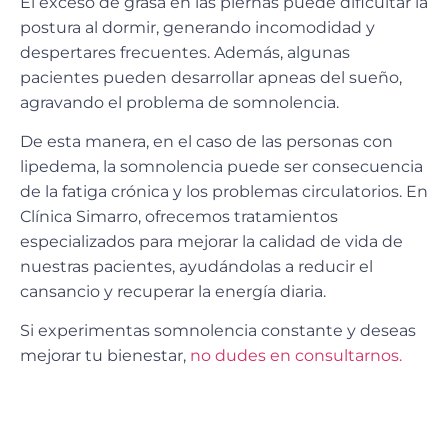
El
exceso de grasa en las piernas
puede dificultar la
postura al dormir, generando incomodidad y
despertares frecuentes. Además, algunas
pacientes pueden desarrollar
apneas del sueño
,
agravando el problema de somnolencia.
De esta manera, en el caso de las personas con
lipedema
, la somnolencia puede ser consecuencia
de la fatiga crónica y los problemas circulatorios. En
Clínica Simarro
, ofrecemos tratamientos
especializados para mejorar la calidad de vida de
nuestras pacientes, ayudándolas a reducir el
cansancio y recuperar la energía diaria.
Si experimentas somnolencia constante y deseas
mejorar tu bienestar,
no dudes en consultarnos.