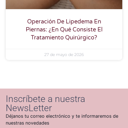
Operación De Lipedema En
Piernas: ¿En Qué Consiste El
Tratamiento Quirúrgico?
27 de mayo de 2026
Inscríbete a nuestra
NewsLetter
Déjanos tu correo electrónico y te informaremos de
nuestras novedades