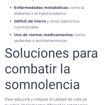
Enfermedades metabólicas
como la
diabetes o el hipotiroidismo.
Déficit de hierro
y otros trastornos
nutricionales.
Uso de ciertos medicamentos
, como
sedantes o antihistamínicos.
Soluciones para
combatir la
somnolencia
Para reducirla y mejorar la calidad de vida, se