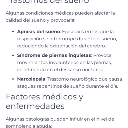
Trastornos del sueño
Algunas condiciones médicas pueden afectar la
calidad del sueño y provocarla:
Apneas del sueño
: Episodios en los que la
respiración se interrumpe durante el sueño,
reduciendo la oxigenación del cerebro.
Síndrome de piernas inquietas
: Provoca
movimientos involuntarios en las piernas,
interfiriendo en el descanso nocturno.
Narcolepsia
: Trastorno neurológico que causa
ataques repentinos de sueño durante el día.
Factores médicos y
enfermedades
Algunas patologías pueden influir en el
nivel de
somnolencia aguda
: