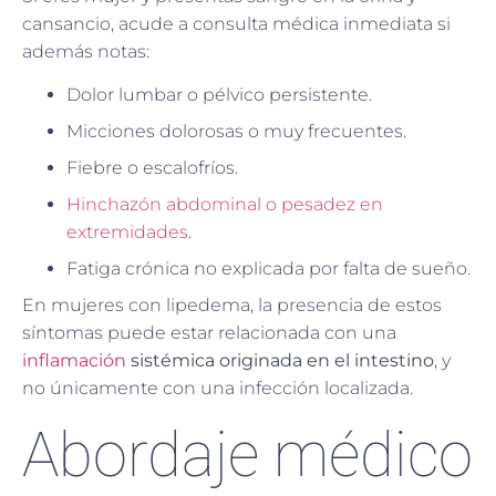
cansancio, acude a consulta médica inmediata si
además notas:
Dolor lumbar o pélvico persistente.
Micciones dolorosas o muy frecuentes.
Fiebre o escalofríos.
Hinchazón abdominal o pesadez en
extremidades
.
Fatiga crónica no explicada por falta de sueño.
En mujeres con lipedema, la presencia de estos
síntomas puede estar relacionada con una
inflamación
sistémica originada en el intestino
, y
no únicamente con una infección localizada.
Abordaje médico