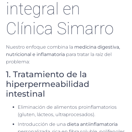
integral en
Clínica Simarro
Nuestro enfoque combina la
medicina digestiva,
nutricional e inflamatoria
para tratar la raíz del
problema:
1. Tratamiento de la
hiperpermeabilidad
intestinal
Eliminación de alimentos proinflamatorios
(gluten, lácteos, ultraprocesados).
Introducción de una
dieta antiinflamatoria
personalizada, rica en fibra soluble, polifenoles