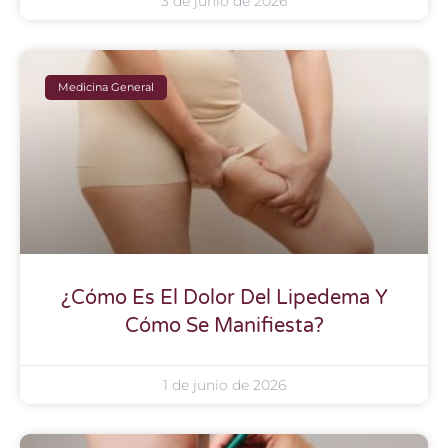
3 de junio de 2026
Medicina General
¿Cómo Es El Dolor Del Lipedema Y
Cómo Se Manifiesta?
1 de junio de 2026