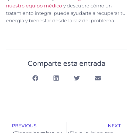
nuestro equipo médico
y descubre cómo un
tratamiento integral puede ayudarte a recuperar tu
energía y bienestar desde la raíz del problema.
Comparte esta entrada
PREVIOUS
NEXT