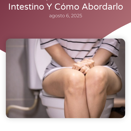
Intestino Y Cómo Abordarlo
agosto 6, 2025