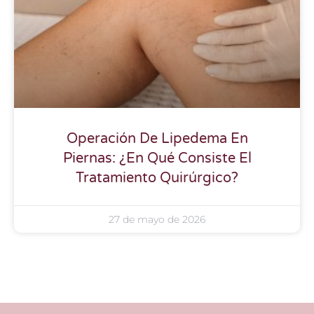
Operación De Lipedema En
Piernas: ¿En Qué Consiste El
Tratamiento Quirúrgico?
27 de mayo de 2026