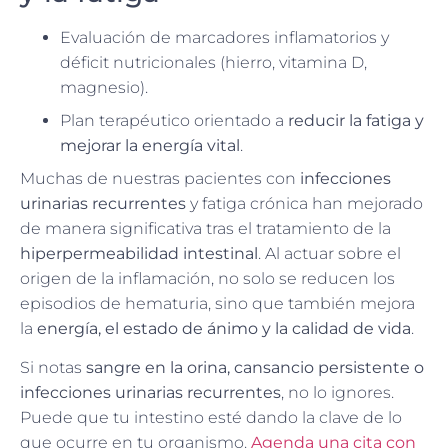
Evaluación de marcadores inflamatorios y
déficit nutricionales (hierro, vitamina D,
magnesio).
Plan terapéutico orientado a
reducir la fatiga y
mejorar la energía vital
.
Muchas de nuestras pacientes con
infecciones
urinarias recurrentes
y fatiga crónica han mejorado
de manera significativa tras el tratamiento de la
hiperpermeabilidad intestinal
. Al actuar sobre el
origen de la inflamación, no solo se reducen los
episodios de hematuria, sino que también mejora
la
energía, el estado de ánimo y la calidad de vida
.
Si notas
sangre en la orina, cansancio persistente o
infecciones urinarias recurrentes
, no lo ignores.
Puede que tu intestino esté dando la clave de lo
que ocurre en tu organismo.
Agenda una cita con