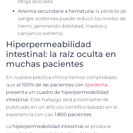
fatiga asociada.
Anemia secundaria a hematuria
: la pérdida de
sangre sostenida puede reducir los niveles de
hierro, generando debilidad, mareos y
cansancio extremo.
Hiperpermeabilidad
intestinal: la raíz oculta en
muchas pacientes
En nuestra práctica clínica hemos comprobado
que
el 100% de las pacientes con
lipedema
presenta un cuadro de hiperpermeabilidad
intestinal
. Este hallazgo será próximamente
publicado en un artículo científico basado en la
experiencia con casi
1.800 pacientes
.
La
hiperpermeabilidad intestinal
se produce