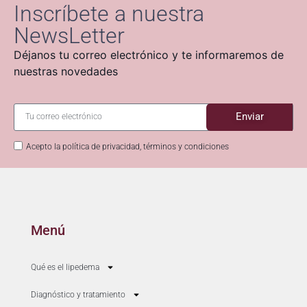
Inscríbete a nuestra
NewsLetter
Déjanos tu correo electrónico y te informaremos de
nuestras novedades
Enviar
Acepto la política de privacidad, términos y condiciones
Menú
Qué es el lipedema
Diagnóstico y tratamiento