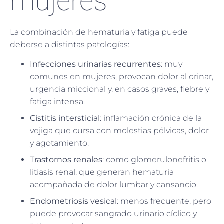
mujeres
La combinación de hematuria y fatiga puede
deberse a distintas patologías:
Infecciones urinarias recurrentes
: muy
comunes en mujeres, provocan dolor al orinar,
urgencia miccional y, en casos graves, fiebre y
fatiga intensa.
Cistitis intersticial
: inflamación crónica de la
vejiga que cursa con molestias pélvicas, dolor
y agotamiento.
Trastornos renales
: como glomerulonefritis o
litiasis renal, que generan hematuria
acompañada de dolor lumbar y cansancio.
Endometriosis vesical
: menos frecuente, pero
puede provocar sangrado urinario cíclico y