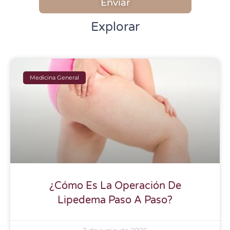
Enviar
Explorar
Medicina General
¿Cómo Es La Operación De
Lipedema Paso A Paso?