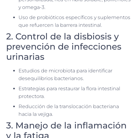
y omega-3.
Uso de probióticos específicos y suplementos
que refuercen la barrera intestinal.
2. Control de la disbiosis y
prevención de infecciones
urinarias
Estudios de microbiota para identificar
desequilibrios bacterianos.
Estrategias para restaurar la flora intestinal
protectora.
Reducción de la translocación bacteriana
hacia la vejiga.
3. Manejo de la inflamación
y la fatiga