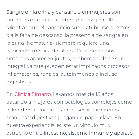
Sangre en la orina y cansancio en mujeres
son
síntomas que nunca deben pasarse por alto.
Mientras que el cansancio suele atribuirse al estrés
o a la falta de descanso, la presencia de sangre en
la orina (hematuria) siempre requiere una
valoración médica detallada. Cuando ambos
síntomas aparecen juntos, el abordaje debe ser
integral, ya que pueden estar implicados procesos
inflamatorios, renales, autoinmunes o incluso
digestivos.
En
Clínica Simarro
, llevamos más de 15 años
tratando a mujeres con patologías complejas como
el
lipedema
, donde los procesos inflamatorios
crónicos y digestivos juegan un papel clave. En
nuestra experiencia, existe un vínculo muy
estrecho entre
intestino, sistema inmune y aparato