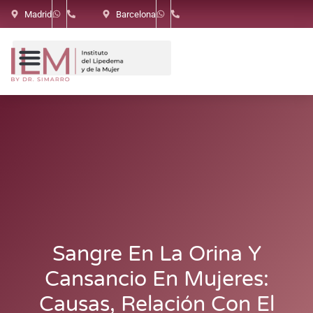
Madrid
Barcelona
Sangre En La Orina Y
Cansancio En Mujeres:
Causas, Relación Con El