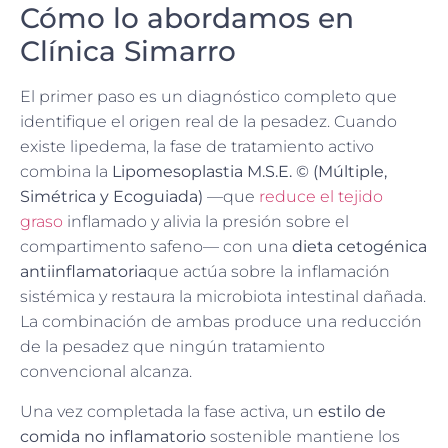
Cómo lo abordamos en
Clínica Simarro
El primer paso es un diagnóstico completo que
identifique el origen real de la pesadez. Cuando
existe lipedema, la fase de tratamiento activo
combina la
Lipomesoplastia M.S.E. © (Múltiple,
Simétrica y Ecoguiada)
—que
reduce el tejido
graso
inflamado y alivia la presión sobre el
compartimento safeno— con una
dieta cetogénica
antiinflamatoria
que actúa sobre la inflamación
sistémica y restaura la microbiota intestinal dañada.
La combinación de ambas produce una reducción
de la pesadez que ningún tratamiento
convencional alcanza.
Una vez completada la fase activa, un
estilo de
comida no inflamatorio
sostenible mantiene los