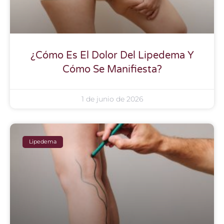
¿Cómo Es El Dolor Del Lipedema Y
Cómo Se Manifiesta?
1 de junio de 2026
Lipedema