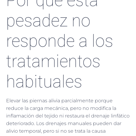
Por qué esta
pesadez no
responde a los
tratamientos
habituales
Elevar las piernas alivia parcialmente porque
reduce la carga mecánica, pero no modifica la
inflamación del tejido ni restaura el drenaje linfático
deteriorado. Los drenajes manuales pueden dar
alivio temporal, pero si no se trata la causa