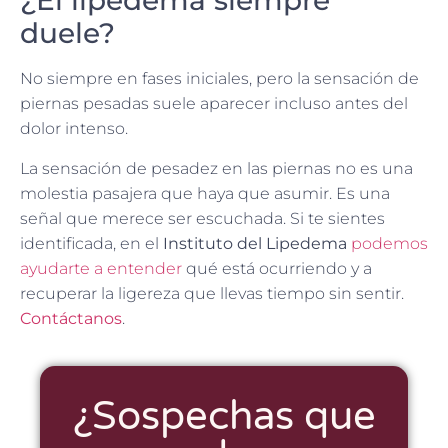
¿El lipedema siempre
duele?
No siempre en fases iniciales, pero la sensación de
piernas pesadas suele aparecer incluso antes del
dolor intenso.
La sensación de pesadez en las piernas no es una
molestia pasajera que haya que asumir. Es una
señal que merece ser escuchada. Si te sientes
identificada, en el
Instituto del Lipedema
podemos
ayudarte a entender
qué está ocurriendo y a
recuperar la ligereza que llevas tiempo sin sentir.
Contáctanos
.
¿Sospechas que