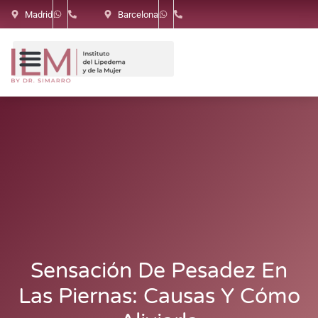
Madrid
Barcelona
Sensación De Pesadez En
Las Piernas: Causas Y Cómo