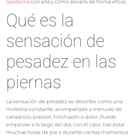
lipedema
con ella y cómo aliviarla de forma eficaz.
Qué es la
sensación de
pesadez en las
piernas
La sensación de pesadez se describe como una
molestia constante, acompañada a menudo de
cansancio, presión, hinchazón o dolor. Puede
empeorar a lo largo del día, con el calor, tras estar
muchas horas de pie o durante ciertos momentos