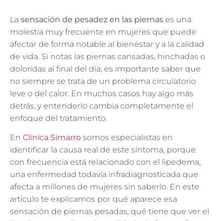
La
sensación de pesadez en las piernas
es una
molestia muy frecuente en mujeres que puede
afectar de forma notable al bienestar y a la calidad
de vida. Si notas las piernas cansadas, hinchadas o
doloridas al final del día, es importante saber que
no siempre se trata de un problema circulatorio
leve o del calor. En muchos casos hay algo más
detrás, y entenderlo cambia completamente el
enfoque del tratamiento.
En
Clínica Simarro
somos especialistas en
identificar la causa real de este síntoma, porque
con frecuencia está relacionado con el lipedema,
una enfermedad todavía infradiagnosticada que
afecta a millones de mujeres sin saberlo. En este
artículo te explicamos por qué aparece esa
sensación de piernas pesadas, qué tiene que ver el