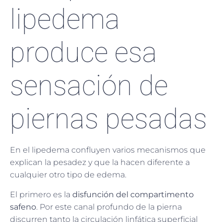
lipedema
produce esa
sensación de
piernas pesadas
En el lipedema confluyen varios mecanismos que
explican la pesadez y que la hacen diferente a
cualquier otro tipo de edema.
El primero es la
disfunción del compartimento
safeno
. Por este canal profundo de la pierna
discurren tanto la circulación linfática superficial