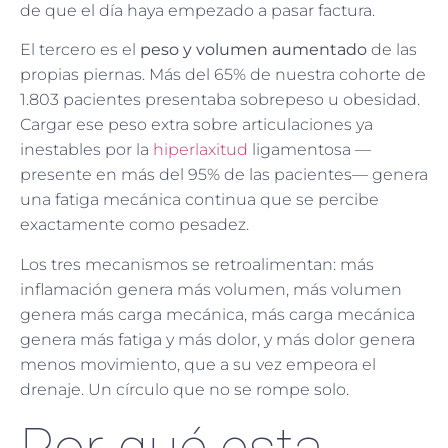
de que el día haya empezado a pasar factura.
El tercero es el
peso y volumen aumentado
de las
propias piernas. Más del 65% de nuestra cohorte de
1.803 pacientes presentaba sobrepeso u obesidad.
Cargar ese peso extra sobre articulaciones ya
inestables por la
hiperlaxitud
ligamentosa —
presente en más del 95% de las pacientes— genera
una fatiga mecánica continua que se percibe
exactamente como pesadez.
Los tres mecanismos se retroalimentan: más
inflamación genera más volumen, más volumen
genera más carga mecánica, más carga mecánica
genera más fatiga y más dolor, y más dolor genera
menos movimiento, que a su vez empeora el
drenaje. Un círculo que no se rompe solo.