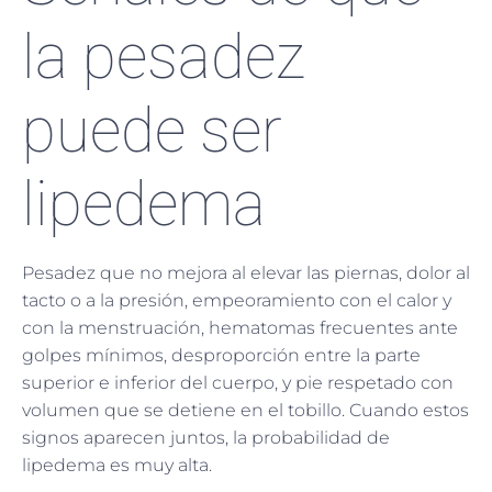
la pesadez
puede ser
lipedema
Pesadez que no mejora al elevar las piernas, dolor al
tacto o a la presión, empeoramiento con el calor y
con la menstruación, hematomas frecuentes ante
golpes mínimos, desproporción entre la parte
superior e inferior del cuerpo, y pie respetado con
volumen que se detiene en el tobillo. Cuando estos
signos aparecen juntos, la probabilidad de
lipedema es muy alta.