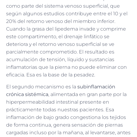
como parte del sistema venoso superficial, que
según algunos estudios contribuye entre el 10 y el
20% del retorno venoso del miembro inferior.
Cuando la grasa del lipedema invade y comprime
este compartimento, el drenaje linfático se
deteriora y el retorno venoso superficial se ve
parcialmente comprometido. El resultado es
acumulación de tensión, líquido y sustancias
inflamatorias que la pierna no puede eliminar con
eficacia. Esa es la base de la pesadez.
El segundo mecanismo es la
subinflamación
crónica sistémica
, alimentada en gran parte por la
hiperpermeabilidad intestinal presente en
prácticamente todas nuestras pacientes. Esa
inflamación de bajo grado congestiona los tejidos
de forma continua, genera sensación de piernas
cargadas incluso por la mañana, al levantarse, antes