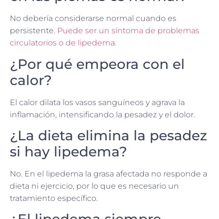
No debería considerarse normal cuando es
persistente.
Puede ser un síntoma de problemas
circulatorios o de lipedema
.
¿Por qué empeora con el
calor?
El calor dilata los vasos sanguíneos y agrava la
inflamación, intensificando la pesadez y el dolor.
¿La dieta elimina la pesadez
si hay lipedema?
No. En el lipedema la grasa afectada no responde a
dieta ni ejercicio, por lo que es necesario un
tratamiento específico.