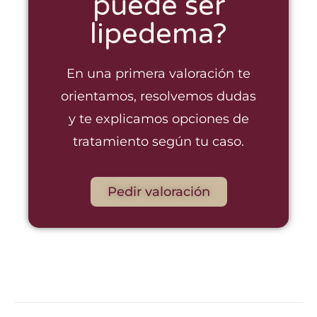
puede ser
lipedema?
En una primera valoración te
orientamos, resolvemos dudas
y te explicamos opciones de
tratamiento según tu caso.
Pedir valoración