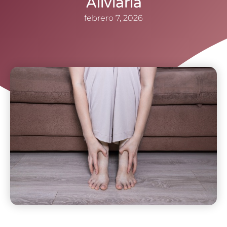
Aliviarla
febrero 7, 2026