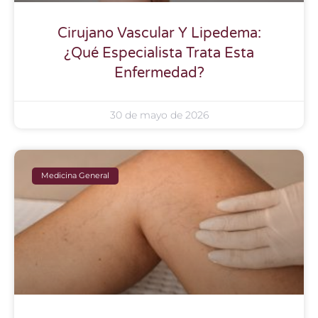
Cirujano Vascular Y Lipedema:
¿Qué Especialista Trata Esta
Enfermedad?
30 de mayo de 2026
Medicina General