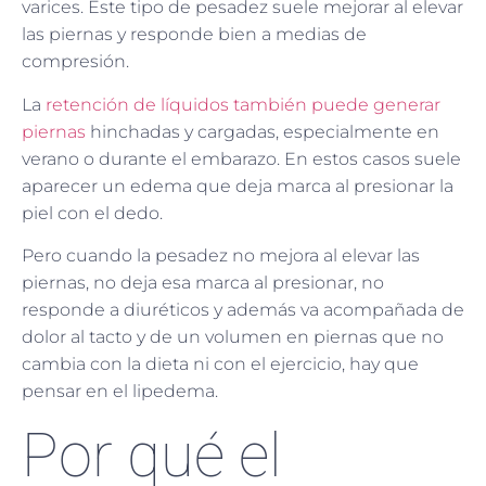
varices. Este tipo de pesadez suele mejorar al elevar
las piernas y responde bien a medias de
compresión.
La
retención de líquidos también puede generar
piernas
hinchadas y cargadas, especialmente en
verano o durante el embarazo. En estos casos suele
aparecer un edema que deja marca al presionar la
piel con el dedo.
Pero cuando la pesadez no mejora al elevar las
piernas, no deja esa marca al presionar, no
responde a diuréticos y además va acompañada de
dolor al tacto y de un volumen en piernas que no
cambia con la dieta ni con el ejercicio, hay que
pensar en el lipedema.
Por qué el