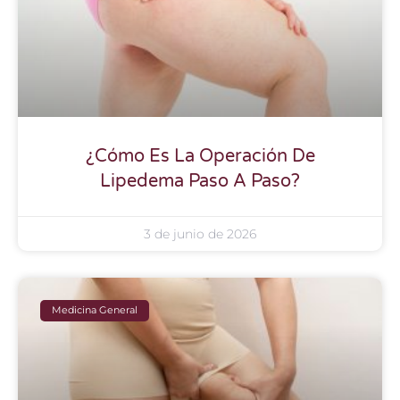
¿Cómo Es La Operación De
Lipedema Paso A Paso?
3 de junio de 2026
Medicina General