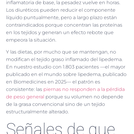
inflamatoria de base, la pesadez vuelve en horas.
Los diuréticos pueden reducir el componente
líquido puntualmente, pero a largo plazo están
contraindicados porque concentran las proteínas
en los tejidos y generan un efecto rebote que
empeora la situación.
Y las dietas, por mucho que se mantengan, no
modifican el tejido graso inflamado del lipedema.
En nuestro estudio con 1.803 pacientes —el mayor
publicado en el mundo sobre lipedema, publicado
en Biomedicines en 2025— el patrón es
consistente: las
piernas no responden a la pérdida
de peso general
porque su volumen no depende
de la grasa convencional sino de un tejido
estructuralmente alterado.
Señales de que