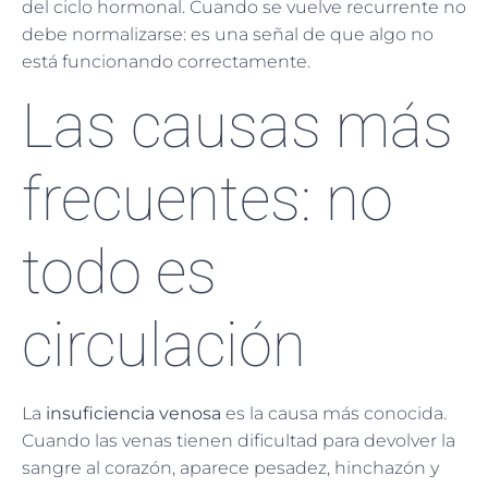
del ciclo hormonal. Cuando se vuelve recurrente no
debe normalizarse: es una señal de que algo no
está funcionando correctamente.
Las causas más
frecuentes: no
todo es
circulación
La
insuficiencia venosa
es la causa más conocida.
Cuando las venas tienen dificultad para devolver la
sangre al corazón, aparece pesadez, hinchazón y