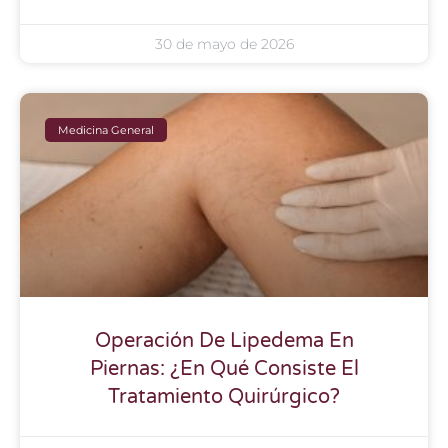
30 de mayo de 2026
Medicina General
Operación De Lipedema En
Piernas: ¿En Qué Consiste El
Tratamiento Quirúrgico?