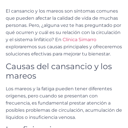
El
cansancio y los mareos
son síntomas comunes
que pueden afectar la calidad de vida de muchas
personas. Pero, ¿alguna vez te has preguntado por
qué ocurren y cuál es su relación con la circulación
y el sistema linfático? En
Clínica Simarro
exploraremos sus causas principales y ofreceremos
soluciones efectivas para mejorar tu bienestar.
Causas del cansancio y los
mareos
Los mareos y la fatiga pueden tener diferentes
orígenes, pero cuando se presentan con
frecuencia, es fundamental
prestar atención a
posibles problemas de circulación
, acumulación de
líquidos o insuficiencia venosa.