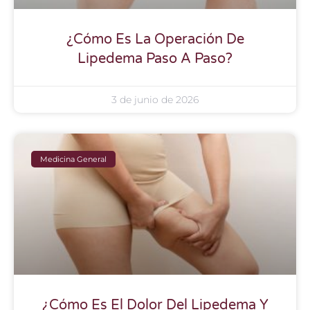
¿Cómo Es La Operación De
Lipedema Paso A Paso?
3 de junio de 2026
Medicina General
¿Cómo Es El Dolor Del Lipedema Y