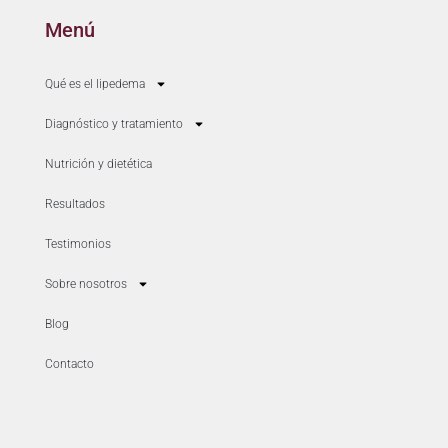
Menú
Qué es el lipedema
Diagnóstico y tratamiento
Nutrición y dietética
Resultados
Testimonios
Sobre nosotros
Blog
Contacto