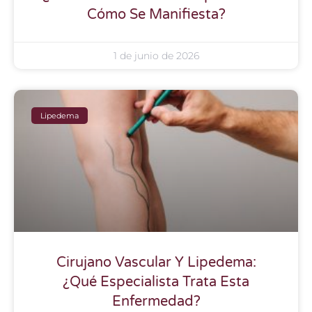
Cómo Se Manifiesta?
1 de junio de 2026
Lipedema
Cirujano Vascular Y Lipedema:
¿Qué Especialista Trata Esta
Enfermedad?