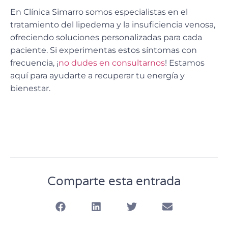
En
Clínica Simarro somos especialistas en el
tratamiento del lipedema
y la insuficiencia venosa,
ofreciendo soluciones personalizadas para cada
paciente. Si experimentas estos síntomas con
frecuencia, ¡
no dudes en consultarnos
! Estamos
aquí para ayudarte a recuperar tu energía y
bienestar.
Comparte esta entrada