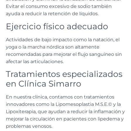
Evitar el consumo excesivo de sodio también
ayuda a reducir la retención de líquidos.
Ejercicio físico adecuado
Actividades de bajo impacto como la
natación, el
yoga o la marcha nórdica
son altamente
recomendadas para mejorar el flujo sanguíneo sin
afectar las articulaciones.
Tratamientos especializados
en Clínica Simarro
En nuestra clínica, contamos con tratamientos
innovadores como la
Lipomesoplastia M.S.E.©
y la
Lipoxiterapia
, que ayudan a reducir la inflamación y
mejorar la circulación en pacientes con lipedema y
problemas venosos.