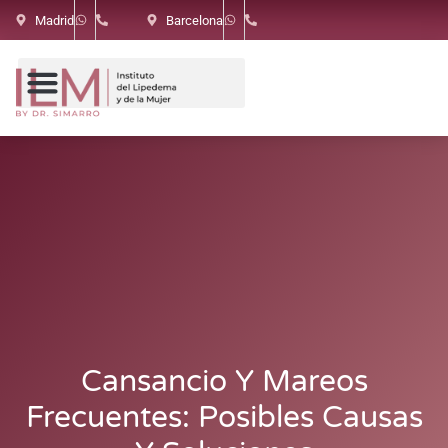
Madrid
Barcelona
Cansancio Y Mareos
Frecuentes: Posibles Causas