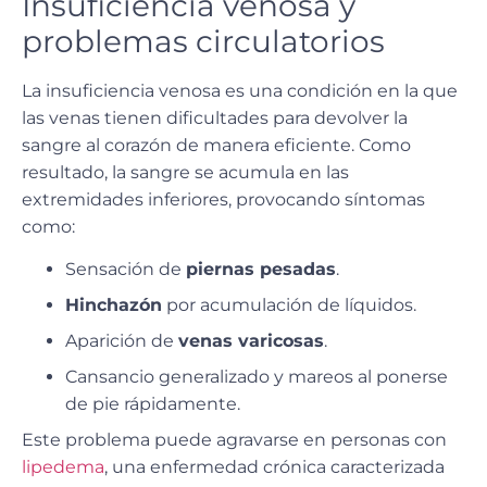
Insuficiencia venosa y
problemas circulatorios
La insuficiencia venosa es una condición en la que
las venas tienen dificultades para devolver la
sangre al corazón de manera eficiente. Como
resultado, la
sangre se acumula en las
extremidades inferiores
, provocando síntomas
como:
Sensación de
piernas pesadas
.
Hinchazón
por acumulación de líquidos.
Aparición de
venas varicosas
.
Cansancio generalizado y mareos al ponerse
de pie rápidamente.
Este problema puede
agravarse en personas con
lipedema
, una enfermedad crónica caracterizada