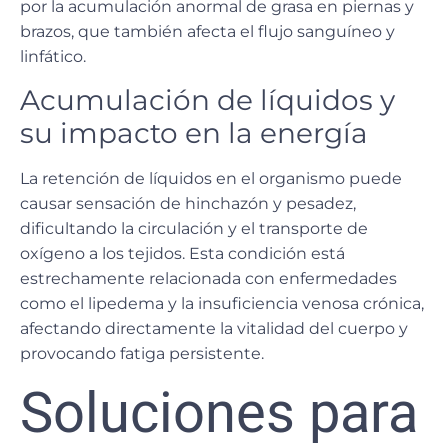
por la acumulación anormal de grasa en piernas y
brazos, que también afecta el flujo sanguíneo y
linfático.
Acumulación de líquidos y
su impacto en la energía
La retención de líquidos en el organismo puede
causar sensación de hinchazón y pesadez
,
dificultando la circulación y el transporte de
oxígeno a los tejidos. Esta condición está
estrechamente relacionada con enfermedades
como el lipedema y la insuficiencia venosa crónica,
afectando directamente la vitalidad del cuerpo y
provocando fatiga persistente.
Soluciones para