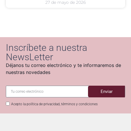
27 de mayo de 2026
Inscríbete a nuestra
NewsLetter
Déjanos tu correo electrónico y te informaremos de
nuestras novedades
Enviar
Acepto la política de privacidad, términos y condiciones