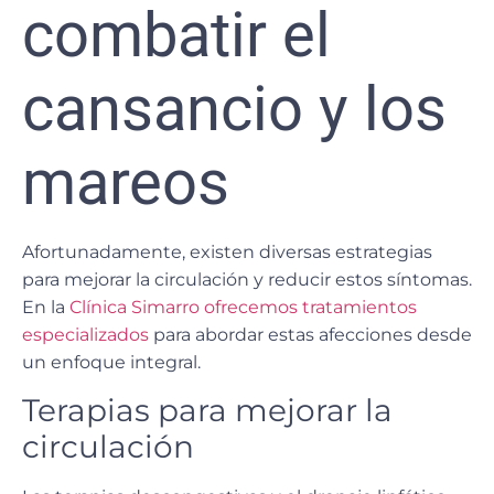
combatir el
cansancio y los
mareos
Afortunadamente, existen diversas estrategias
para mejorar la circulación y reducir estos síntomas.
En la
Clínica Simarro ofrecemos tratamientos
especializados
para abordar estas afecciones desde
un enfoque integral.
Terapias para mejorar la
circulación