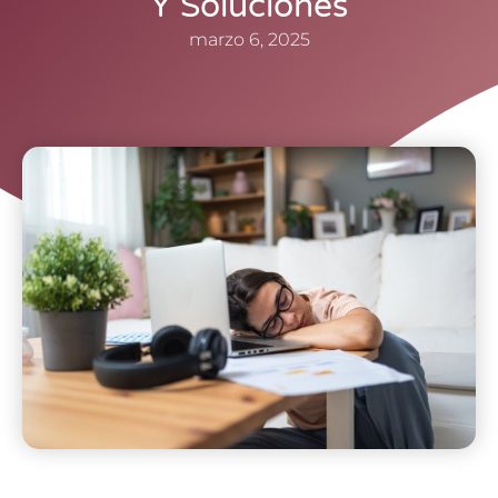
Y Soluciones
marzo 6, 2025