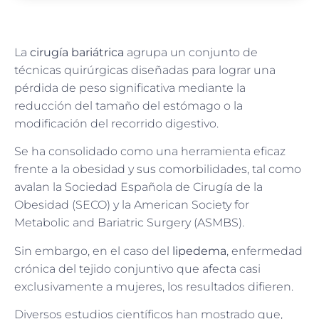
La
cirugía bariátrica
agrupa un conjunto de
técnicas quirúrgicas diseñadas para lograr una
pérdida de peso significativa mediante la
reducción del tamaño del estómago o la
modificación del recorrido digestivo.
Se ha consolidado como una herramienta eficaz
frente a la obesidad y sus comorbilidades, tal como
avalan la Sociedad Española de Cirugía de la
Obesidad (SECO) y la American Society for
Metabolic and Bariatric Surgery (ASMBS).
Sin embargo, en el caso del
lipedema
, enfermedad
crónica del tejido conjuntivo que afecta casi
exclusivamente a mujeres, los resultados difieren.
Diversos estudios científicos han mostrado que,