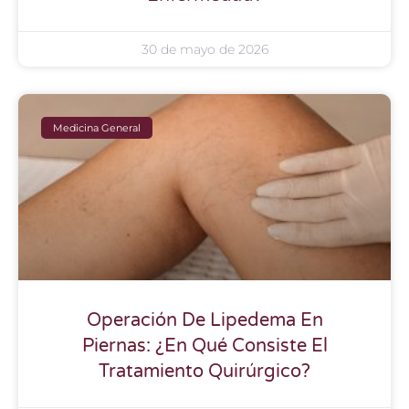
30 de mayo de 2026
Medicina General
Operación De Lipedema En
Piernas: ¿En Qué Consiste El
Tratamiento Quirúrgico?