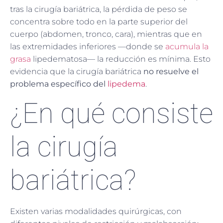
tras la cirugía bariátrica, la pérdida de peso se
concentra sobre todo en la parte superior del
cuerpo (abdomen, tronco, cara), mientras que en
las extremidades inferiores —donde se
acumula la
grasa
lipedematosa— la reducción es mínima. Esto
evidencia que la cirugía bariátrica
no resuelve el
problema específico del
lipedema
.
¿En qué consiste
la cirugía
bariátrica?
Existen varias modalidades quirúrgicas, con