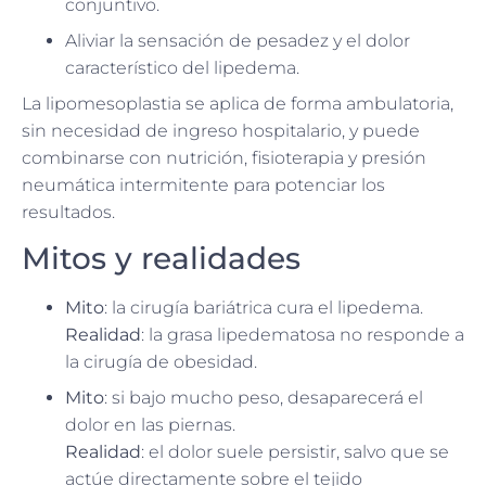
conjuntivo.
Aliviar la sensación de pesadez y el dolor
característico del lipedema.
La lipomesoplastia se aplica de forma ambulatoria,
sin necesidad de ingreso hospitalario, y puede
combinarse con nutrición, fisioterapia y presión
neumática intermitente para potenciar los
resultados.
Mitos y realidades
Mito
: la cirugía bariátrica cura el lipedema.
Realidad
: la grasa lipedematosa no responde a
la cirugía de obesidad.
Mito
: si bajo mucho peso, desaparecerá el
dolor en las piernas.
Realidad
: el dolor suele persistir, salvo que se
actúe directamente sobre el tejido