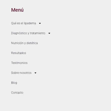
Menú
Qué es el lipedema
Diagnóstico y tratamiento
Nutrición y dietética
Resultados
Testimonios
Sobre nosotros
Blog
Contacto