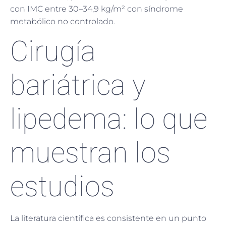
con IMC entre 30–34,9 kg/m² con síndrome
metabólico no controlado.
Cirugía
bariátrica y
lipedema: lo que
muestran los
estudios
La literatura científica es consistente en un punto