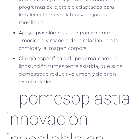
programas de ejercicio adaptados para
fortalecer la musculatura y mejorar la
movilidad.
Apoyo psicológico
: acompañamiento
emocional y manejo de la relación con la
comida y la imagen corporal.
Cirugía específica del lipedema
: como la
liposucción tumescente asistida, que sí ha
demostrado reducir volumen y dolor en
extremidades.
Lipomesoplastia:
innovación