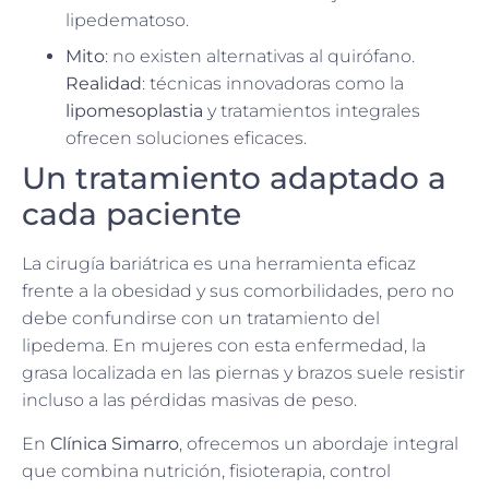
lipedematoso.
Mito
: no existen alternativas al quirófano.
Realidad
: técnicas innovadoras como la
lipomesoplastia
y tratamientos integrales
ofrecen soluciones eficaces.
Un tratamiento adaptado a
cada paciente
La cirugía bariátrica es una herramienta eficaz
frente a la obesidad y sus comorbilidades, pero no
debe confundirse con un tratamiento del
lipedema. En mujeres con esta enfermedad, la
grasa localizada en las piernas y brazos suele resistir
incluso a las pérdidas masivas de peso.
En
Clínica Simarro
, ofrecemos un abordaje integral
que combina nutrición, fisioterapia, control