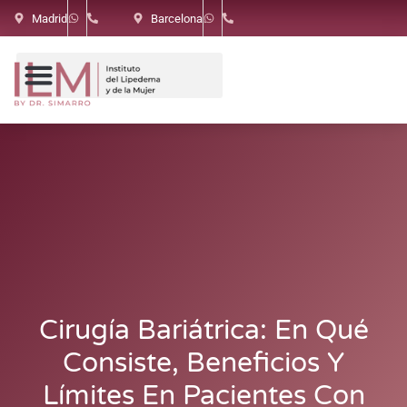
Madrid
Barcelona
Cirugía Bariátrica: En Qué
Consiste, Beneficios Y
Límites En Pacientes Con