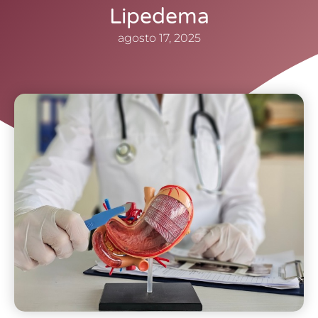
Lipedema
agosto 17, 2025