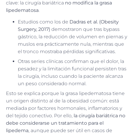
clave: la cirugía bariátrica
no modifica la grasa
lipedematosa
.
Estudios como los de
Dadras et al. (Obesity
Surgery, 2017)
demostraron que tras bypass
gástrico, la reducción de volumen en piernas y
muslos era prácticamente nula, mientras que
el tronco mostraba pérdidas significativas.
Otras series clínicas confirman que el dolor, la
pesadez y la limitación funcional persisten tras
la cirugía, incluso cuando la paciente alcanza
un peso considerado normal.
Esto se explica porque la grasa lipedematosa tiene
un origen distinto al de la obesidad común: está
mediada por factores hormonales, inflamatorios y
del tejido conectivo. Por ello,
la cirugía bariátrica no
debe considerarse un tratamiento para el
lipedema
, aunque puede ser útil en casos de