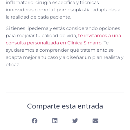
inflamatorio, cirugía específica y técnicas
innovadoras como la lipomesoplastia, adaptadas a
la realidad de cada paciente.
Si tienes lipedema y estás considerando opciones
para mejorar tu calidad de vida,
te invitamos a una
consulta personalizada en Clínica Simarro
. Te
ayudaremos a comprender qué tratamiento se
adapta mejor a tu caso y a diseñar un plan realista y
eficaz.
Comparte esta entrada