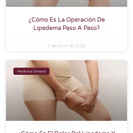
¿Cómo Es La Operación De
Lipedema Paso A Paso?
3 de junio de 2026
Medicina General