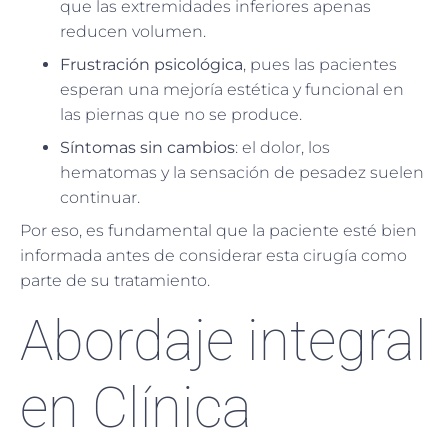
que las extremidades inferiores apenas
reducen volumen.
Frustración psicológica
, pues las pacientes
esperan una mejoría estética y funcional en
las piernas que no se produce.
Síntomas sin cambios
: el dolor, los
hematomas y la sensación de pesadez suelen
continuar.
Por eso, es fundamental que la paciente esté bien
informada antes de considerar esta cirugía como
parte de su tratamiento.
Abordaje integral
en Clínica