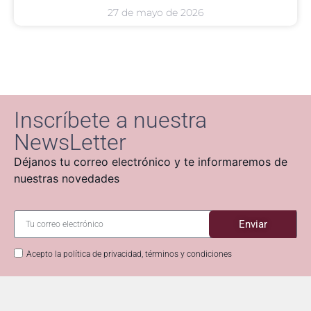
27 de mayo de 2026
Inscríbete a nuestra
NewsLetter
Déjanos tu correo electrónico y te informaremos de
nuestras novedades
Enviar
Acepto la política de privacidad, términos y condiciones