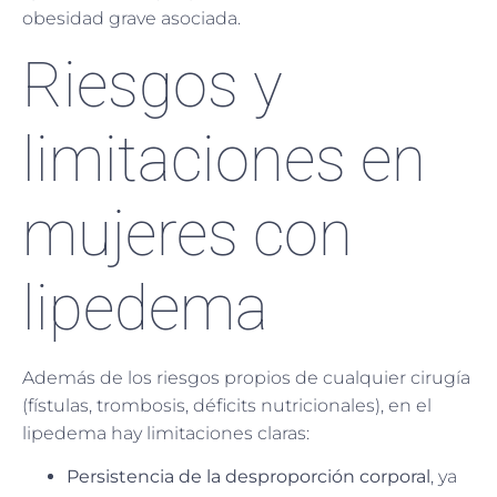
obesidad grave asociada.
Riesgos y
limitaciones en
mujeres con
lipedema
Además de los riesgos propios de cualquier cirugía
(fístulas, trombosis, déficits nutricionales), en el
lipedema hay limitaciones claras:
Persistencia de la desproporción corporal
, ya