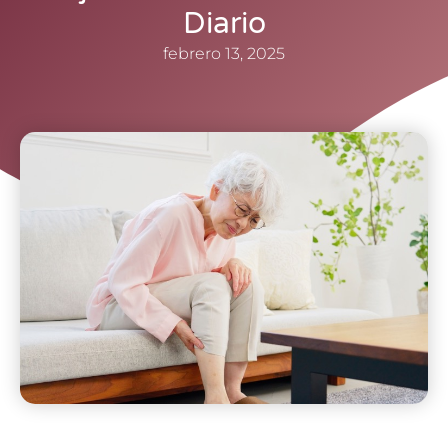
Diario
febrero 13, 2025