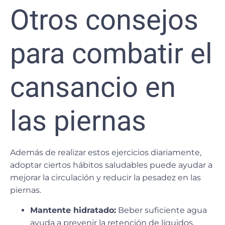
Otros consejos
para combatir el
cansancio en
las piernas
Además de realizar estos ejercicios diariamente,
adoptar ciertos hábitos saludables puede ayudar a
mejorar la circulación y reducir la pesadez en las
piernas.
Mantente hidratado:
Beber suficiente agua
ayuda a prevenir la retención de líquidos.