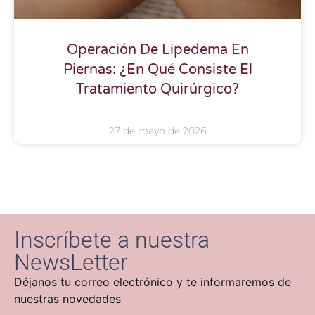
Operación De Lipedema En
Piernas: ¿En Qué Consiste El
Tratamiento Quirúrgico?
27 de mayo de 2026
Inscríbete a nuestra
NewsLetter
Déjanos tu correo electrónico y te informaremos de
nuestras novedades