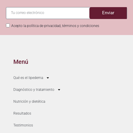
Enviar
Acepto la política de privacidad, términos y condiciones
Menú
Qué es el lipedema
Diagnóstico y tratamiento
Nutrición y dietética
Resultados
Testimonios