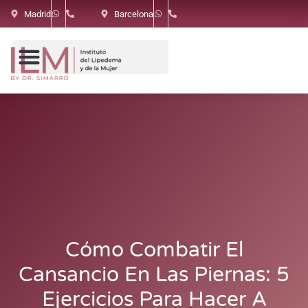
Madrid
Barcelona
Cómo Combatir El
Cansancio En Las Piernas: 5
Ejercicios Para Hacer A