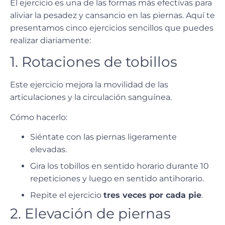
El ejercicio es una de las formas más efectivas para
aliviar la pesadez y cansancio en las piernas. Aquí te
presentamos
cinco ejercicios sencillos
que puedes
realizar diariamente:
1. Rotaciones de tobillos
Este ejercicio mejora la movilidad de las
articulaciones y la circulación sanguínea.
Cómo hacerlo:
Siéntate con las piernas ligeramente
elevadas.
Gira los tobillos en sentido horario durante 10
repeticiones y luego en sentido antihorario.
Repite el ejercicio
tres veces por cada pie
.
2. Elevación de piernas