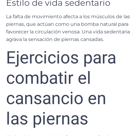
Estilo de vida sedentario
La falta de movimiento afecta a los músculos de las
piernas, que actúan como una bomba natural para
favorecer la circulación venosa.
Una vida sedentaria
agrava la sensación de piernas cansadas
.
Ejercicios para
combatir el
cansancio en
las piernas