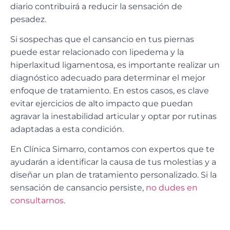
diario
contribuirá a reducir la sensación de
pesadez.
Si sospechas que el cansancio en tus piernas
puede estar relacionado con
lipedema y la
hiperlaxitud ligamentosa
, es importante realizar un
diagnóstico adecuado para determinar el mejor
enfoque de tratamiento.
En estos casos, es clave
evitar ejercicios de alto impacto que puedan
agravar la inestabilidad articular y optar por rutinas
adaptadas a esta condición.
En
Clínica Simarro
, contamos con expertos que te
ayudarán a identificar la causa de tus molestias y a
diseñar un plan de tratamiento personalizado. Si la
sensación de cansancio persiste,
no dudes en
consultarnos
.