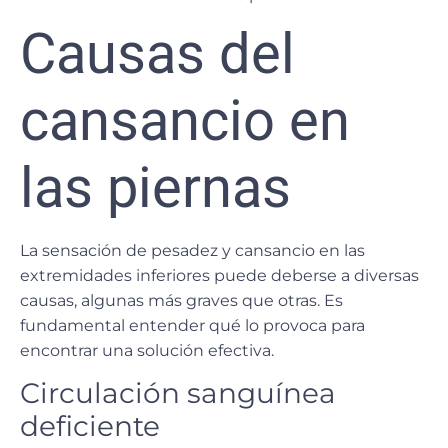
Causas del
cansancio en
las piernas
La sensación de pesadez y cansancio en las
extremidades inferiores puede deberse a diversas
causas, algunas más graves que otras.
Es
fundamental entender qué lo provoca
para
encontrar una solución efectiva.
Circulación sanguínea
deficiente