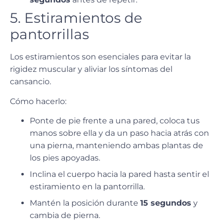
5. Estiramientos de
pantorrillas
Los estiramientos son esenciales para evitar la
rigidez muscular y aliviar los síntomas del
cansancio.
Cómo hacerlo:
Ponte de pie frente a una pared, coloca tus
manos sobre ella y da un paso hacia atrás con
una pierna, manteniendo ambas plantas de
los pies apoyadas.
Inclina el cuerpo hacia la pared hasta sentir el
estiramiento en la pantorrilla.
Mantén la posición durante
15 segundos
y
cambia de pierna.