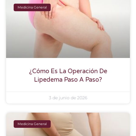
Medicina General
¿Cómo Es La Operación De
Lipedema Paso A Paso?
3 de junio de 2026
Medicina General