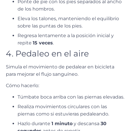
Ponte de pie con los pies separados al ancho
de los hombros.
Eleva los talones, manteniendo el equilibrio
sobre las puntas de los pies.
Regresa lentamente a la posición inicial y
repite
15 veces
.
4. Pedaleo en el aire
Simula el movimiento de pedalear en bicicleta
para mejorar el flujo sanguíneo.
Cómo hacerlo:
Túmbate boca arriba con las piernas elevadas.
Realiza movimientos circulares con las
piernas como si estuvieras pedaleando.
Hazlo durante
1 minuto
y descansa
30
segundos
antes de repetir.