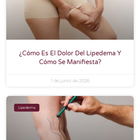
¿Cómo Es El Dolor Del Lipedema Y
Cómo Se Manifiesta?
1 de junio de 2026
Lipedema