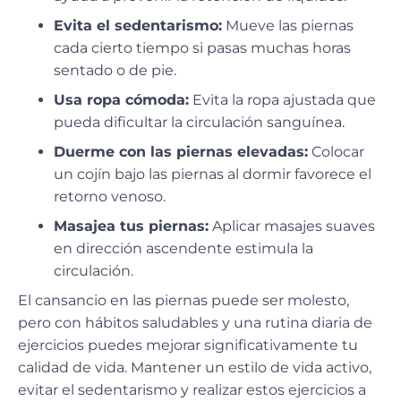
Evita el sedentarismo:
Mueve las piernas
cada cierto tiempo si pasas muchas horas
sentado o de pie.
Usa ropa cómoda:
Evita la ropa ajustada que
pueda dificultar la circulación sanguínea.
Duerme con las piernas elevadas:
Colocar
un cojín bajo las piernas al dormir favorece el
retorno venoso.
Masajea tus piernas:
Aplicar masajes suaves
en dirección ascendente estimula la
circulación.
El cansancio en las piernas puede ser molesto,
pero con hábitos saludables y una rutina diaria de
ejercicios puedes mejorar significativamente tu
calidad de vida.
Mantener un estilo de vida activo,
evitar el sedentarismo y realizar estos ejercicios a