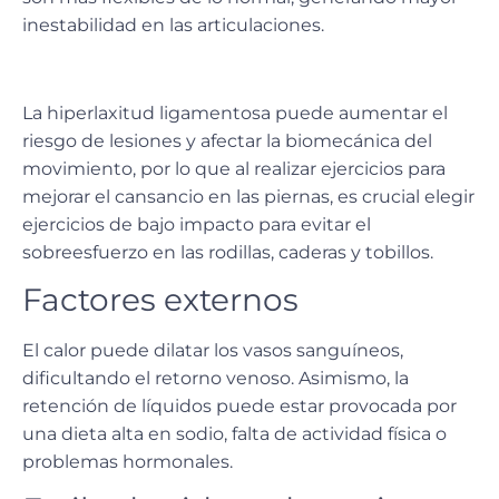
inestabilidad en las articulaciones.
La hiperlaxitud ligamentosa puede aumentar el
riesgo de lesiones y afectar la biomecánica del
movimiento, por lo que al realizar ejercicios para
mejorar el cansancio en las piernas,
es crucial elegir
ejercicios de bajo impacto
para evitar el
sobreesfuerzo en las rodillas, caderas y tobillos.
Factores externos
El calor puede dilatar los vasos sanguíneos,
dificultando el retorno venoso. Asimismo, la
retención de líquidos
puede estar provocada por
una dieta alta en sodio, falta de actividad física o
problemas hormonales.