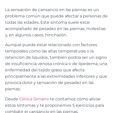
La sensación de
cansancio en las piernas
es un
problema común que puede afectar a personas de
todas las edades. Este síntoma suele estar
acompañado de pesadez en las piernas, molestias
y, en algunos casos, hinchazón.
Aunque puede estar relacionado con factores
temporales como las altas temperaturas o la
retención de líquidos, también podría ser un signo
de
insuficiencia venosa crónica
o de
lipedema
, una
enfermedad del tejido graso que afecta
principalmente a las extremidades inferiores y que
provoca dolor y sensación de pesadez en las
piernas.
Desde
Clínica Simarro
te contamos cómo aliviar
estos síntomas y te proponemos
5 ejercicios
para
combatir el cansancio en las piernas.