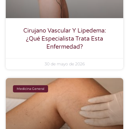
Cirujano Vascular Y Lipedema:
¿Qué Especialista Trata Esta
Enfermedad?
30 de mayo de 2026
Medicina General