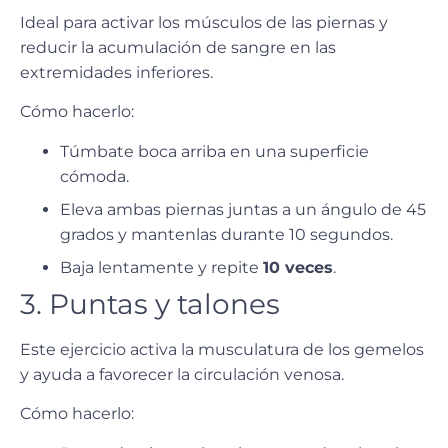
Ideal para activar los músculos de las piernas y
reducir la acumulación de sangre en las
extremidades inferiores.
Cómo hacerlo:
Túmbate boca arriba en una superficie
cómoda.
Eleva ambas piernas juntas a un ángulo de 45
grados y mantenlas durante 10 segundos.
Baja lentamente y repite
10 veces
.
3. Puntas y talones
Este ejercicio activa la musculatura de los gemelos
y ayuda a favorecer la circulación venosa.
Cómo hacerlo: