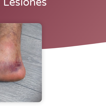
 Lesiones