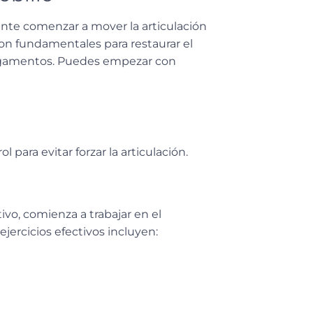
nte comenzar a mover la articulación
on fundamentales para restaurar el
 ligamentos. Puedes empezar con
 para evitar forzar la articulación.
ivo, comienza a trabajar en el
ejercicios efectivos incluyen: