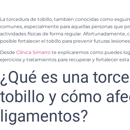
La
torcedura de tobillo
, también conocidas como esguinc
comunes, especialmente para aquellas personas que pra
actividades físicas de forma regular. Afortunadamente, c
posible fortalecer el tobillo para prevenir futuras lesiones
Desde
Clínica Simarro
te explicaremos cómo puedes logr
ejercicios y tratamientos para recuperar y fortalecer esta 
¿Qué es una torc
tobillo y cómo afe
ligamentos?