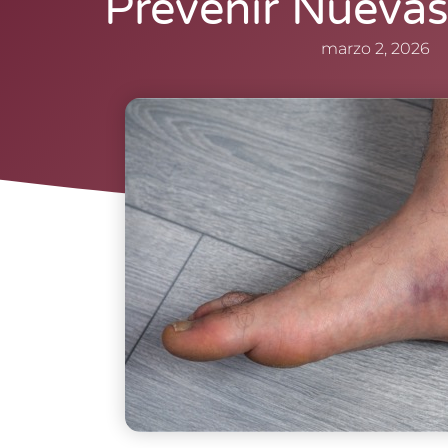
Prevenir Nuevas
marzo 2, 2026