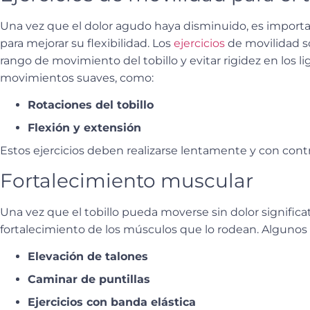
Una vez que el dolor agudo haya disminuido, es importa
para mejorar su flexibilidad. Los
ejercicios
de movilidad
s
rango de movimiento del tobillo y evitar rigidez en los
movimientos suaves, como:
Rotaciones del tobillo
Flexión y extensión
Estos ejercicios deben realizarse lentamente y con control
Fortalecimiento muscular
Una vez que el tobillo pueda moverse sin dolor significat
fortalecimiento de los músculos que lo rodean
. Algunos 
Elevación de talones
Caminar de puntillas
Ejercicios con banda elástica