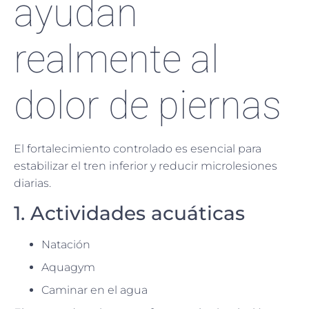
ayudan
realmente al
dolor de piernas
El fortalecimiento controlado es esencial para
estabilizar el tren inferior y reducir microlesiones
diarias.
1. Actividades acuáticas
Natación
Aquagym
Caminar en el agua