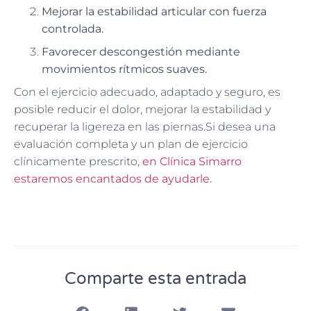
Mejorar la estabilidad articular con fuerza
controlada.
Favorecer descongestión mediante
movimientos rítmicos suaves.
Con el ejercicio adecuado, adaptado y seguro, es
posible reducir el dolor, mejorar la estabilidad y
recuperar la ligereza en las piernas.Si desea una
evaluación completa y un plan de ejercicio
clínicamente prescrito,
en Clínica Simarro
estaremos encantados de ayudarle.
Comparte esta entrada