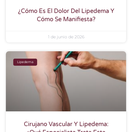
¿Cómo Es El Dolor Del Lipedema Y
Cómo Se Manifiesta?
1 de junio de 2026
Lipedema
Cirujano Vascular Y Lipedema: