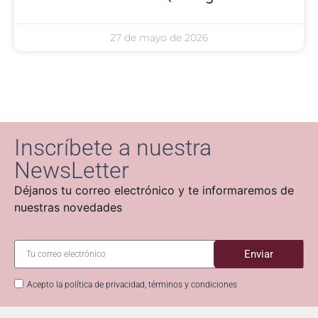
27 de mayo de 2026
Inscríbete a nuestra
NewsLetter
Déjanos tu correo electrónico y te informaremos de
nuestras novedades
Enviar
Acepto la política de privacidad, términos y condiciones