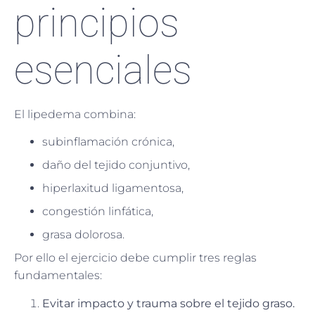
principios
esenciales
El lipedema combina:
subinflamación crónica,
daño del tejido conjuntivo,
hiperlaxitud ligamentosa,
congestión linfática,
grasa dolorosa.
Por ello el ejercicio debe cumplir tres reglas
fundamentales:
Evitar impacto y trauma sobre el tejido graso.