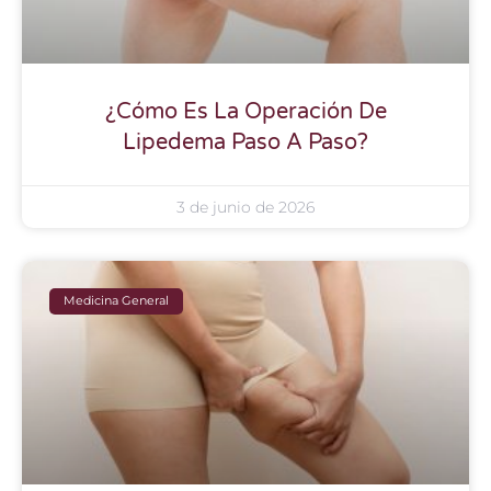
¿Cómo Es La Operación De
Lipedema Paso A Paso?
3 de junio de 2026
Medicina General