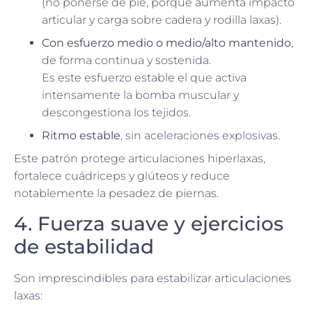
(no ponerse de pie, porque aumenta impacto
articular y carga sobre cadera y rodilla laxas).
Con esfuerzo medio o medio/alto mantenido
,
de forma continua y sostenida.
Es este esfuerzo estable el que activa
intensamente la bomba muscular y
descongestiona los tejidos.
Ritmo estable
, sin aceleraciones explosivas.
Este patrón protege articulaciones hiperlaxas,
fortalece cuádriceps y glúteos y reduce
notablemente la pesadez de piernas.
4. Fuerza suave y ejercicios
de estabilidad
Son imprescindibles para estabilizar articulaciones
laxas: