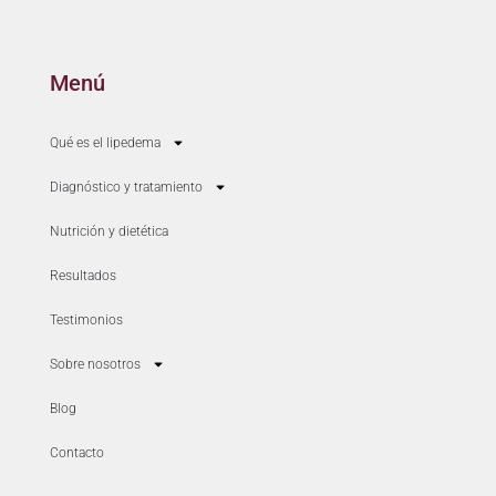
Menú
Qué es el lipedema
Diagnóstico y tratamiento
Nutrición y dietética
Resultados
Testimonios
Sobre nosotros
Blog
Contacto