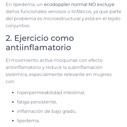
En lipedema, un
ecodoppler normal NO excluye
daños funcionales venosos o linfáticos, ya que parte
del problema es microestructural y está en el tejido
conjuntivo.
2. Ejercicio como
antiinflamatorio
El movimiento activa mioquinas con efecto
antiinflamatorio y reduce la subinflamación
sistémica, especialmente relevante en mujeres
con:
hiperpermeabilidad intestinal,
fatiga persistente,
inflamación de bajo grado,
lipedema.