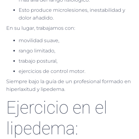
Esto produce microlesiones, inestabilidad y
dolor añadido.
En su lugar, trabajamos con:
movilidad suave,
rango limitado,
trabajo postural,
ejercicios de control motor.
Siempre bajo la guía de un profesional formado en
hiperlaxitud y lipedema.
Ejercicio en el
lipedema: