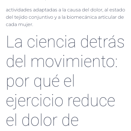
actividades adaptadas a la causa del dolor, al estado
del tejido conjuntivo y a la biomecánica articular de
cada mujer.
La ciencia detrás
del movimiento:
por qué el
ejercicio reduce
el dolor de