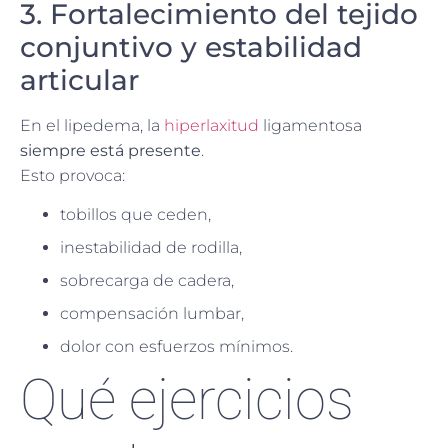
3. Fortalecimiento del tejido
conjuntivo y estabilidad
articular
En el lipedema, la
hiperlaxitud
ligamentosa
siempre está presente
.
Esto provoca:
tobillos que ceden,
inestabilidad de rodilla,
sobrecarga de cadera,
compensación lumbar,
dolor con esfuerzos mínimos.
Qué ejercicios