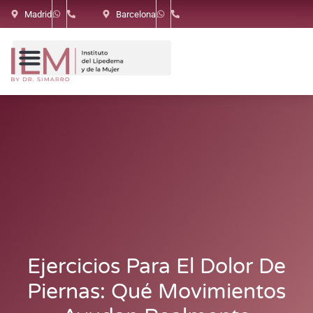
Madrid
Barcelona
Ejercicios Para El Dolor De
Piernas: Qué Movimientos