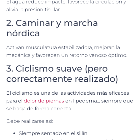
El agua reduce impacto, favorece la circulación y
alivia la presión tisular.
2. Caminar y marcha
nórdica
Activan musculatura estabilizadora, mejoran la
mecánica y favorecen un retorno venoso óptimo.
3. Ciclismo suave (pero
correctamente realizado)
El ciclismo es una de las actividades más eficaces
para el
dolor de piernas
en lipedema… siempre que
se haga de forma correcta.
Debe realizarse así:
Siempre sentado en el sillín