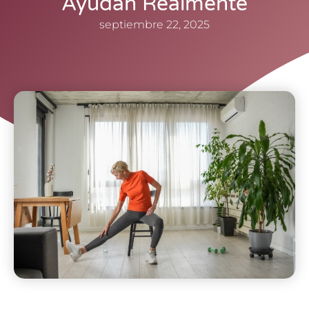
Ayudan Realmente
septiembre 22, 2025