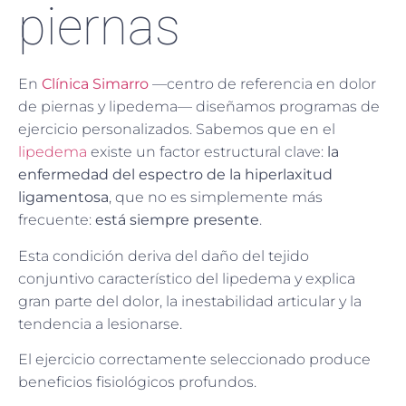
piernas
En
Clínica Simarro
—centro de referencia en dolor
de piernas y lipedema— diseñamos programas de
ejercicio personalizados. Sabemos que en el
lipedema
existe un factor estructural clave:
la
enfermedad del espectro de la hiperlaxitud
ligamentosa
, que no es simplemente más
frecuente:
está siempre presente
.
Esta condición deriva del daño del tejido
conjuntivo característico del lipedema y explica
gran parte del dolor, la inestabilidad articular y la
tendencia a lesionarse.
El ejercicio correctamente seleccionado produce
beneficios fisiológicos profundos.