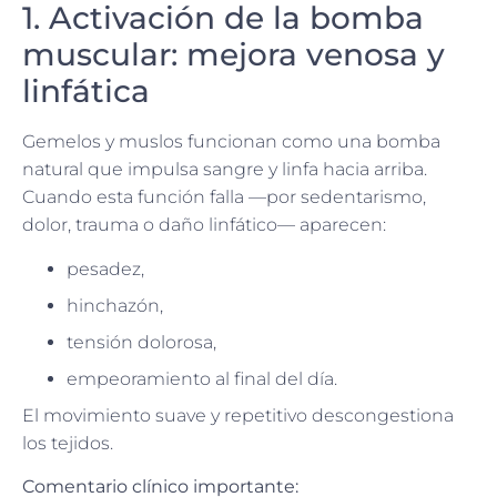
1. Activación de la bomba
muscular: mejora venosa y
linfática
Gemelos y muslos funcionan como una bomba
natural que impulsa sangre y linfa hacia arriba.
Cuando esta función falla —por sedentarismo,
dolor, trauma o daño linfático— aparecen:
pesadez,
hinchazón,
tensión dolorosa,
empeoramiento al final del día.
El movimiento suave y repetitivo descongestiona
los tejidos.
Comentario clínico importante: