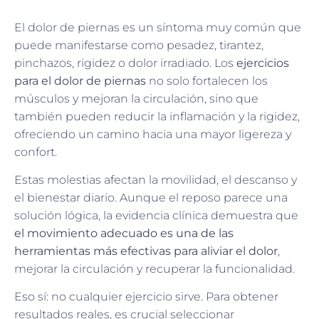
El dolor de piernas es un síntoma muy común que
puede manifestarse como pesadez, tirantez,
pinchazos, rigidez o dolor irradiado. Los
ejercicios
para el dolor de piernas
no solo fortalecen los
músculos y mejoran la circulación, sino que
también pueden reducir la inflamación y la rigidez,
ofreciendo un camino hacia una mayor ligereza y
confort.
Estas molestias afectan la movilidad, el descanso y
el bienestar diario. Aunque el reposo parece una
solución lógica, la evidencia clínica demuestra que
el movimiento adecuado es una de las
herramientas más efectivas para aliviar el dolor
,
mejorar la circulación y recuperar la funcionalidad.
Eso sí: no cualquier ejercicio sirve. Para obtener
resultados reales, es crucial seleccionar