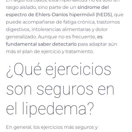
rasgo aislado, sino parte de un
síndrome del
espectro de Ehlers-Danlos hipermóvil (hEDS)
, que
puede acompañarse de fatiga crónica, trastornos
digestivos, intolerancias alimentarias y dolor
generalizado. Aunque no es frecuente,
es
fundamental saber detectarlo
para adaptar aún
más el plan de ejercicio y tratamiento.
¿Qué ejercicios
son seguros en
el lipedema?
En general, los ejercicios más seguros y