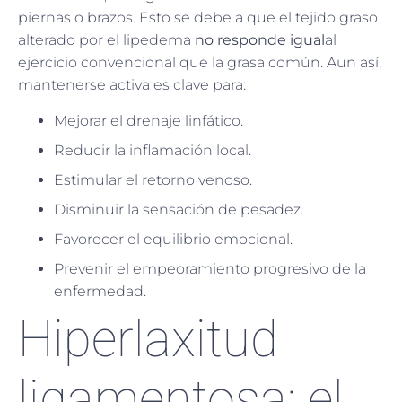
piernas o brazos. Esto se debe a que el tejido graso
alterado por el lipedema
no responde igual
al
ejercicio convencional que la grasa común. Aun así,
mantenerse activa es clave para:
Mejorar el drenaje linfático.
Reducir la inflamación local.
Estimular el retorno venoso.
Disminuir la sensación de pesadez.
Favorecer el equilibrio emocional.
Prevenir el empeoramiento progresivo de la
enfermedad.
Hiperlaxitud
ligamentosa: el