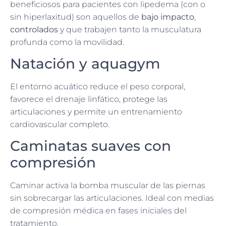
beneficiosos para pacientes con lipedema (con o
sin hiperlaxitud) son aquellos de
bajo impacto
,
controlados
y que trabajen tanto la musculatura
profunda como la movilidad.
Natación y aquagym
El entorno acuático reduce el peso corporal,
favorece el drenaje linfático, protege las
articulaciones y permite un entrenamiento
cardiovascular completo.
Caminatas suaves con
compresión
Caminar activa la bomba muscular de las piernas
sin sobrecargar las articulaciones. Ideal con medias
de compresión médica en fases iniciales del
tratamiento.