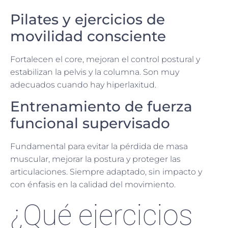
Pilates y ejercicios de
movilidad consciente
Fortalecen el core, mejoran el control postural y
estabilizan la pelvis y la columna. Son muy
adecuados cuando hay hiperlaxitud.
Entrenamiento de fuerza
funcional supervisado
Fundamental para evitar la pérdida de masa
muscular, mejorar la postura y proteger las
articulaciones. Siempre adaptado, sin impacto y
con énfasis en la calidad del movimiento.
¿Qué ejercicios