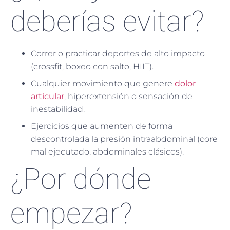
deberías evitar?
Correr o practicar deportes de alto impacto
(crossfit, boxeo con salto, HIIT).
Cualquier movimiento que genere
dolor
articular
, hiperextensión o sensación de
inestabilidad.
Ejercicios que aumenten de forma
descontrolada la presión intraabdominal (core
mal ejecutado, abdominales clásicos).
¿Por dónde
empezar?