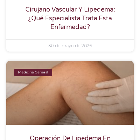
Cirujano Vascular Y Lipedema:
¿Qué Especialista Trata Esta
Enfermedad?
30 de mayo de 2026
Medicina General
Operación De Lipedema En