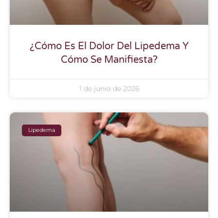
¿Cómo Es El Dolor Del Lipedema Y
Cómo Se Manifiesta?
1 de junio de 2026
Lipedema