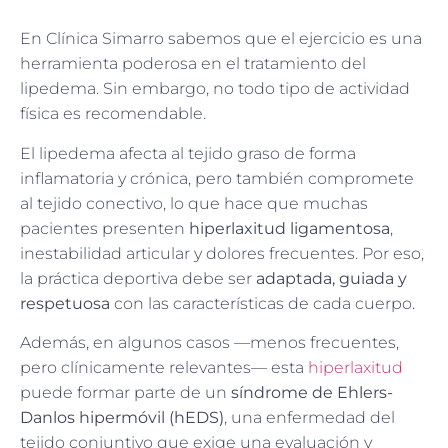
En Clínica Simarro sabemos que el ejercicio es una
herramienta poderosa en el tratamiento del
lipedema. Sin embargo, no todo tipo de actividad
física es recomendable.
El lipedema afecta al tejido graso de forma
inflamatoria y crónica, pero también compromete
al tejido conectivo, lo que hace que muchas
pacientes presenten
hiperlaxitud ligamentosa
,
inestabilidad articular y dolores frecuentes. Por eso,
la práctica deportiva debe ser
adaptada, guiada y
respetuosa
con las características de cada cuerpo.
Además, en algunos casos —menos frecuentes,
pero clínicamente relevantes— esta
hiperlaxitud
puede formar parte de un
síndrome de Ehlers-
Danlos hipermóvil (hEDS)
, una enfermedad del
tejido conjuntivo que exige una evaluación y