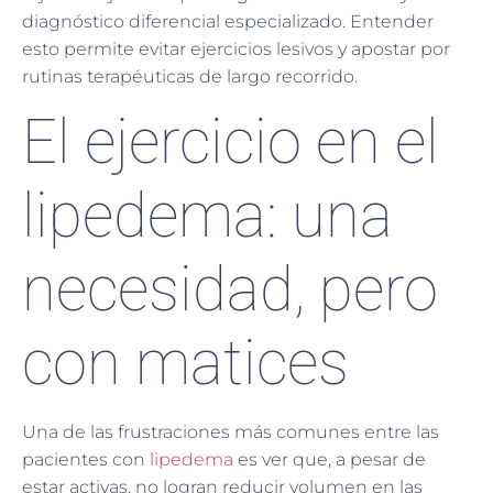
diagnóstico diferencial especializado. Entender
esto permite evitar ejercicios lesivos y apostar por
rutinas terapéuticas de largo recorrido.
El ejercicio en el
lipedema: una
necesidad, pero
con matices
Una de las frustraciones más comunes entre las
pacientes con
lipedema
es ver que, a pesar de
estar activas, no logran reducir volumen en las