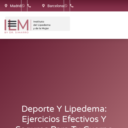
Madrid
Barcelona
Deporte Y Lipedema:
Ejercicios Efectivos Y