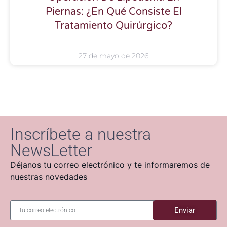
Piernas: ¿En Qué Consiste El
Tratamiento Quirúrgico?
27 de mayo de 2026
Inscríbete a nuestra
NewsLetter
Déjanos tu correo electrónico y te informaremos de
nuestras novedades
Enviar