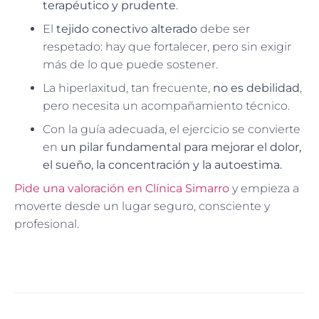
terapéutico y prudente
.
El
tejido conectivo alterado
debe ser
respetado: hay que fortalecer, pero sin exigir
más de lo que puede sostener.
La hiperlaxitud, tan frecuente,
no es debilidad
,
pero necesita un acompañamiento técnico.
Con la guía adecuada, el ejercicio se convierte
en
un pilar fundamental para mejorar el dolor,
el sueño, la concentración y la autoestima.
Pide una valoración en Clínica Simarro
y empieza a
moverte desde un lugar seguro, consciente y
profesional.