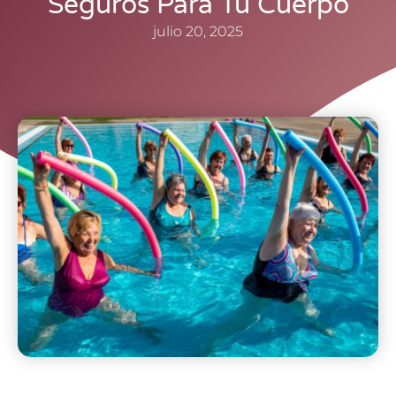
Seguros Para Tu Cuerpo
julio 20, 2025