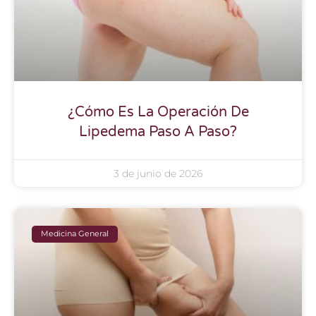
¿Cómo Es La Operación De
Lipedema Paso A Paso?
3 de junio de 2026
Medicina General