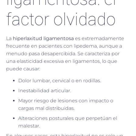
factor olvidado
La
hiperlaxitud ligamentosa
es extremadamente
frecuente en pacientes con lipedema, aunque a
menudo pasa desapercibida. Se caracteriza por
una elasticidad excesiva en ligamentos, lo que
puede causar:
Dolor lumbar, cervical o en rodillas.
Inestabilidad articular.
Mayor riesgo de lesiones con impacto o
cargas mal distribuidas.
Alteraciones posturales que perpetúan el
malestar.
En algunos casos, esta hiperlaxitud no es solo un