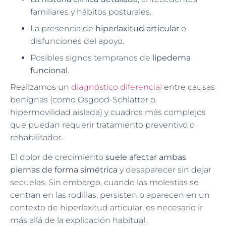
familiares y hábitos posturales.
La presencia de
hiperlaxitud articular
o
disfunciones del apoyo.
Posibles signos tempranos de
lipedema
funcional
.
Realizamos un
diagnóstico diferencial
entre causas
benignas (como Osgood-Schlatter o
hipermovilidad aislada) y cuadros más complejos
que puedan requerir tratamiento preventivo o
rehabilitador.
El dolor de crecimiento
suele afectar ambas
piernas de forma simétrica
y desaparecer sin dejar
secuelas. Sin embargo, cuando las molestias se
centran en las rodillas, persisten o aparecen en un
contexto de hiperlaxitud articular, es necesario ir
más allá de la explicación habitual.