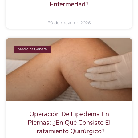
Enfermedad?
30 de mayo de 2026
Medicina General
Operación De Lipedema En
Piernas: ¿En Qué Consiste El
Tratamiento Quirúrgico?