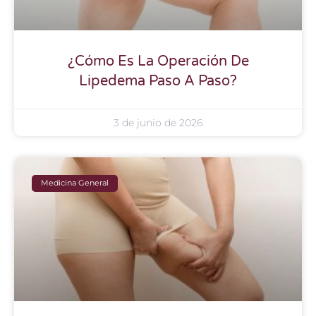
¿Cómo Es La Operación De
Lipedema Paso A Paso?
3 de junio de 2026
Medicina General