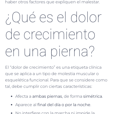
haber otros factores que expliquen el malestar.
¿Qué es el dolor
de crecimiento
en una pierna?
El “dolor de crecimiento” es una etiqueta clínica
que se aplica a un tipo de molestia muscular o
esquelética funcional. Para que se considere como
tal, debe cumplir con ciertas características:
Afecta a
ambas piernas
, de forma
simétrica
.
Aparece al
final del día o por la noche
.
No interfiere con la marcha ni impide la