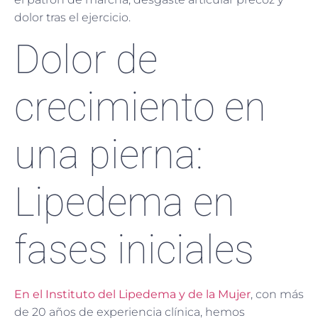
dolor tras el ejercicio.
Dolor de
crecimiento en
una pierna:
Lipedema en
fases iniciales
En el Instituto del Lipedema y de la Mujer
, con más
de 20 años de experiencia clínica, hemos