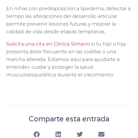
En niñas con predisposición a lipedema, detectar a
tiempo las alteraciones del desarrollo articular
permite prevenir lesiones futuras y mejorar la
calidad de vida desde etapas tempranas.
Solicita una cita en Clínica Simarro
si tu hijo o hija
presenta dolor frecuente en las rodillas o una
marcha alterada. Estamos aquí para ayudarte a
entender, cuidar y proteger la salud
musculoesquelética durante el crecimiento.
Comparte esta entrada