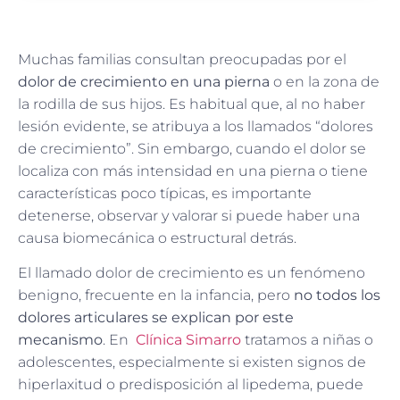
Muchas familias consultan preocupadas por el
dolor de crecimiento en una pierna
o en la zona de
la rodilla de sus hijos. Es habitual que, al no haber
lesión evidente, se atribuya a los llamados “dolores
de crecimiento”. Sin embargo, cuando el dolor se
localiza con más intensidad en una pierna o tiene
características poco típicas, es importante
detenerse, observar y valorar si puede haber una
causa biomecánica o estructural detrás.
El llamado dolor de crecimiento es un fenómeno
benigno, frecuente en la infancia, pero
no todos los
dolores articulares se explican por este
mecanismo
. En
Clínica Simarro
tratamos a niñas o
adolescentes, especialmente si existen signos de
hiperlaxitud o predisposición al lipedema, puede