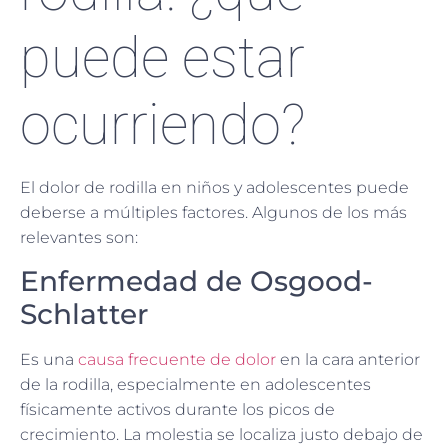
puede estar
ocurriendo?
El dolor de rodilla en niños y adolescentes puede
deberse a múltiples factores. Algunos de los más
relevantes son:
Enfermedad de Osgood-
Schlatter
Es una
causa frecuente de dolor
en la cara anterior
de la rodilla, especialmente en adolescentes
físicamente activos durante los picos de
crecimiento. La molestia se localiza justo debajo de