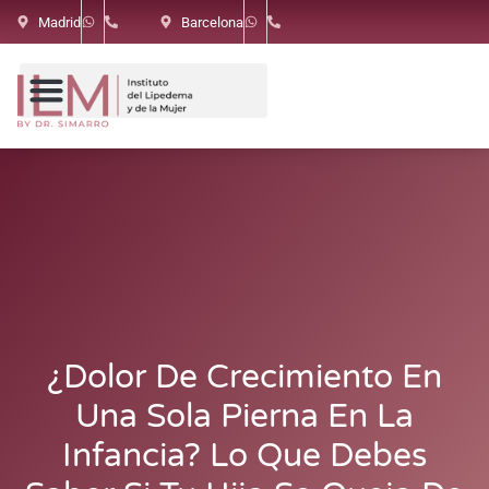
Madrid
Barcelona
¿Dolor De Crecimiento En
Una Sola Pierna En La
Infancia? Lo Que Debes