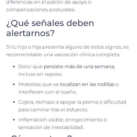
diferencias en el patrón de apoyo o
compensaciones posturales.
¿Qué señales deben
alertarnos?
Si tu hijo o hija presenta alguno de estos signos, es
recomendable una valoración clínica completa:
Dolor que
persiste más de una semana
,
incluso en reposo.
Molestias que se
localizan en las rodillas
o
interfieren con el sueño.
Cojera, rechazo a apoyar la pierna o dificultad
para caminar tras el esfuerzo.
Inflamación visible, enrojecimiento o
sensación de inestabilidad.