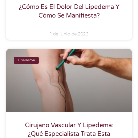
¿Cómo Es El Dolor Del Lipedema Y
Cómo Se Manifiesta?
1 de junio de 2026
Lipedema
Cirujano Vascular Y Lipedema:
¿Qué Especialista Trata Esta