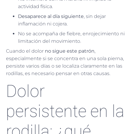
actividad física.
Desaparece al día siguiente
, sin dejar
inflamación ni cojera.
No se acompaña de fiebre, enrojecimiento ni
limitación del movimiento.
Cuando el dolor
no sigue este patrón
,
especialmente si se concentra en una sola pierna,
persiste varios días o se localiza claramente en las
rodillas, es necesario pensar en otras causas.
Dolor
persistente en la
rodilla: ¿qué