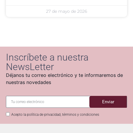
27 de mayo de 2026
Inscríbete a nuestra
NewsLetter
Déjanos tu correo electrónico y te informaremos de
nuestras novedades
Enviar
Acepto la política de privacidad, términos y condiciones