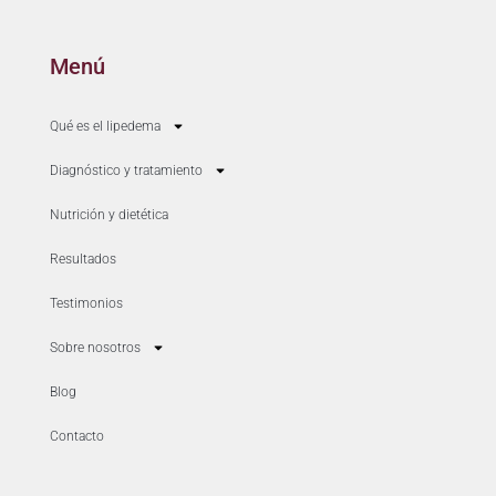
Menú
Qué es el lipedema
Diagnóstico y tratamiento
Nutrición y dietética
Resultados
Testimonios
Sobre nosotros
Blog
Contacto