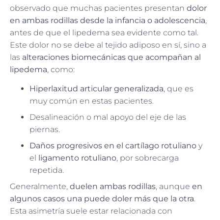
observado que muchas pacientes presentan
dolor
en ambas rodillas desde la infancia o adolescencia
,
antes de que el lipedema sea evidente como tal.
Este dolor no se debe al tejido adiposo en sí, sino a
las
alteraciones biomecánicas que acompañan al
lipedema
, como:
Hiperlaxitud articular generalizada
, que es
muy común en estas pacientes.
Desalineación o mal apoyo del eje de las
piernas.
Daños progresivos en el cartílago rotuliano
y
el
ligamento rotuliano
, por sobrecarga
repetida.
Generalmente,
duelen ambas rodillas
, aunque
en
algunos casos una puede doler más que la otra
.
Esta asimetría suele estar relacionada con