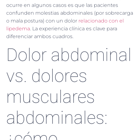
ocurre en algunos casos es que las pacientes
confunden molestias abdominales (por sobrecarga
o mala postura) con un dolor
relacionado con el
lipedema
. La experiencia clínica es clave para
diferenciar ambos cuadros.
Dolor abdominal
vs. dolores
musculares
abdominales:
¿cómo