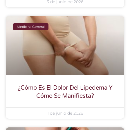
3 de junio de 2026
Medicina General
¿Cómo Es El Dolor Del Lipedema Y
Cómo Se Manifiesta?
1 de junio de 2026