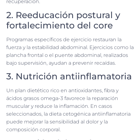
recuperación.
2. Reeducación postural y
fortalecimiento del core
Programas específicos de ejercicio restauran la
fuerza y la estabilidad abdominal. Ejercicios como la
plancha frontal o el puente abdominal, realizados
bajo supervisión, ayudan a prevenir recaídas.
3. Nutrición antiinflamatoria
Un plan dietético rico en antioxidantes, fibra y
ácidos grasos omega-3 favorece la reparación
muscular y reduce la inflamación. En casos
seleccionados, la dieta cetogénica antiinflamatoria
puede mejorar la sensibilidad al dolor y la
composición corporal.