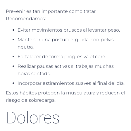
Prevenir es tan importante como tratar.
Recomendamos:
Evitar movimientos bruscos al levantar peso.
Mantener una postura erguida, con pelvis
neutra.
Fortalecer de forma progresiva el core.
Realizar pausas activas si trabajas muchas
horas sentado.
Incorporar estiramientos suaves al final del día.
Estos hábitos protegen la musculatura y reducen el
riesgo de sobrecarga.
Dolores