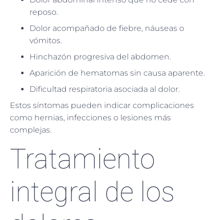
reposo.
Dolor acompañado de fiebre, náuseas o
vómitos.
Hinchazón progresiva del abdomen.
Aparición de hematomas sin causa aparente.
Dificultad respiratoria asociada al dolor.
Estos síntomas pueden indicar complicaciones
como hernias, infecciones o lesiones más
complejas.
Tratamiento
integral de los