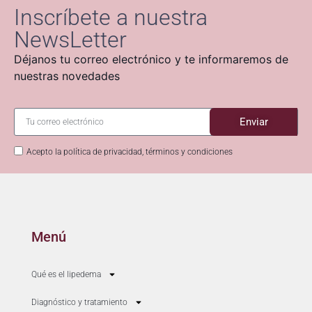
Inscríbete a nuestra
NewsLetter
Déjanos tu correo electrónico y te informaremos de
nuestras novedades
Enviar
Acepto la política de privacidad, términos y condiciones
Menú
Qué es el lipedema
Diagnóstico y tratamiento