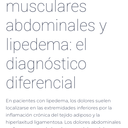
musculares
abdominales y
lipedema: el
diagnóstico
diferencial
En pacientes con lipedema, los dolores suelen
localizarse en las extremidades inferiores por la
inflamación crónica del tejido adiposo y la
hiperlaxitud ligamentosa. Los dolores abdominales