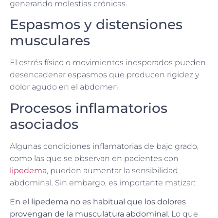
generando molestias crónicas.
Espasmos y distensiones
musculares
El estrés físico o movimientos inesperados pueden
desencadenar espasmos que producen rigidez y
dolor agudo en el abdomen.
Procesos inflamatorios
asociados
Algunas condiciones inflamatorias de bajo grado,
como las que se observan en pacientes con
lipedema
, pueden aumentar la sensibilidad
abdominal. Sin embargo, es importante matizar:
En el lipedema no es habitual que los dolores
provengan de la musculatura abdominal
. Lo que