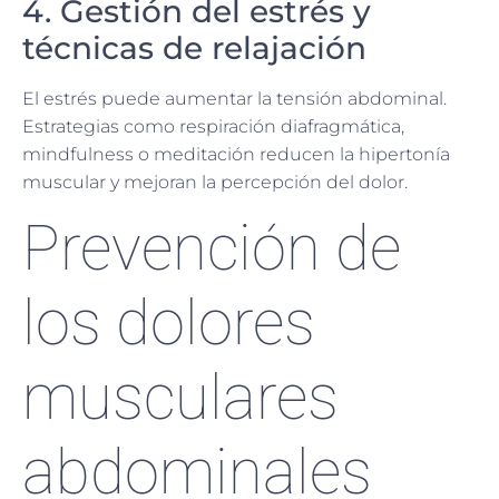
4. Gestión del estrés y
técnicas de relajación
El estrés puede aumentar la tensión abdominal.
Estrategias como respiración diafragmática,
mindfulness o meditación reducen la hipertonía
muscular y mejoran la percepción del dolor.
Prevención de
los dolores
musculares
abdominales