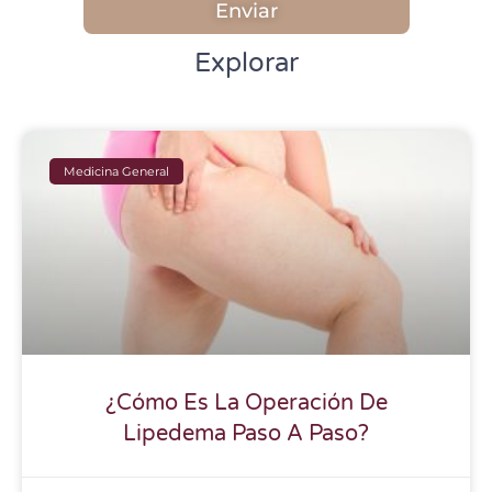
Enviar
Explorar
Medicina General
¿Cómo Es La Operación De
Lipedema Paso A Paso?