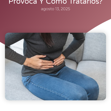
Provoca Y Cómo Tratarlos?
agosto 13, 2025