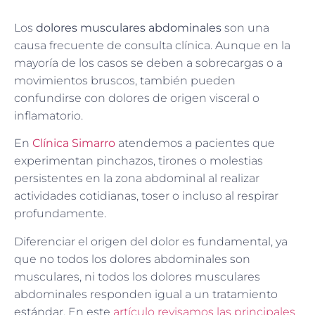
Los
dolores musculares abdominales
son una
causa frecuente de consulta clínica. Aunque en la
mayoría de los casos se deben a sobrecargas o a
movimientos bruscos, también pueden
confundirse con dolores de origen visceral o
inflamatorio.
En
Clínica Simarro
atendemos a pacientes que
experimentan pinchazos, tirones o molestias
persistentes en la zona abdominal al realizar
actividades cotidianas, toser o incluso al respirar
profundamente.
Diferenciar el origen del dolor es fundamental, ya
que no todos los dolores abdominales son
musculares, ni todos los dolores musculares
abdominales responden igual a un tratamiento
estándar. En este
artículo revisamos las principales