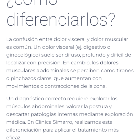
diferenciarlos?
La confusión entre dolor visceral y dolor muscular
es común. Un dolor visceral (ej. digestivo o
ginecológico) suele ser difuso, profundo y difícil de
localizar con precisión. En cambio, los
dolores
musculares abdominales
se perciben como tirones
o pinchazos claros, que aumentan con
movimientos o contracciones de la zona.
Un diagnóstico correcto requiere explorar los
músculos abdominales, valorar la postura y
descartar patologías internas mediante exploración
médica. En Clínica Simarro, realizamos esta
diferenciación para aplicar el tratamiento más
eficaz.