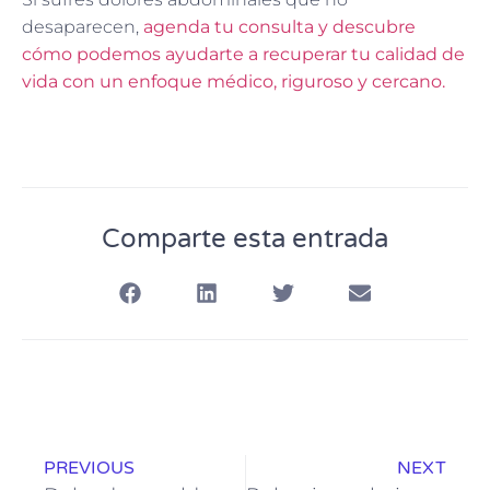
desaparecen,
agenda tu consulta y descubre
cómo podemos ayudarte a recuperar tu calidad de
vida con un enfoque médico, riguroso y cercano.
Comparte esta entrada
PREVIOUS
NEXT