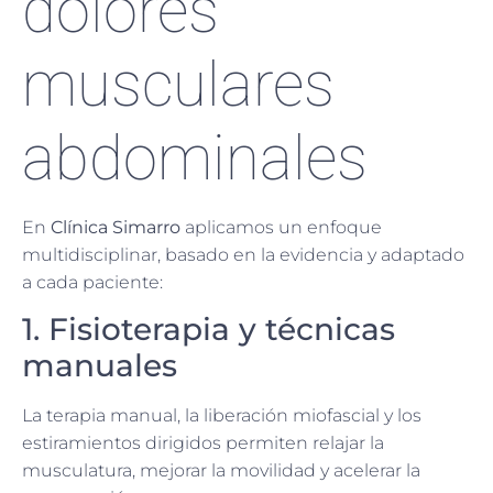
dolores
musculares
abdominales
En
Clínica Simarro
aplicamos un enfoque
multidisciplinar, basado en la evidencia y adaptado
a cada paciente:
1. Fisioterapia y técnicas
manuales
La terapia manual, la liberación miofascial y los
estiramientos dirigidos permiten relajar la
musculatura, mejorar la movilidad y acelerar la