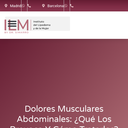
Madrid
Barcelona
Dolores Musculares
Abdominales: ¿qué Los