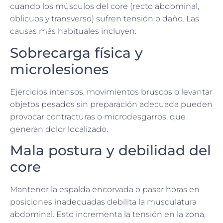
cuando los músculos del core (recto abdominal,
oblicuos y transverso) sufren tensión o daño. Las
causas más habituales incluyen:
Sobrecarga física y
microlesiones
Ejercicios intensos, movimientos bruscos o levantar
objetos pesados sin preparación adecuada pueden
provocar contracturas o microdesgarros, que
generan dolor localizado.
Mala postura y debilidad del
core
Mantener la espalda encorvada o pasar horas en
posiciones inadecuadas debilita la musculatura
abdominal. Esto incrementa la tensión en la zona,