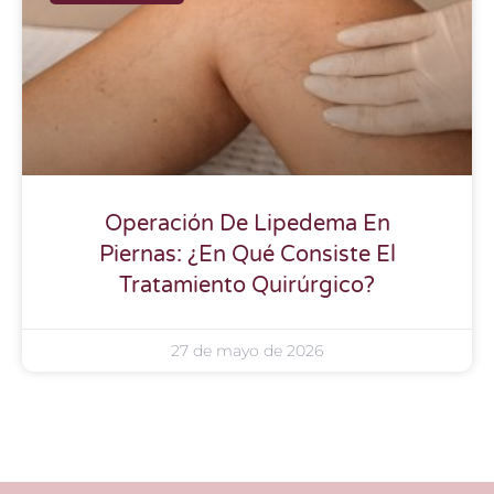
Operación De Lipedema En
Piernas: ¿En Qué Consiste El
Tratamiento Quirúrgico?
27 de mayo de 2026