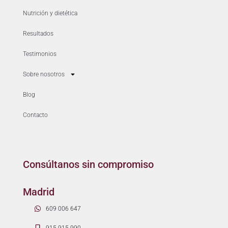
Nutrición y dietética
Resultados
Testimonios
Sobre nosotros
Blog
Contacto
Consúltanos sin compromiso
Madrid
609 006 647