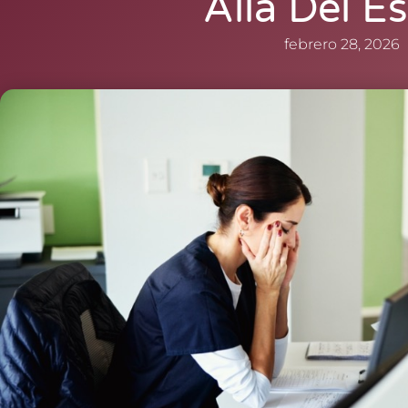
Allá Del Es
febrero 28, 2026