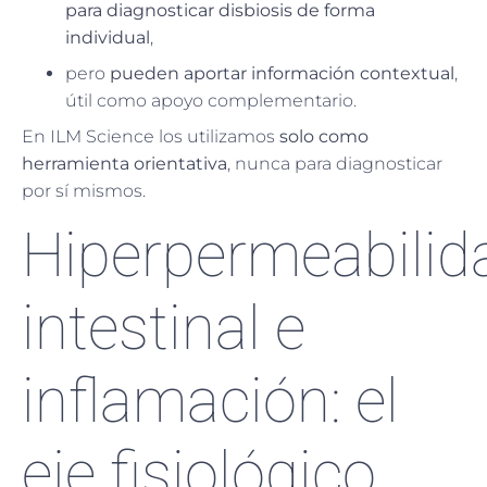
para diagnosticar disbiosis de forma
individual
,
pero
pueden aportar información contextual
,
útil como apoyo complementario.
En ILM Science los utilizamos
solo como
herramienta orientativa
, nunca para diagnosticar
por sí mismos.
Hiperpermeabilid
intestinal e
inflamación: el
eje fisiológico