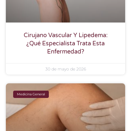
Cirujano Vascular Y Lipedema:
¿Qué Especialista Trata Esta
Enfermedad?
30 de mayo de 2026
Medicina General