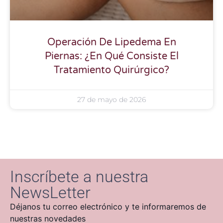
Operación De Lipedema En
Piernas: ¿En Qué Consiste El
Tratamiento Quirúrgico?
27 de mayo de 2026
Inscríbete a nuestra
NewsLetter
Déjanos tu correo electrónico y te informaremos de
nuestras novedades