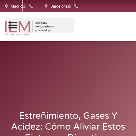
Madrid
Barcelona
Estreñimiento, Gases Y
Acidez: Cómo Aliviar Estos