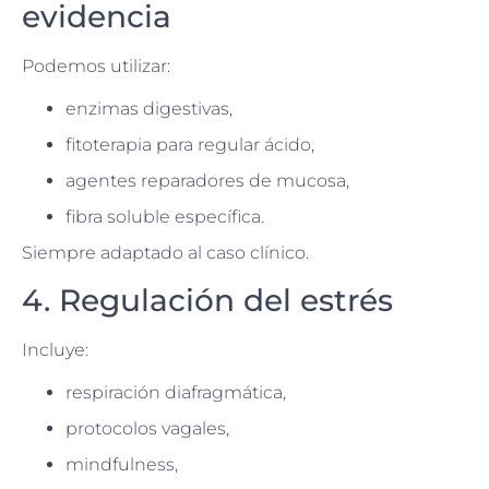
evidencia
Podemos utilizar:
enzimas digestivas,
fitoterapia para regular ácido,
agentes reparadores de mucosa,
fibra soluble específica.
Siempre adaptado al caso clínico.
4. Regulación del estrés
Incluye:
respiración diafragmática,
protocolos vagales,
mindfulness,