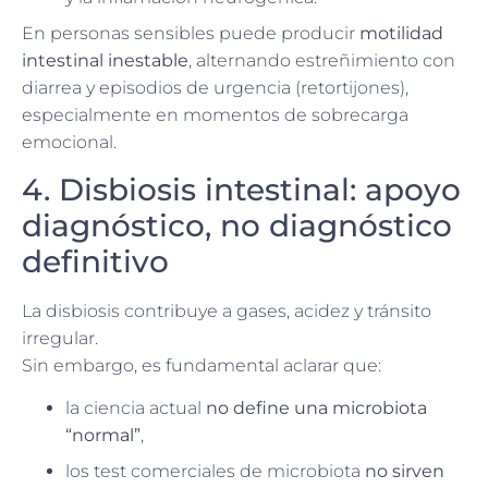
En personas sensibles puede producir
motilidad
intestinal inestable
, alternando estreñimiento con
diarrea y episodios de urgencia (retortijones),
especialmente en momentos de sobrecarga
emocional.
4. Disbiosis intestinal: apoyo
diagnóstico, no diagnóstico
definitivo
La disbiosis contribuye a gases, acidez y tránsito
irregular.
Sin embargo, es fundamental aclarar que:
la ciencia actual
no define una microbiota
“normal”
,
los test comerciales de microbiota
no sirven