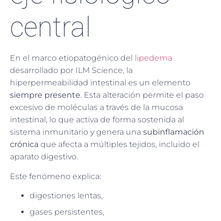
central
En el marco etiopatogénico del
lipedema
desarrollado por ILM Science, la
hiperpermeabilidad intestinal es un elemento
siempre presente
. Esta alteración permite el paso
excesivo de moléculas a través de la mucosa
intestinal, lo que activa de forma sostenida al
sistema inmunitario y genera una
subinflamación
crónica
que afecta a múltiples tejidos, incluido el
aparato digestivo.
Este fenómeno explica:
digestiones lentas,
gases persistentes,