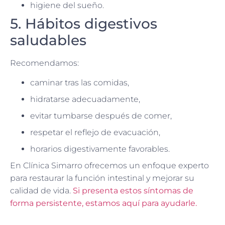
higiene del sueño.
5. Hábitos digestivos
saludables
Recomendamos:
caminar tras las comidas,
hidratarse adecuadamente,
evitar tumbarse después de comer,
respetar el reflejo de evacuación,
horarios digestivamente favorables.
En Clínica Simarro ofrecemos un enfoque experto
para restaurar la función intestinal y mejorar su
calidad de vida.
Si presenta estos síntomas de
forma persistente, estamos aquí para ayudarle.