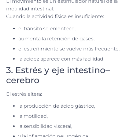
El movimiento es un estimulador natural de la
motilidad intestinal.
Cuando la actividad física es insuficiente:
el tránsito se enlentece,
aumenta la retención de gases,
el estreñimiento se vuelve más frecuente,
la acidez aparece con más facilidad.
3. Estrés y eje intestino–
cerebro
El estrés altera:
la producción de ácido gástrico,
la motilidad,
la sensibilidad visceral,
y la inflamación neurogénica.