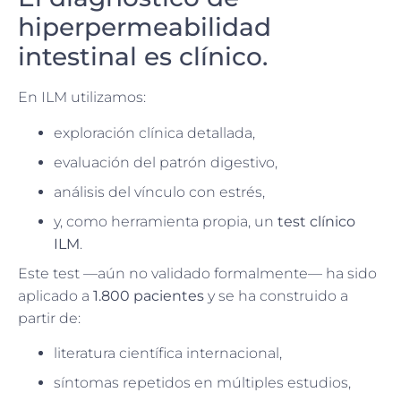
hiperpermeabilidad
intestinal es clínico.
En ILM utilizamos:
exploración clínica detallada,
evaluación del patrón digestivo,
análisis del vínculo con estrés,
y, como herramienta propia, un
test clínico
ILM
.
Este test —aún no validado formalmente— ha sido
aplicado a
1.800 pacientes
y se ha construido a
partir de:
literatura científica internacional,
síntomas repetidos en múltiples estudios,