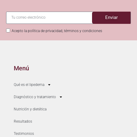
Enviar
Acepto la política de privacidad, términos y condiciones
Menú
Qué es el lipedema
Diagnóstico y tratamiento
Nutrición y dietética
Resultados
Testimonios