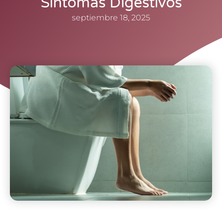
Síntomas Digestivos
septiembre 18, 2025