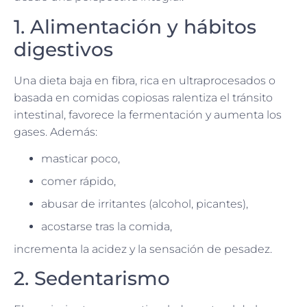
1. Alimentación y hábitos
digestivos
Una dieta baja en fibra, rica en ultraprocesados o
basada en comidas copiosas ralentiza el tránsito
intestinal, favorece la fermentación y aumenta los
gases. Además:
masticar poco,
comer rápido,
abusar de irritantes (alcohol, picantes),
acostarse tras la comida,
incrementa la acidez y la sensación de pesadez.
2. Sedentarismo