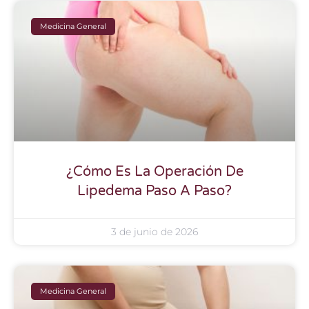
Medicina General
¿Cómo Es La Operación De
Lipedema Paso A Paso?
3 de junio de 2026
Medicina General