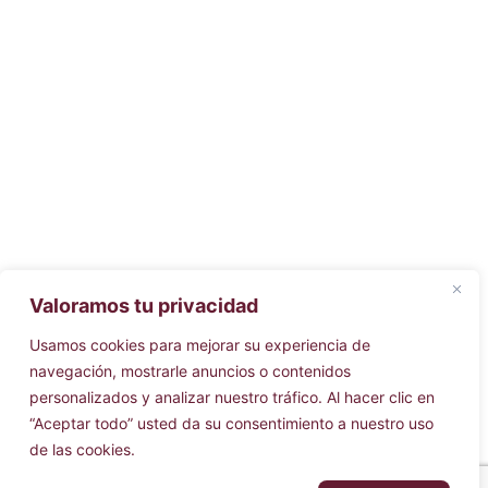
Valoramos tu privacidad
Usamos cookies para mejorar su experiencia de
navegación, mostrarle anuncios o contenidos
personalizados y analizar nuestro tráfico. Al hacer clic en
“Aceptar todo” usted da su consentimiento a nuestro uso
de las cookies.