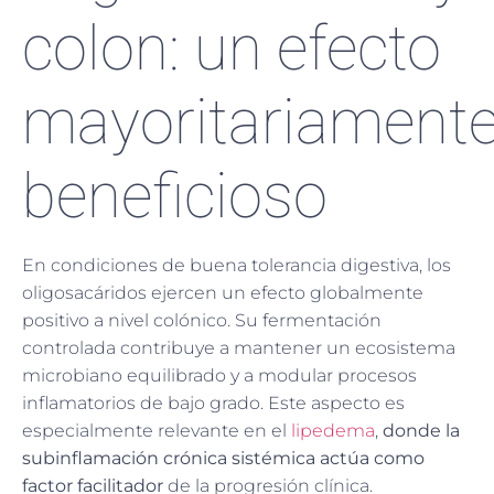
colon: un efecto
mayoritariament
beneficioso
En condiciones de buena tolerancia digestiva, los
oligosacáridos ejercen un efecto globalmente
positivo a nivel colónico. Su fermentación
controlada contribuye a mantener un ecosistema
microbiano equilibrado y a modular procesos
inflamatorios de bajo grado. Este aspecto es
especialmente relevante en el
lipedema
,
donde la
subinflamación crónica sistémica actúa como
factor facilitador
de la progresión clínica.