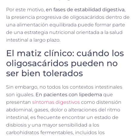
Por este motivo,
en fases de estabilidad digestiva
,
la presencia progresiva de oligosacáridos dentro de
una alimentación equilibrada puede formar parte
de una estrategia nutricional orientada a la salud
intestinal a largo plazo.
El matiz clínico: cuándo los
oligosacáridos pueden no
ser bien tolerados
Sin embargo, no todos los contextos intestinales
son iguales.
En pacientes con lipedema
que
presentan
síntomas digestivos
como distensión
abdominal, gases, dolor o alteraciones del ritmo
intestinal, es frecuente encontrar un estado de
disbiosis y una mayor sensibilidad a los
carbohidratos fermentables, incluidos los