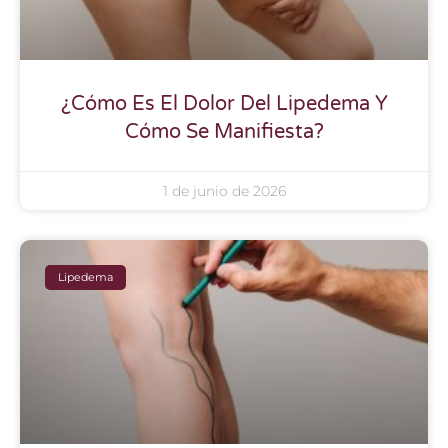
¿Cómo Es El Dolor Del Lipedema Y
Cómo Se Manifiesta?
1 de junio de 2026
Lipedema