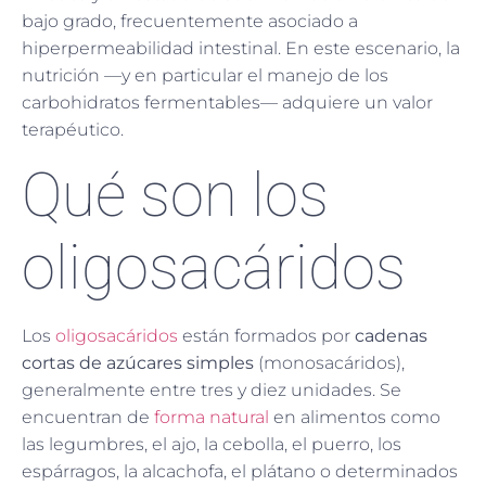
bajo grado, frecuentemente asociado a
hiperpermeabilidad intestinal. En este escenario, la
nutrición —y en particular el manejo de los
carbohidratos fermentables— adquiere un valor
terapéutico.
Qué son los
oligosacáridos
Los
oligosacáridos
están formados por
cadenas
cortas de azúcares simples
(monosacáridos),
generalmente entre tres y diez unidades. Se
encuentran de
forma natural
en alimentos como
las legumbres, el ajo, la cebolla, el puerro, los
espárragos, la alcachofa, el plátano o determinados