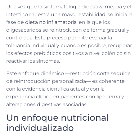
Una vez que la sintomatología digestiva mejora y el
intestino muestra una mayor estabilidad, se inicia la
fase de
dieta no inflamatoria
, en la que los
oligosacáridos se reintroducen de forma gradual y
controlada. Este proceso permite evaluar la
tolerancia individual y, cuando es posible, recuperar
los efectos prebióticos positivos a nivel colónico sin
reactivar los síntomas.
Este enfoque dinámico —restricción corta seguida
de reintroducción personalizada— es coherente
con la evidencia científica actual y con la
experiencia clínica en pacientes con lipedema y
alteraciones digestivas asociadas.
Un enfoque nutricional
individualizado