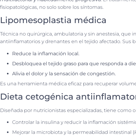
fisiopatológicas, no solo sobre los síntomas.
Lipomesoplastia médica
Técnica no quirúrgica, ambulatoria y sin anestesia, que inf
antiinflamatorios y drenantes en el tejido afectado. Sus b
Reduce la inflamación local.
Desbloquea el tejido graso para que responda a dieta
Alivia el dolor y la sensación de congestión.
Es una herramienta médica eficaz para recuperar volume
Dieta cetogénica antiinflamato
Diseñada por nutricionistas especializadas, tiene como ob
Controlar la insulina y reducir la inflamación sistémi
Mejorar la microbiota y la permeabilidad intestinal (