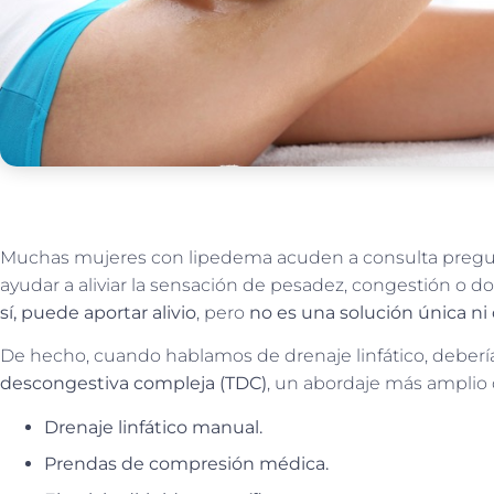
Muchas mujeres con lipedema acuden a consulta pregu
ayudar a aliviar la sensación de pesadez, congestión o do
sí, puede aportar alivio
, pero
no es una solución única ni 
De hecho, cuando hablamos de drenaje linfático, deber
descongestiva compleja (TDC)
, un abordaje más amplio 
Drenaje linfático manual.
Prendas de compresión médica.