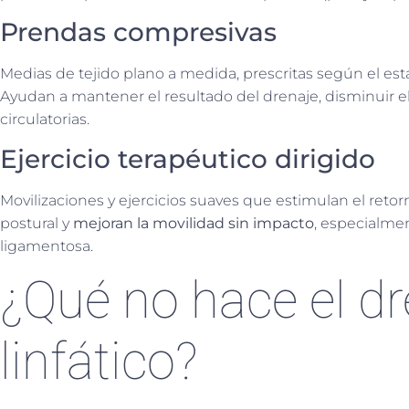
Prendas compresivas
Medias de tejido plano a medida, prescritas según el estad
Ayudan a mantener el resultado del drenaje, disminuir 
circulatorias.
Ejercicio terapéutico dirigido
Movilizaciones y ejercicios suaves que estimulan el retorn
postural y
mejoran la movilidad sin impacto
, especialme
ligamentosa.
¿Qué no hace el dr
linfático?