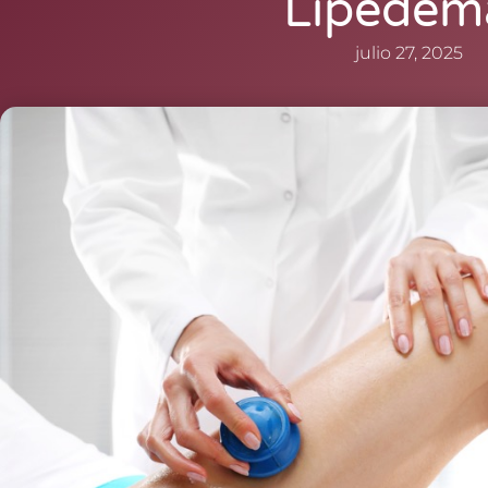
Lipedem
julio 27, 2025