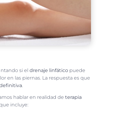
ntando si el
drenaje linfático
puede
lor en las piernas. La respuesta es que
definitiva
.
íamos hablar en realidad de
terapia
que incluye: