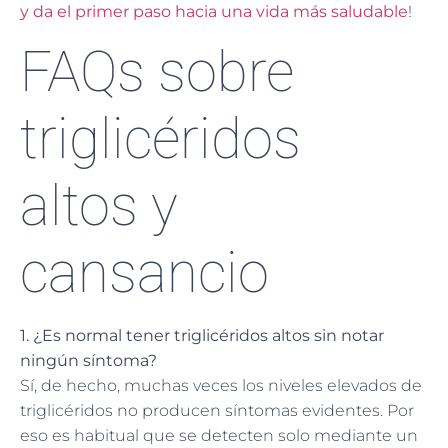
y da el primer paso hacia una vida más saludable
!
FAQs sobre
triglicéridos
altos y
cansancio
1. ¿Es normal tener triglicéridos altos sin notar
ningún síntoma?
Sí, de hecho, muchas veces los niveles elevados de
triglicéridos no producen síntomas evidentes. Por
eso es habitual que se detecten solo mediante un