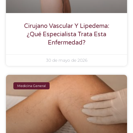
Cirujano Vascular Y Lipedema:
¿Qué Especialista Trata Esta
Enfermedad?
30 de mayo de 2026
Medicina General