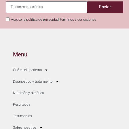
Enviar
Acepto la política de privacidad, términos y condiciones
Menú
Qué es el lipedema
Diagnóstico y tratamiento
Nutrición y dietética
Resultados
Testimonios
Sobre nosotros