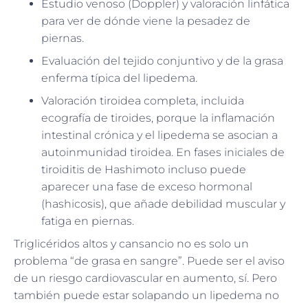
Estudio venoso (Doppler) y valoración linfática
para ver de dónde viene la pesadez de
piernas.
Evaluación del tejido conjuntivo y de la grasa
enferma típica del lipedema.
Valoración tiroidea completa, incluida
ecografía de tiroides, porque la inflamación
intestinal crónica y el lipedema se asocian a
autoinmunidad tiroidea. En fases iniciales de
tiroiditis de Hashimoto incluso puede
aparecer una fase de exceso hormonal
(hashicosis), que añade debilidad muscular y
fatiga en piernas.
Triglicéridos altos y cansancio no es solo un
problema “de grasa en sangre”. Puede ser el aviso
de un riesgo cardiovascular en aumento, sí. Pero
también puede estar solapando un lipedema no