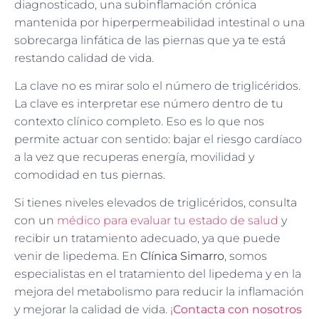
diagnosticado, una subinflamación crónica
mantenida por hiperpermeabilidad intestinal o una
sobrecarga linfática de las piernas que ya te está
restando calidad de vida.
La clave no es mirar solo el número de triglicéridos.
La clave es interpretar ese número dentro de tu
contexto clínico completo. Eso es lo que nos
permite actuar con sentido: bajar el riesgo cardíaco
a la vez que recuperas energía, movilidad y
comodidad en tus piernas.
Si tienes niveles elevados de triglicéridos, consulta
con un
médico para evaluar tu estado de salud
y
recibir un tratamiento adecuado, ya que puede
venir de lipedema. En
Clínica Simarro
, somos
especialistas en el tratamiento del lipedema y en la
mejora del metabolismo para reducir la inflamación
y mejorar la calidad de vida. ¡
Contacta con nosotros