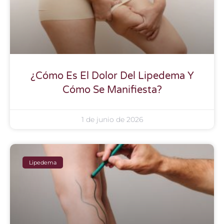
¿Cómo Es El Dolor Del Lipedema Y
Cómo Se Manifiesta?
1 de junio de 2026
Lipedema