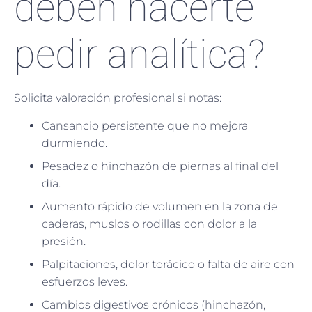
deben hacerte
pedir analítica?
Solicita valoración profesional si notas:
Cansancio persistente que no mejora
durmiendo.
Pesadez o hinchazón de piernas al final del
día.
Aumento rápido de volumen en la zona de
caderas, muslos o rodillas con dolor a la
presión.
Palpitaciones, dolor torácico o falta de aire con
esfuerzos leves.
Cambios digestivos crónicos (hinchazón,