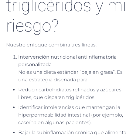
triglicéridos y mi
riesgo?
Nuestro enfoque combina tres líneas:
Intervención nutricional antiinflamatoria
personalizada
No es una dieta estándar “baja en grasa”. Es
una estrategia diseñada para:
Reducir carbohidratos refinados y azúcares
libres, que disparan triglicéridos.
Identificar intolerancias que mantengan la
hiperpermeabilidad intestinal (por ejemplo,
caseína en algunas pacientes).
Bajar la subinflamación crónica que alimenta