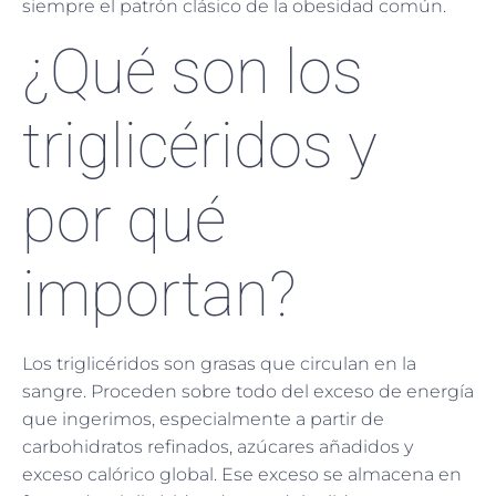
siempre el patrón clásico de la obesidad común.
¿Qué son los
triglicéridos y
por qué
importan?
Los triglicéridos son grasas que circulan en la
sangre. Proceden sobre todo del exceso de energía
que ingerimos, especialmente a partir de
carbohidratos refinados, azúcares añadidos y
exceso calórico global. Ese exceso se almacena en