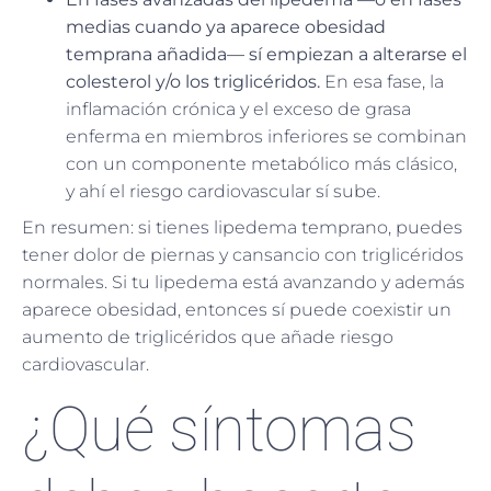
medias cuando ya aparece obesidad
temprana añadida— sí empiezan a alterarse el
colesterol y/o los triglicéridos.
En esa fase, la
inflamación crónica y el exceso de grasa
enferma en miembros inferiores se combinan
con un componente metabólico más clásico,
y ahí el riesgo cardiovascular sí sube.
En resumen: si tienes lipedema temprano, puedes
tener dolor de piernas y cansancio con triglicéridos
normales. Si tu lipedema está avanzando y además
aparece obesidad, entonces sí puede coexistir un
aumento de triglicéridos que añade riesgo
cardiovascular.
¿Qué síntomas