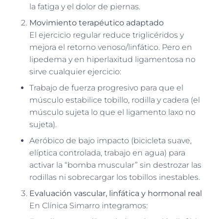
la fatiga y el dolor de piernas.
Movimiento terapéutico adaptado
El ejercicio regular reduce triglicéridos y
mejora el retorno venoso/linfático. Pero en
lipedema y en hiperlaxitud ligamentosa no
sirve cualquier ejercicio:
Trabajo de fuerza progresivo para que el
músculo estabilice tobillo, rodilla y cadera (el
músculo sujeta lo que el ligamento laxo no
sujeta).
Aeróbico de bajo impacto (bicicleta suave,
elíptica controlada, trabajo en agua) para
activar la “bomba muscular” sin destrozar las
rodillas ni sobrecargar los tobillos inestables.
Evaluación vascular, linfática y hormonal real
En Clínica Simarro integramos: