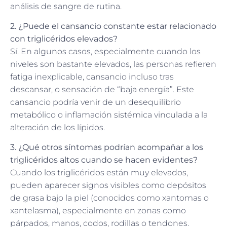
análisis de sangre de rutina.
2. ¿Puede el cansancio constante estar relacionado
con triglicéridos elevados?
Sí. En algunos casos, especialmente cuando los
niveles son bastante elevados, las personas refieren
fatiga inexplicable, cansancio incluso tras
descansar, o sensación de “baja energía”. Este
cansancio podría venir de un desequilibrio
metabólico o inflamación sistémica vinculada a la
alteración de los lípidos.
3. ¿Qué otros síntomas podrían acompañar a los
triglicéridos altos cuando se hacen evidentes?
Cuando los triglicéridos están muy elevados,
pueden aparecer signos visibles como depósitos
de grasa bajo la piel (conocidos como xantomas o
xantelasma), especialmente en zonas como
párpados, manos, codos, rodillas o tendones.