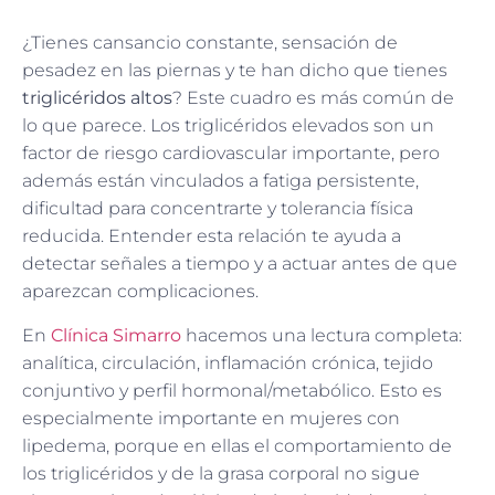
¿Tienes cansancio constante, sensación de
pesadez en las piernas y te han dicho que tienes
triglicéridos altos
? Este cuadro es más común de
lo que parece. Los triglicéridos elevados son un
factor de riesgo cardiovascular importante, pero
además están vinculados a fatiga persistente,
dificultad para concentrarte y tolerancia física
reducida. Entender esta relación te ayuda a
detectar señales a tiempo y a actuar antes de que
aparezcan complicaciones.
En
Clínica Simarro
hacemos una lectura completa:
analítica, circulación, inflamación crónica, tejido
conjuntivo y perfil hormonal/metabólico. Esto es
especialmente importante en mujeres con
lipedema, porque en ellas el comportamiento de
los triglicéridos y de la grasa corporal no sigue