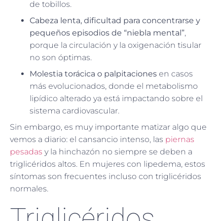
de tobillos.
Cabeza lenta, dificultad para concentrarse y
pequeños episodios de “niebla mental”
,
porque la circulación y la oxigenación tisular
no son óptimas.
Molestia torácica o palpitaciones
en casos
más evolucionados, donde el metabolismo
lipídico alterado ya está impactando sobre el
sistema cardiovascular.
Sin embargo, es muy importante matizar algo que
vemos a diario: el cansancio intenso, las
piernas
pesadas
y la hinchazón no siempre se deben a
triglicéridos altos. En mujeres con lipedema, estos
síntomas son frecuentes incluso con triglicéridos
normales.
Triglicéridos,