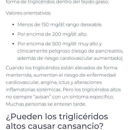
forma de triglicéridos dentro del tejido graso.
Valores orientativos:
Menos de 150 mg/dl: rango deseable.
Por encima de 200 mg/dl: alto.
Por encima de 500 mg/dl: muy alto y
clínicamente peligroso (riesgo de pancreatitis,
además de riesgo cardiovascular aumentado).
Cuando los triglicéridos están elevados de forma
mantenida, aumentan el riesgo de enfermedad
cardiovascular, angina, ictus y alteraciones
inflamatorias sistémicas. Pero los triglicéridos altos
no siempre “avisan” con un síntoma específico.
Muchas personas se enteran tarde.
¿Pueden los triglicéridos
altos causar cansancio?