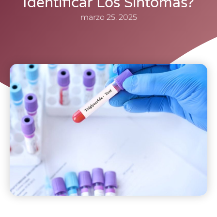
Identificar Los Síntomas?
marzo 25, 2025