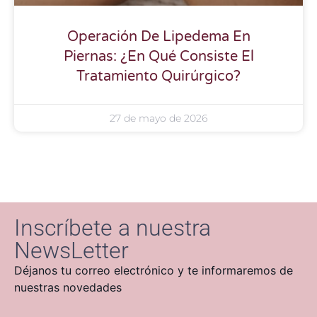
Operación De Lipedema En
Piernas: ¿En Qué Consiste El
Tratamiento Quirúrgico?
27 de mayo de 2026
Inscríbete a nuestra
NewsLetter
Déjanos tu correo electrónico y te informaremos de
nuestras novedades