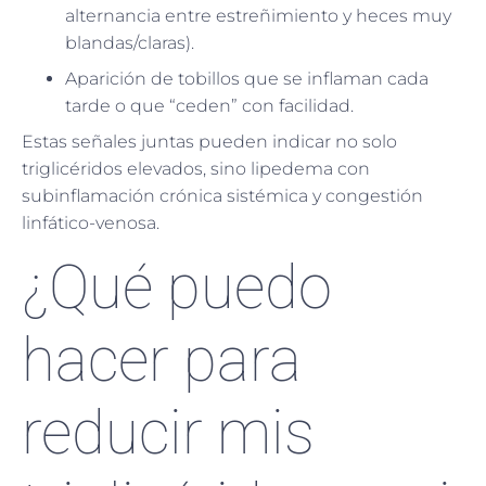
alternancia entre estreñimiento y heces muy
blandas/claras).
Aparición de tobillos que se inflaman cada
tarde o que “ceden” con facilidad.
Estas señales juntas pueden indicar no solo
triglicéridos elevados, sino lipedema con
subinflamación crónica sistémica y congestión
linfático-venosa.
¿Qué puedo
hacer para
reducir mis