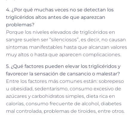
4. ¿Por qué muchas veces no se detectan los
triglicéridos altos antes de que aparezcan
problemas?
Porque los niveles elevados de triglicéridos en
sangre suelen ser “silenciosos”, es decir, no causan
síntomas manifestables hasta que alcanzan valores
muy altos o hasta que aparecen complicaciones.
5. ¿Qué factores pueden elevar los triglicéridos y
favorecer la sensación de cansancio o malestar?
Entre los factores más comunes están: sobrepeso
u obesidad, sedentarismo, consumo excesivo de
azúcares y carbohidratos simples, dieta rica en
calorías, consumo frecuente de alcohol, diabetes
mal controlada, problemas de tiroides, entre otros.