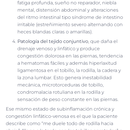
fatiga profunda, sueño no reparador, niebla
mental, distensión abdominal y alteraciones
del ritmo intestinal tipo síndrome de intestino
irritable (estreñimiento severo alternando con
heces blandas claras o amarillas).
Patología del tejido conjuntivo
, que daña el
drenaje venoso y linfático y produce
congestión dolorosa en las piernas, tendencia
a hematomas fáciles y además hiperlaxitud
ligamentosa en el tobillo, la rodilla, la cadera y
la zona lumbar. Esto genera inestabilidad
mecánica, microtorceduras de tobillo,
condromalacia rotuliana en la rodilla y
sensación de peso constante en las piernas.
Ese mismo estado de subinflamación crónica y
congestión linfático-venosa es el que la paciente
describe como “me duele todo de rodilla hacia