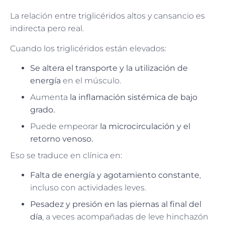
La relación entre triglicéridos altos y cansancio es
indirecta pero real.
Cuando los triglicéridos están elevados:
Se altera el transporte y la utilización de
energía
en el músculo.
Aumenta
la inflamación sistémica de bajo
grado.
Puede empeorar
la microcirculación y el
retorno venoso.
Eso se traduce en clínica en:
Falta de energía y agotamiento constante
,
incluso con actividades leves.
Pesadez y presión en las piernas al final del
día
, a veces acompañadas de leve hinchazón