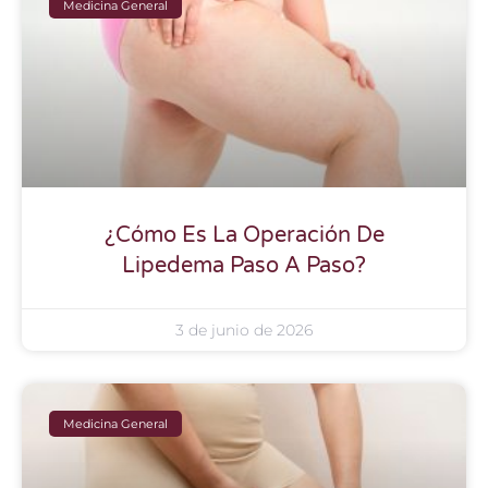
Medicina General
¿Cómo Es La Operación De
Lipedema Paso A Paso?
3 de junio de 2026
Medicina General