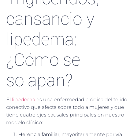
cansancio y
lipedema:
¿Cómo se
solapan?
El
lipedema
es una enfermedad crónica del tejido
conectivo que afecta sobre todo a mujeres y que
tiene cuatro ejes causales principales en nuestro
modelo clínico:
Herencia familiar
, mayoritariamente por vía