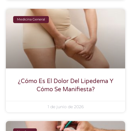
Medicina General
¿Cómo Es El Dolor Del Lipedema Y
Cómo Se Manifiesta?
1 de junio de 2026