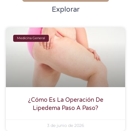
Explorar
Medicina General
¿Cómo Es La Operación De
Lipedema Paso A Paso?
3 de junio de 2026