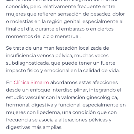
conocido, pero relativamente frecuente entre
mujeres que refieren sensación de pesadez, dolor
o molestias en la región genital, especialmente al
final del día, durante el embarazo o en ciertos
momentos del ciclo menstrual.
Se trata de una manifestación localizada de
insuficiencia venosa pélvica
, muchas veces
subdiagnosticada, que puede tener un fuerte
impacto físico y emocional en la calidad de vida.
En
Clínica Simarro
abordamos estas afecciones
desde un enfoque interdisciplinar, integrando el
estudio vascular con la valoración ginecológica,
hormonal, digestiva y funcional, especialmente en
mujeres con lipedema, una condición que con
frecuencia se asocia a alteraciones pélvicas y
digestivas más amplias.