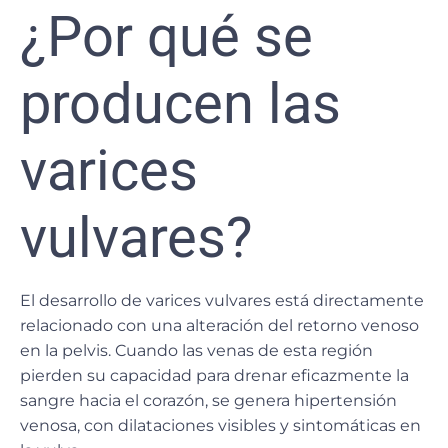
¿Por qué se
producen las
varices
vulvares?
El desarrollo de varices vulvares está directamente
relacionado con una alteración del retorno venoso
en la pelvis. Cuando las venas de esta región
pierden su capacidad para drenar eficazmente la
sangre hacia el corazón, se genera
hipertensión
venosa
, con dilataciones visibles y sintomáticas en