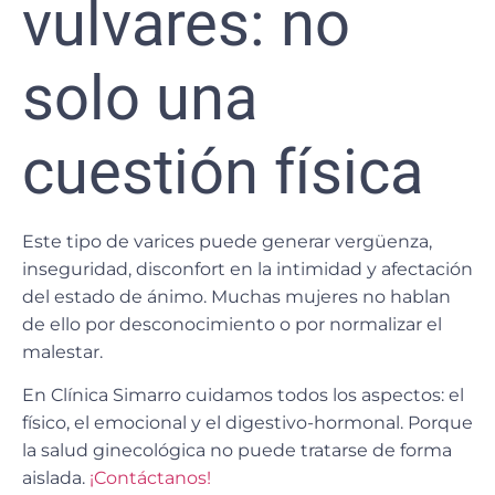
vulvares: no
solo una
cuestión física
Este tipo de varices puede generar
vergüenza,
inseguridad, disconfort en la intimidad
y afectación
del estado de ánimo. Muchas mujeres no hablan
de ello por desconocimiento o por normalizar el
malestar.
En Clínica Simarro cuidamos todos los aspectos: el
físico, el emocional y el digestivo-hormonal. Porque
la salud ginecológica no puede tratarse de forma
aislada.
¡Contáctanos!