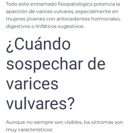
Todo este entramado fisiopatológico potencia la
aparición de varices vulvares, especialmente en
mujeres jóvenes con antecedentes hormonales,
digestivos o linfáticos sugestivos.
¿Cuándo
sospechar de
varices
vulvares?
Aunque no siempre son visibles, los síntomas son
muy característicos: