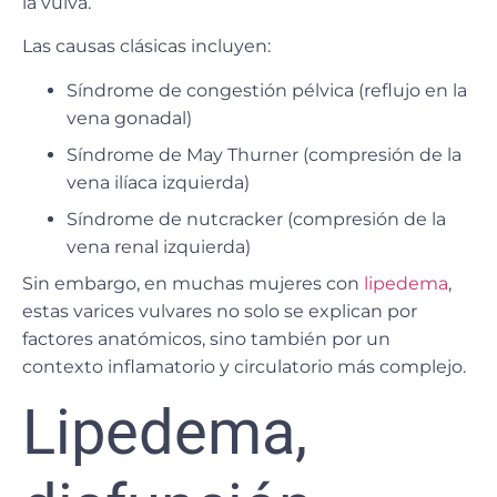
la vulva.
Las causas clásicas incluyen:
Síndrome de congestión pélvica (reflujo en la
vena gonadal)
Síndrome de May Thurner (compresión de la
vena ilíaca izquierda)
Síndrome de nutcracker (compresión de la
vena renal izquierda)
Sin embargo,
en muchas mujeres con
lipedema
,
estas varices vulvares no solo se explican por
factores anatómicos, sino también por un
contexto inflamatorio y circulatorio más complejo
.
Lipedema,