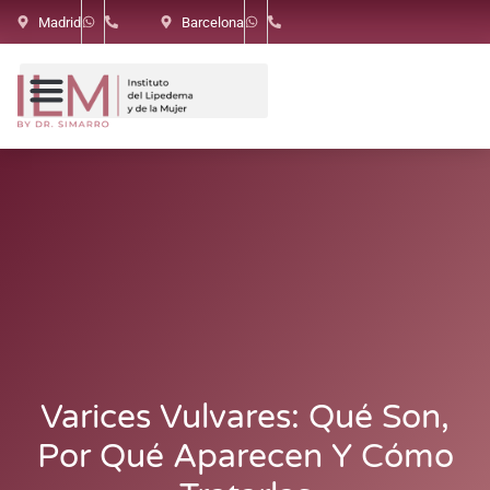
Madrid
Barcelona
Varices Vulvares: Qué Son,
Por Qué Aparecen Y Cómo