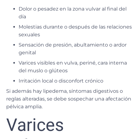
Dolor o pesadez en la zona vulvar al final del
día
Molestias durante o después de las relaciones
sexuales
Sensación de presión, abultamiento o ardor
genital
Varices visibles en vulva, periné, cara interna
del muslo o glúteos
Irritación local o disconfort crónico
Si además hay
lipedema, síntomas digestivos o
reglas alteradas
, se debe sospechar una afectación
pélvica amplia.
Varices