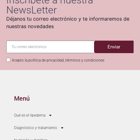
NewsLetter
Déjanos tu correo electrónico y te informaremos de
nuestras novedades
Enviar
Acepto la política de privacidad, términos y condiciones
Menú
Qué es el lipedema
Diagnóstico y tratamiento