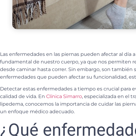
Las
enfermedades en las piernas
pueden afectar al día a
fundamental de nuestro cuerpo, ya que nos permiten real
desde caminar hasta correr. Sin embargo, son también s
enfermedades que pueden afectar su funcionalidad, esté
Detectar estas enfermedades a tiempo es crucial para ev
calidad de vida. En
Clínica Simarro
, especializada en el
lipedema, conocemos la importancia de cuidar las piern
un enfoque médico adecuado.
¿Qué enfermedad