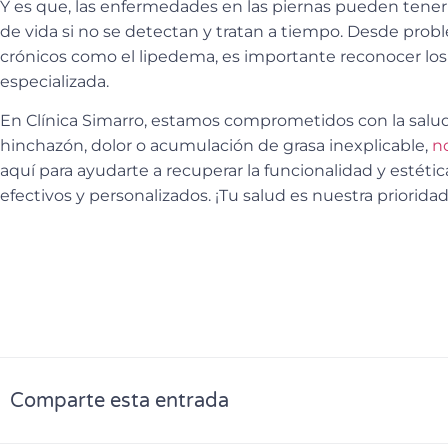
Y es que,
las enfermedades en las piernas
pueden tener u
de vida si no se detectan y tratan a tiempo. Desde prob
crónicos como el lipedema, es importante reconocer lo
especializada.
En
Clínica Simarro
, estamos comprometidos con la salud
hinchazón, dolor o acumulación de grasa inexplicable,
n
aquí para ayudarte a recuperar la funcionalidad y estéti
efectivos y personalizados. ¡Tu salud es nuestra prioridad
Comparte esta entrada