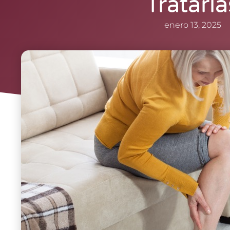
Tratarla
enero 13, 2025