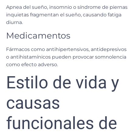
Apnea del sueño, insomnio o síndrome de piernas
inquietas fragmentan el sueño, causando fatiga
diurna.
Medicamentos
Fármacos como antihipertensivos, antidepresivos
o antihistamínicos pueden provocar somnolencia
como efecto adverso.
Estilo de vida y
causas
funcionales de