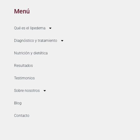
Menú
Qué es el lipedema
Diagnóstico y tratamiento
Nutrición y dietética
Resultados
Testimonios
Sobre nosotros
Blog
Contacto