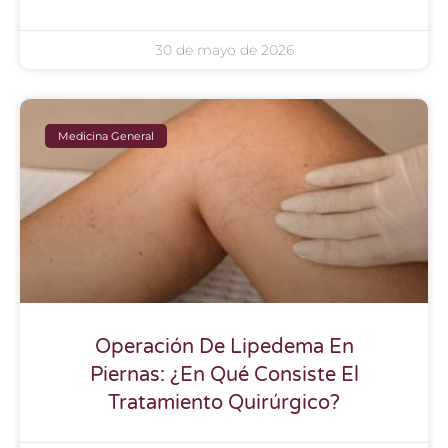
30 de mayo de 2026
Medicina General
Operación De Lipedema En
Piernas: ¿En Qué Consiste El
Tratamiento Quirúrgico?