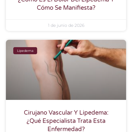
Cómo Se Manifiesta?
1 de junio de 2026
Lipedema
Cirujano Vascular Y Lipedema:
¿Qué Especialista Trata Esta
Enfermedad?