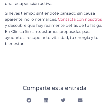
una recuperación activa.
Si llevas tiempo sintiéndote cansado sin causa
aparente, no lo normalices.
Contacta con nosotros
y descubre qué hay realmente detrás de tu fatiga.
En Clínica Simarro, estamos preparados para
ayudarte a recuperar tu vitalidad, tu energía y tu
bienestar.
Comparte esta entrada