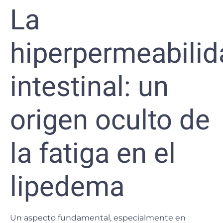
La
hiperpermeabilid
intestinal: un
origen oculto de
la fatiga en el
lipedema
Un aspecto fundamental, especialmente en