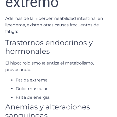
extremo
Además de la hiperpermeabilidad intestinal en
lipedema, existen otras causas frecuentes de
fatiga:
Trastornos endocrinos y
hormonales
El hipotiroidismo ralentiza el metabolismo,
provocando:
Fatiga extrema.
Dolor muscular.
Falta de energía.
Anemias y alteraciones
sanguíneas