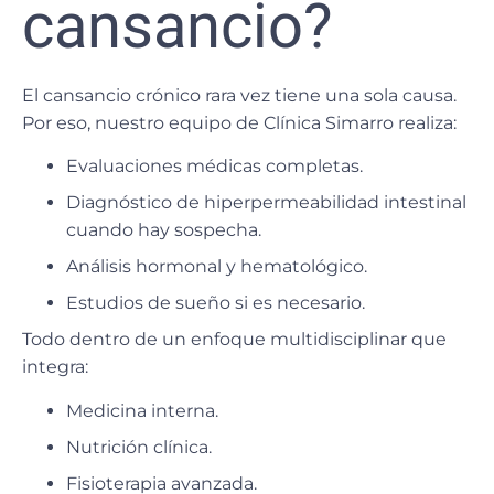
cansancio?
El
cansancio crónico
rara vez tiene una sola causa.
Por eso, nuestro equipo de
Clínica Simarro
realiza:
Evaluaciones médicas completas.
Diagnóstico de hiperpermeabilidad intestinal
cuando hay sospecha.
Análisis hormonal y hematológico.
Estudios de sueño si es necesario.
Todo dentro de un enfoque
multidisciplinar
que
integra:
Medicina interna.
Nutrición clínica.
Fisioterapia avanzada.