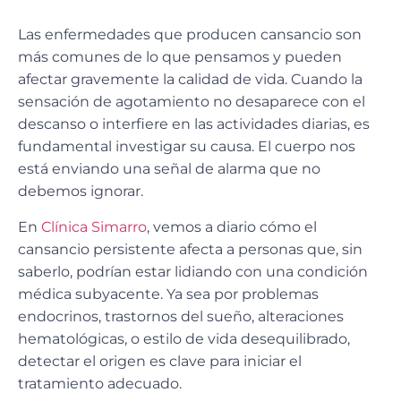
Las
enfermedades que producen cansancio
son
más comunes de lo que pensamos y pueden
afectar gravemente la calidad de vida. Cuando la
sensación de agotamiento
no desaparece con el
descanso
o
interfiere en las actividades diarias
, es
fundamental investigar su causa. El cuerpo nos
está enviando una
señal de alarma
que no
debemos ignorar.
En
Clínica Simarro
, vemos a diario cómo el
cansancio persistente afecta a personas que, sin
saberlo, podrían estar lidiando con una
condición
médica subyacente
. Ya sea por
problemas
endocrinos
,
trastornos del sueño
,
alteraciones
hematológicas
, o
estilo de vida desequilibrado
,
detectar el origen es clave
para iniciar el
tratamiento adecuado.