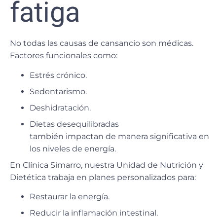
fatiga
No todas las causas de cansancio son médicas.
Factores funcionales
como:
Estrés crónico.
Sedentarismo.
Deshidratación.
Dietas desequilibradas
también impactan de manera significativa en
los niveles de energía.
En
Clínica Simarro
, nuestra
Unidad de Nutrición y
Dietética
trabaja en
planes personalizados
para:
Restaurar la energía.
Reducir la inflamación intestinal.