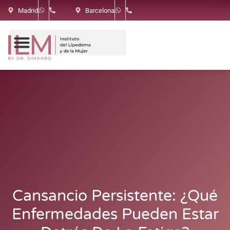
Madrid
Barcelona
Cansancio Persistente: ¿Qué
Enfermedades Pueden Estar