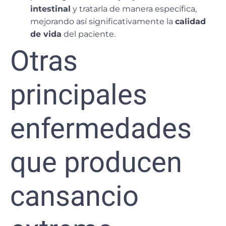
intestinal
y tratarla de manera específica,
mejorando así significativamente la
calidad
de vida
del paciente.
Otras
principales
enfermedades
que producen
cansancio