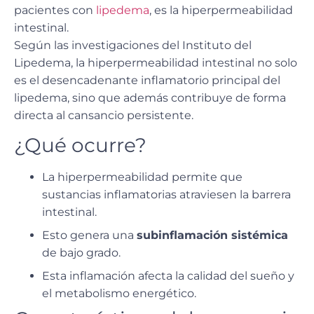
pacientes con
lipedema
, es la
hiperpermeabilidad
intestinal
.
Según las investigaciones del
Instituto del
Lipedema
, la
hiperpermeabilidad intestinal
no solo
es el
desencadenante inflamatorio principal del
lipedema
, sino que además contribuye de forma
directa al
cansancio persistente
.
¿Qué ocurre?
La hiperpermeabilidad permite que
sustancias inflamatorias atraviesen la barrera
intestinal.
Esto genera una
subinflamación sistémica
de bajo grado.
Esta inflamación afecta la calidad del sueño y
el metabolismo energético.