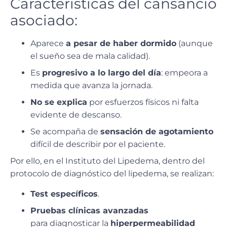
Características del cansancio
asociado:
Aparece
a pesar de haber dormido
(aunque
el sueño sea de mala calidad).
Es
progresivo a lo largo del día
: empeora a
medida que avanza la jornada.
No se explica
por esfuerzos físicos ni falta
evidente de descanso.
Se acompaña de
sensación de agotamiento
difícil de describir por el paciente.
Por ello, en el
Instituto del Lipedema
, dentro del
protocolo de diagnóstico del lipedema
, se realizan:
Test específicos
.
Pruebas clínicas avanzadas
para diagnosticar la
hiperpermeabilidad