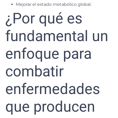
Mejorar el estado metabólico global.
¿Por qué es
fundamental un
enfoque para
combatir
enfermedades
que producen