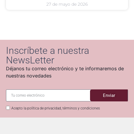
27 de mayo de 2026
Inscríbete a nuestra
NewsLetter
Déjanos tu correo electrónico y te informaremos de
nuestras novedades
Enviar
Acepto la política de privacidad, términos y condiciones