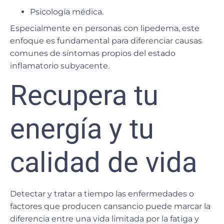
Psicología médica.
Especialmente en personas con
lipedema
, este
enfoque es fundamental para
diferenciar causas
comunes
de síntomas propios del
estado
inflamatorio
subyacente.
Recupera tu
energía y tu
calidad de vida
Detectar y tratar a tiempo
las enfermedades o
factores que producen cansancio puede marcar la
diferencia entre una vida limitada por la fatiga y