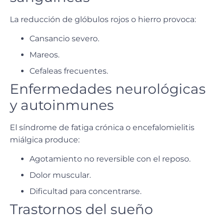
La reducción de glóbulos rojos o hierro provoca:
Cansancio severo.
Mareos.
Cefaleas frecuentes.
Enfermedades neurológicas
y autoinmunes
El
síndrome de fatiga crónica
o
encefalomielitis
miálgica
produce:
Agotamiento no reversible con el reposo.
Dolor muscular.
Dificultad para concentrarse.
Trastornos del sueño