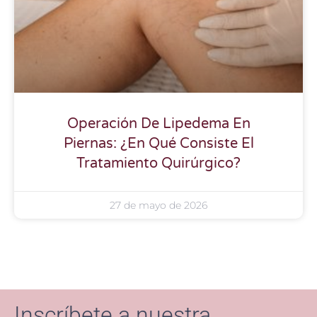
Operación De Lipedema En
Piernas: ¿En Qué Consiste El
Tratamiento Quirúrgico?
27 de mayo de 2026
Inscríbete a nuestra