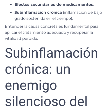
Efectos secundarios de medicamentos
.
Subinflamación crónica
(inflamación de bajo
grado sostenida en el tiempo).
Entender la causa concreta
es fundamental para
aplicar el tratamiento adecuado y recuperar la
vitalidad perdida.
Subinflamación
crónica: un
enemigo
silencioso del