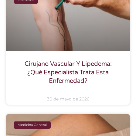
Cirujano Vascular Y Lipedema:
¿Qué Especialista Trata Esta
Enfermedad?
30 de mayo de 2026
Medicina General