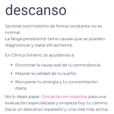
descanso
Sentirse somnoliento de forma constante no es
normal.
La fatiga persistente tiene causas que
se pueden
diagnosticar y tratar eficazmente
.
En
Clínica Simarro
, te ayudamos a:
Encontrar la causa real de tu somnolencia.
Mejorar la calidad de tu sueño.
Recuperar tu energía y tu concentración
diaria.
No lo dejes pasar.
Contacta con nosotros
para una
evaluación especializada y empieza hoy tu camino
hacia un descanso reparador y una vida más activa.