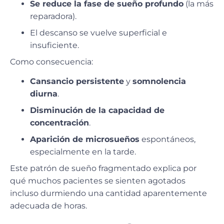
Se reduce la fase de sueño profundo
(la más
reparadora).
El descanso se vuelve superficial e
insuficiente.
Como consecuencia:
Cansancio persistente
y
somnolencia
diurna
.
Disminución de la capacidad de
concentración
.
Aparición de microsueños
espontáneos,
especialmente en la tarde.
Este patrón de sueño fragmentado explica por
qué muchos pacientes se sienten agotados
incluso durmiendo una cantidad aparentemente
adecuada de horas.