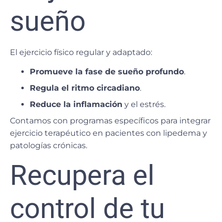
sueño
El ejercicio físico regular y adaptado:
Promueve la fase de sueño profundo
.
Regula el ritmo circadiano
.
Reduce la inflamación
y el estrés.
Contamos con programas específicos para integrar
ejercicio terapéutico en pacientes con lipedema y
patologías crónicas.
Recupera el
control de tu