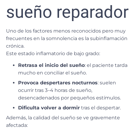
sueño reparador
Uno de los factores menos reconocidos pero muy
frecuentes en la somnolencia es la
subinflamación
crónica
.
Este estado inflamatorio de bajo grado:
Retrasa el inicio del sueño
: el paciente tarda
mucho en conciliar el sueño.
Provoca despertares nocturnos
: suelen
ocurrir tras 3–4 horas de sueño,
desencadenados por pequeños estímulos.
Dificulta volver a dormir
tras el despertar.
Además,
la calidad del sueño se ve gravemente
afectada
: