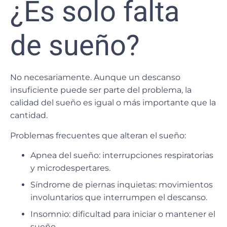
¿Es solo falta
de sueño?
No necesariamente. Aunque un descanso
insuficiente puede ser parte del problema,
la
calidad del sueño
es igual o más importante que la
cantidad.
Problemas frecuentes que alteran el sueño:
Apnea del sueño: interrupciones respiratorias
y microdespertares.
Síndrome de piernas inquietas: movimientos
involuntarios que interrumpen el descanso.
Insomnio: dificultad para iniciar o mantener el
sueño.