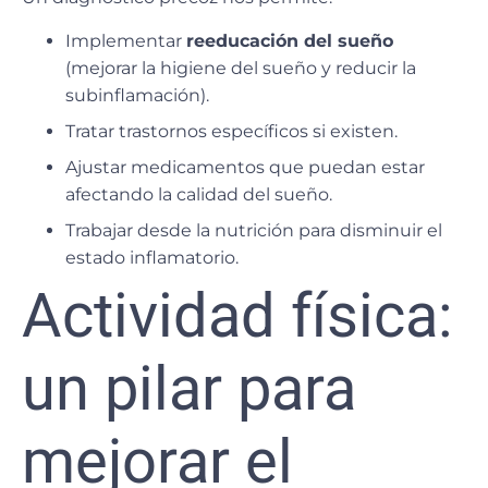
Implementar
reeducación del sueño
(mejorar la higiene del sueño y reducir la
subinflamación).
Tratar trastornos específicos si existen.
Ajustar medicamentos que puedan estar
afectando la calidad del sueño.
Trabajar desde la nutrición para disminuir el
estado inflamatorio.
Actividad física:
un pilar para
mejorar el