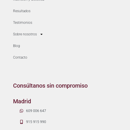
Resultados
Testimonios
Sobre nosotros
Blog
Contacto
Consúltanos sin compromiso
Madrid
609 006 647
915 915 990