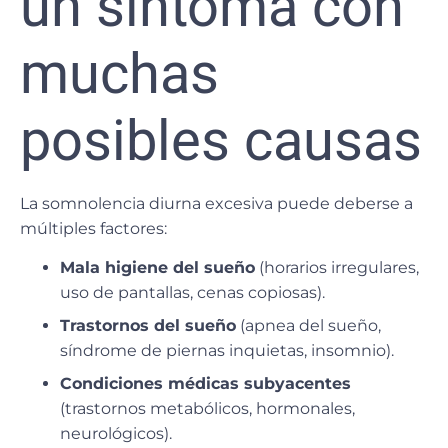
un síntoma con
muchas
posibles causas
La somnolencia diurna excesiva puede deberse a
múltiples factores:
Mala higiene del sueño
(horarios irregulares,
uso de pantallas, cenas copiosas).
Trastornos del sueño
(apnea del sueño,
síndrome de piernas inquietas, insomnio).
Condiciones médicas subyacentes
(trastornos metabólicos, hormonales,
neurológicos).