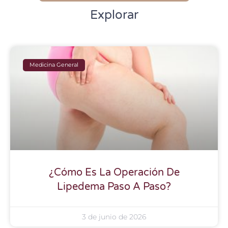
Explorar
Medicina General
¿Cómo Es La Operación De
Lipedema Paso A Paso?
3 de junio de 2026