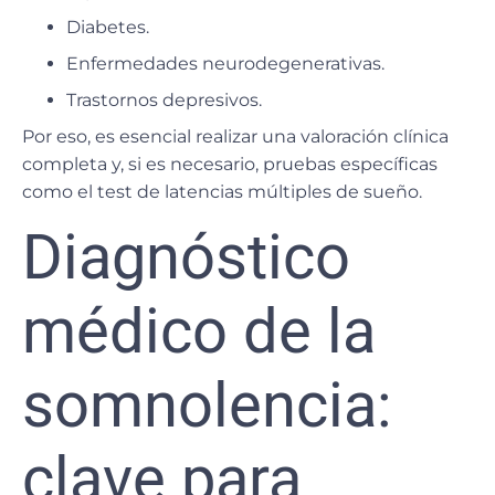
Diabetes.
Enfermedades neurodegenerativas.
Trastornos depresivos.
Por eso, es esencial realizar una
valoración clínica
completa
y, si es necesario, pruebas específicas
como el
test de latencias múltiples de sueño
.
Diagnóstico
médico de la
somnolencia:
clave para