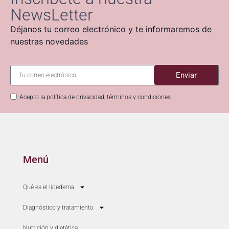
NewsLetter
Déjanos tu correo electrónico y te informaremos de
nuestras novedades
Enviar
Acepto la política de privacidad, términos y condiciones
Menú
Qué es el lipedema
Diagnóstico y tratamiento
Nutrición y dietética