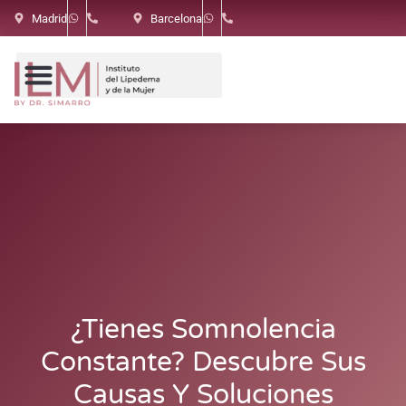
Madrid
Barcelona
¿Tienes Somnolencia
Constante? Descubre Sus
Causas Y Soluciones