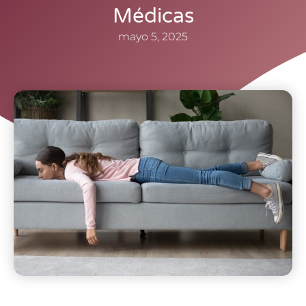
Médicas
mayo 5, 2025