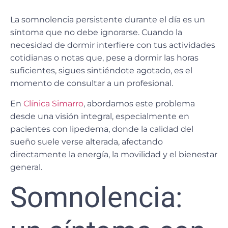
La
somnolencia persistente
durante el día es un
síntoma que no debe ignorarse. C
uando la
necesidad de dormir interfiere con tus actividades
cotidianas o notas que, pese a dormir las horas
suficientes, sigues sintiéndote agotado, es el
momento de consultar a un profesional.
En
Clínica Simarro
, abordamos este problema
desde una
visión integral
, especialmente en
pacientes con
lipedema
, donde la calidad del
sueño suele verse alterada, afectando
directamente la energía, la movilidad y el bienestar
general.
Somnolencia: