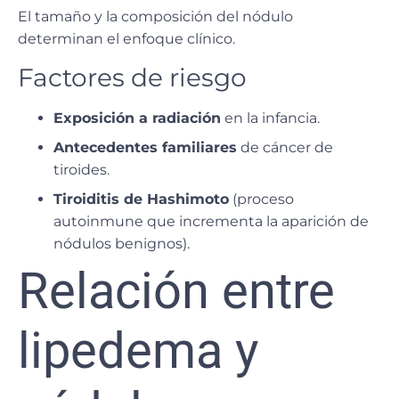
El tamaño y la composición del nódulo
determinan el enfoque clínico.
Factores de riesgo
Exposición a radiación
en la infancia.
Antecedentes familiares
de cáncer de
tiroides.
Tiroiditis de Hashimoto
(proceso
autoinmune que incrementa la aparición de
nódulos benignos).
Relación entre
lipedema y