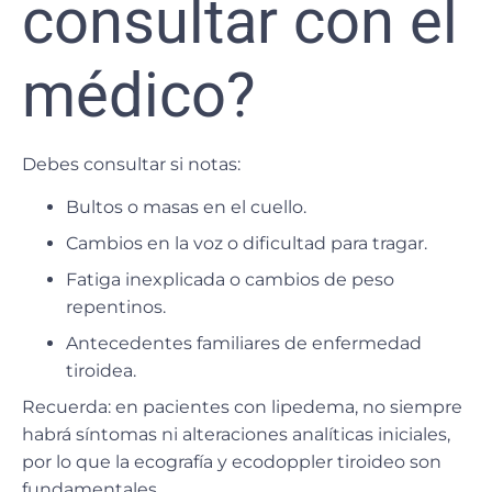
consultar con el
médico?
Debes consultar si notas:
Bultos o masas en el cuello.
Cambios en la voz o dificultad para tragar.
Fatiga inexplicada o cambios de peso
repentinos.
Antecedentes familiares de enfermedad
tiroidea.
Recuerda: en pacientes con lipedema,
no siempre
habrá síntomas ni alteraciones analíticas iniciales
,
por lo que la
ecografía y ecodoppler tiroideo son
fundamentales
.