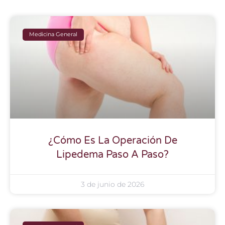
Medicina General
¿Cómo Es La Operación De
Lipedema Paso A Paso?
3 de junio de 2026