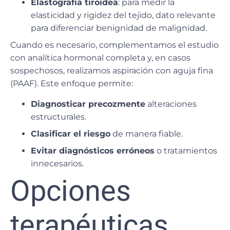
Elastografía tiroidea
: para medir la
elasticidad y rigidez del tejido, dato relevante
para diferenciar benignidad de malignidad.
Cuando es necesario, complementamos el estudio
con
analítica hormonal completa
y, en casos
sospechosos, realizamos
aspiración con aguja fina
(PAAF)
. Este enfoque permite:
Diagnosticar precozmente
alteraciones
estructurales.
Clasificar el riesgo
de manera fiable.
Evitar diagnósticos erróneos
o tratamientos
innecesarios.
Opciones
terapéuticas