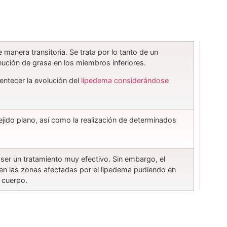
 manera transitoria. Se trata por lo tanto de un
nución de grasa en los miembros inferiores.
entecer la evolución del
lipedema considerándose
ido plano, así como la realización de determinados
ser un tratamiento muy efectivo. Sin embargo, el
a en las zonas afectadas por el lipedema pudiendo en
l cuerpo.