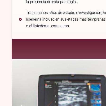
la presencia de esta patología.
Tras muchos años de estudio e investigación, he
lipedema incluso en sus etapas más tempranas, s
o el linfedema, entre otras.