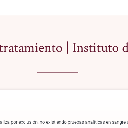
tratamiento |
Instituto 
realiza por exclusión, no existiendo pruebas analíticas en sangr