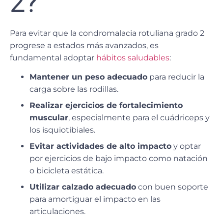
2?
Para evitar que la condromalacia rotuliana grado 2
progrese a estados más avanzados, es
fundamental adoptar
hábitos saludables
:
Mantener un peso adecuado
para reducir la
carga sobre las rodillas.
Realizar ejercicios de fortalecimiento
muscular
, especialmente para el cuádriceps y
los isquiotibiales.
Evitar actividades de alto impacto
y optar
por ejercicios de bajo impacto como natación
o bicicleta estática.
Utilizar calzado adecuado
con buen soporte
para amortiguar el impacto en las
articulaciones.