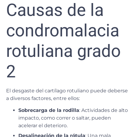
Causas de la
condromalacia
rotuliana grado
2
El desgaste del cartílago rotuliano puede deberse
a diversos factores, entre ellos:
Sobrecarga de la rodilla
: Actividades de alto
impacto, como correr o saltar, pueden
acelerar el deterioro.
Desalineación de la rótula
: Una mala