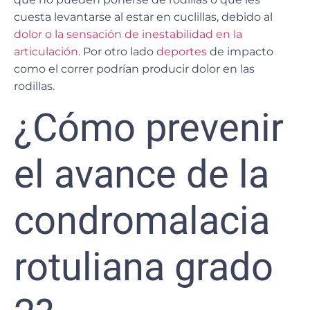
cuesta levantarse al estar en cuclillas, debido al
dolor o la sensación de inestabilidad en la
articulación
. Por otro lado
deportes
de impacto
como el correr podrían producir dolor en las
rodillas.
¿Cómo prevenir
el avance de la
condromalacia
rotuliana grado