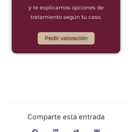
y te explicamos opciones de
tratamiento según tu caso.
Pedir valoración
Comparte esta entrada