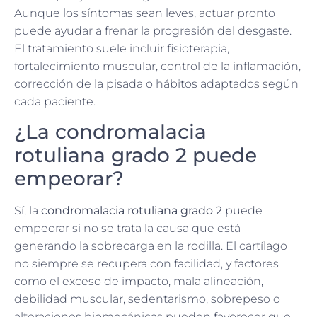
Aunque los síntomas sean leves, actuar pronto
puede ayudar a frenar la progresión del desgaste.
El tratamiento suele incluir fisioterapia,
fortalecimiento muscular, control de la inflamación,
corrección de la pisada o hábitos adaptados según
cada paciente.
¿La condromalacia
rotuliana grado 2 puede
empeorar?
Sí, la
condromalacia rotuliana grado 2
puede
empeorar si no se trata la causa que está
generando la sobrecarga en la rodilla. El cartílago
no siempre se recupera con facilidad, y factores
como el exceso de impacto, mala alineación,
debilidad muscular, sedentarismo, sobrepeso o
alteraciones biomecánicas pueden favorecer que