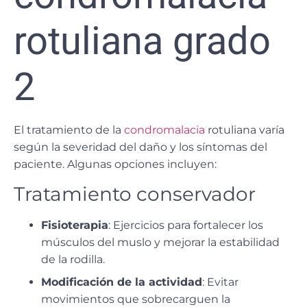
rotuliana grado
2
El tratamiento de la
condromalacia
rotuliana varía
según la severidad del daño y los síntomas del
paciente. Algunas opciones incluyen:
Tratamiento conservador
Fisioterapia
: Ejercicios para fortalecer los
músculos del muslo y mejorar la estabilidad
de la rodilla.
Modificación de la actividad
: Evitar
movimientos que sobrecarguen la