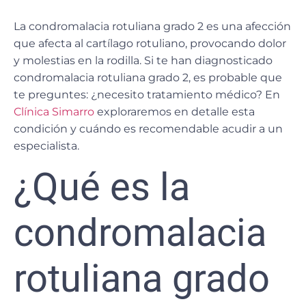
La
condromalacia rotuliana grado 2
es una afección
que afecta al cartílago rotuliano, provocando dolor
y molestias en la rodilla. Si te han diagnosticado
condromalacia rotuliana grado 2, es probable que
te preguntes: ¿necesito tratamiento médico? En
Clínica Simarro
exploraremos en detalle esta
condición y cuándo es recomendable acudir a un
especialista.
¿Qué es la
condromalacia
rotuliana grado