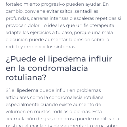
fortalecimiento progresivo pueden ayudar. En
cambio, conviene evitar saltos, sentadillas
profundas, carreras intensas o escaleras repetidas si
provocan dolor. Lo ideal es que un fisioterapeuta
adapte los ejercicios a tu caso, porque una mala
ejecución puede aumentar la presión sobre la
rodilla y empeorar los síntomas.
¿Puede el lipedema influir
en la condromalacia
rotuliana?
Sí, el
lipedema
puede influir en problemas
articulares como la condromalacia rotuliana,
especialmente cuando existe aumento de
volumen en muslos, rodillas o piernas. Esta
acumulación de grasa dolorosa puede modificar la
postura, alterar la pisada y aumentar la carga sobre