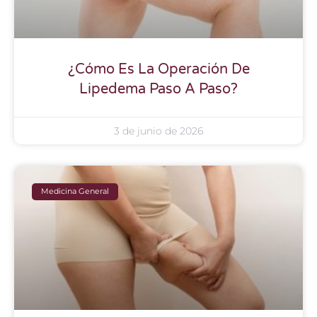
¿Cómo Es La Operación De
Lipedema Paso A Paso?
3 de junio de 2026
Medicina General