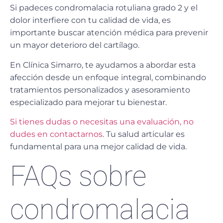
Si padeces condromalacia rotuliana grado 2 y el
dolor interfiere con tu calidad de vida, es
importante buscar atención médica para prevenir
un mayor deterioro del cartílago.
En Clínica Simarro, te ayudamos a abordar esta
afección desde un enfoque integral, combinando
tratamientos personalizados y asesoramiento
especializado para mejorar tu bienestar.
Si tienes dudas o necesitas una evaluación, no
dudes en contactarnos
. Tu salud articular es
fundamental para una mejor calidad de vida.
FAQs sobre
condromalacia