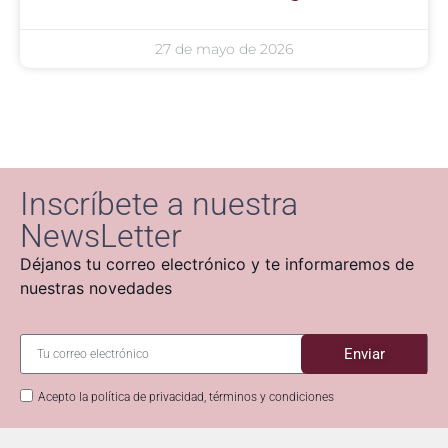
27 de mayo de 2026
Inscríbete a nuestra
NewsLetter
Déjanos tu correo electrónico y te informaremos de
nuestras novedades
Enviar
Acepto la política de privacidad, términos y condiciones