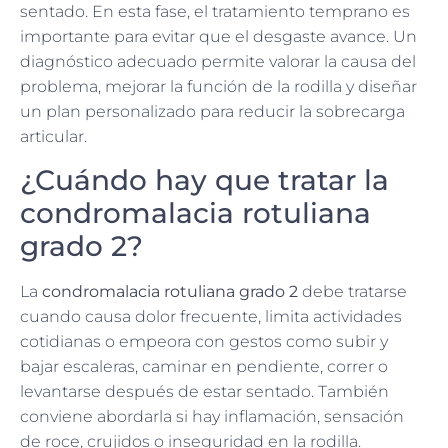
sentado. En esta fase, el tratamiento temprano es
importante para evitar que el desgaste avance. Un
diagnóstico adecuado permite valorar la causa del
problema, mejorar la función de la rodilla y diseñar
un plan personalizado para reducir la sobrecarga
articular.
¿Cuándo hay que tratar la
condromalacia rotuliana
grado 2?
La
condromalacia rotuliana grado 2
debe tratarse
cuando causa dolor frecuente, limita actividades
cotidianas o empeora con gestos como subir y
bajar escaleras, caminar en pendiente, correr o
levantarse después de estar sentado. También
conviene abordarla si hay inflamación, sensación
de roce, crujidos o inseguridad en la rodilla.