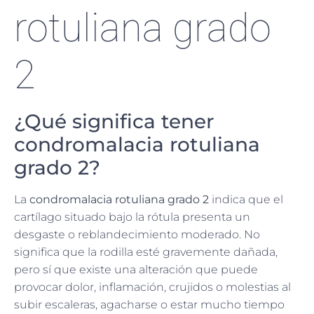
rotuliana grado
2
¿Qué significa tener
condromalacia rotuliana
grado 2?
La
condromalacia rotuliana grado 2
indica que el
cartílago situado bajo la rótula presenta un
desgaste o reblandecimiento moderado. No
significa que la rodilla esté gravemente dañada,
pero sí que existe una alteración que puede
provocar dolor, inflamación, crujidos o molestias al
subir escaleras, agacharse o estar mucho tiempo