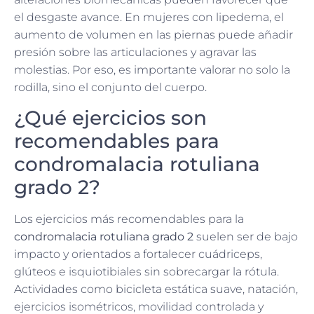
el desgaste avance. En mujeres con lipedema, el
aumento de volumen en las piernas puede añadir
presión sobre las articulaciones y agravar las
molestias. Por eso, es importante valorar no solo la
rodilla, sino el conjunto del cuerpo.
¿Qué ejercicios son
recomendables para
condromalacia rotuliana
grado 2?
Los ejercicios más recomendables para la
condromalacia rotuliana grado 2
suelen ser de bajo
impacto y orientados a fortalecer cuádriceps,
glúteos e isquiotibiales sin sobrecargar la rótula.
Actividades como bicicleta estática suave, natación,
ejercicios isométricos, movilidad controlada y