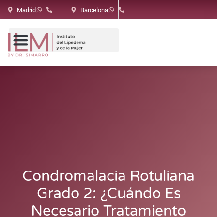
Madrid
Barcelona
Condromalacia Rotuliana
Grado 2: ¿Cuándo Es
Necesario Tratamiento