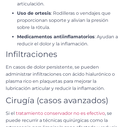
articulación.
Uso de ortesis
: Rodilleras o vendajes que
proporcionan soporte y alivian la presión
sobre la rótula.
Medicamentos antiinflamatorios
: Ayudan a
reducir el dolor y la inflamación.
Infiltraciones
En casos de dolor persistente, se pueden
administrar
infiltraciones con ácido hialurónico
o
plasma rico en plaquetas para mejorar la
lubricación articular y reducir la inflamación.
Cirugía (casos avanzados)
Si el
tratamiento conservador no es efectivo
, se
puede recurrir a
técnicas quirúrgicas como la