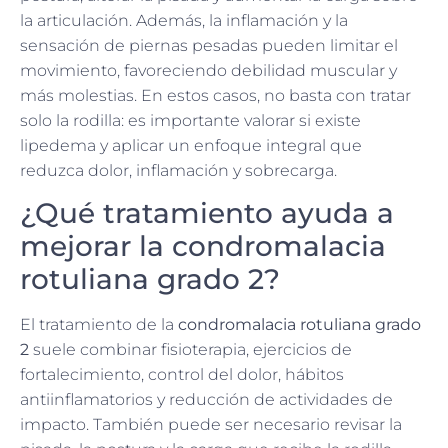
la articulación. Además, la inflamación y la
sensación de piernas pesadas pueden limitar el
movimiento, favoreciendo debilidad muscular y
más molestias. En estos casos, no basta con tratar
solo la rodilla: es importante valorar si existe
lipedema y aplicar un enfoque integral que
reduzca dolor, inflamación y sobrecarga.
¿Qué tratamiento ayuda a
mejorar la condromalacia
rotuliana grado 2?
El tratamiento de la
condromalacia rotuliana grado
2
suele combinar fisioterapia, ejercicios de
fortalecimiento, control del dolor, hábitos
antiinflamatorios y reducción de actividades de
impacto. También puede ser necesario revisar la