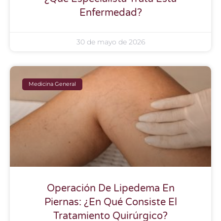
Enfermedad?
30 de mayo de 2026
Medicina General
Operación De Lipedema En
Piernas: ¿En Qué Consiste El
Tratamiento Quirúrgico?