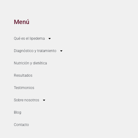
Menú
Qué es el lipedema
Diagnóstico y tratamiento
Nutrición y dietética
Resultados
Testimonios
Sobre nosotros
Blog
Contacto