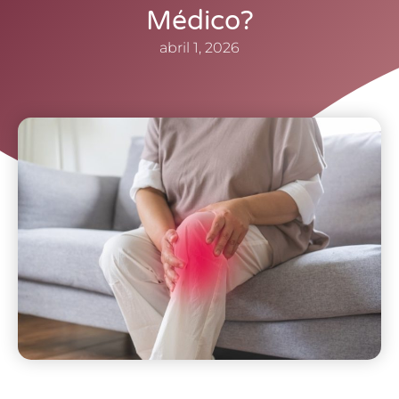
Médico?
abril 1, 2026