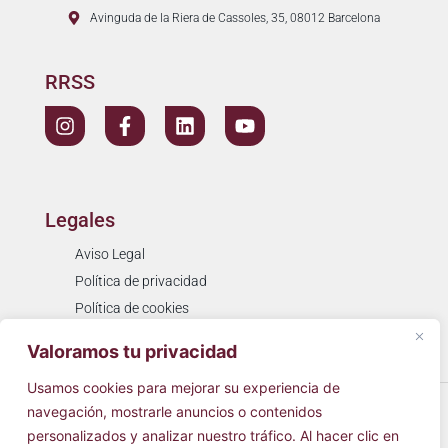
Avinguda de la Riera de Cassoles, 35, 08012 Barcelona
RRSS
Legales
Aviso Legal
Política de privacidad
Política de cookies
Resolución de litigios
Valoramos tu privacidad
Usamos cookies para mejorar su experiencia de
© 2026
Cínica Simarro
Todos los derechos reservados.
navegación, mostrarle anuncios o contenidos
personalizados y analizar nuestro tráfico. Al hacer clic en