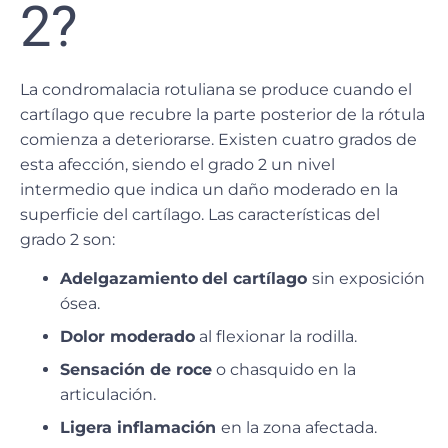
2?
La condromalacia rotuliana se produce cuando el
cartílago que recubre la parte posterior de la rótula
comienza a deteriorarse.
Existen cuatro grados de
esta afección
, siendo el grado 2 un
nivel
intermedio
que indica un daño moderado en la
superficie del cartílago. Las características del
grado 2 son:
Adelgazamiento
del cartílago
sin exposición
ósea.
Dolor moderado
al flexionar la rodilla.
Sensación de roce
o chasquido en la
articulación.
Ligera inflamación
en la zona afectada.