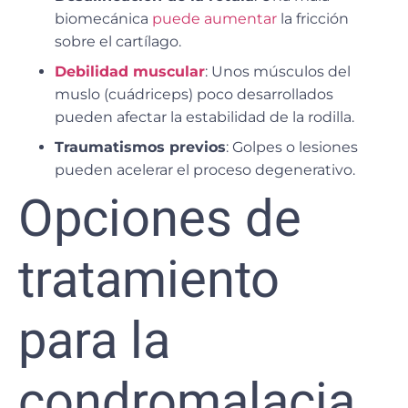
biomecánica
puede aumentar
la fricción
sobre el cartílago.
Debilidad muscular
: Unos músculos del
muslo (cuádriceps) poco desarrollados
pueden afectar la estabilidad de la rodilla.
Traumatismos previos
: Golpes o lesiones
pueden acelerar el proceso degenerativo.
Opciones de
tratamiento
para la
condromalacia